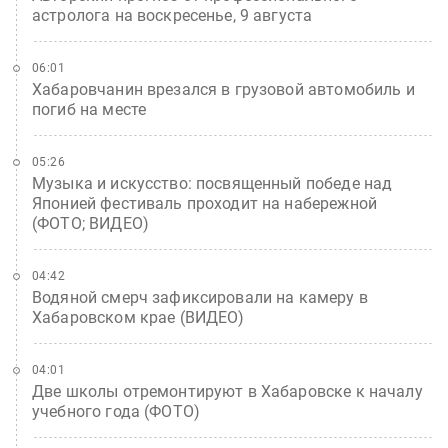
астролога на воскресенье, 9 августа
06:01
Хабаровчанин врезался в грузовой автомобиль и
погиб на месте
05:26
Музыка и искусство: посвященный победе над
Японией фестиваль проходит на набережной
(ФОТО; ВИДЕО)
04:42
Водяной смерч зафиксировали на камеру в
Хабаровском крае (ВИДЕО)
04:01
Две школы отремонтируют в Хабаровске к началу
учебного года (ФОТО)