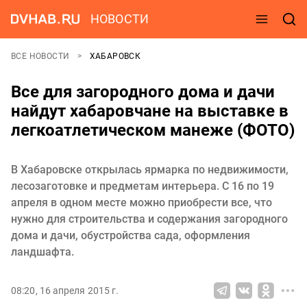
НОВОСТИ
ВСЕ НОВОСТИ
ХАБАРОВСК
Все для загородного дома и дачи
найдут хабаровчане на выставке в
легкоатлетическом манеже (ФОТО)
В Хабаровске открылась ярмарка по недвижимости,
лесозаготовке и предметам интерьера. С 16 по 19
апреля в одном месте можно приобрести все, что
нужно для строительства и содержания загородного
дома и дачи, обустройства сада, оформления
ландшафта.
08:20, 16 апреля 2015 г.