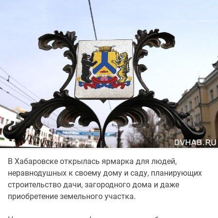
В Хабаровске открылась ярмарка для людей,
неравнодушных к своему дому и саду, планирующих
строительство дачи, загородного дома и даже
приобретение земельного участка.