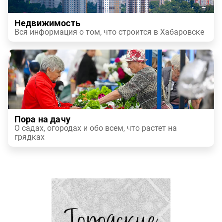
Недвижимость
Вся информация о том, что строится в Хабаровске
Пора на дачу
О садах, огородах и обо всем, что растет на
грядках