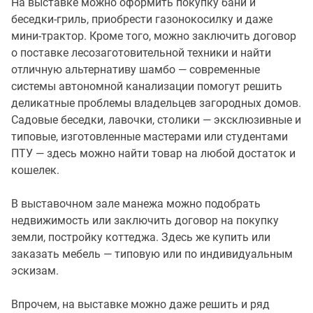
На выставке можно оформить покупку бани и
беседки-гриль, приобрести газонокосилку и даже
мини-трактор. Кроме того, можно заключить договор
о поставке лесозаготовительной техники и найти
отличную альтернативу шамбо — современные
системы автономной канализации помогут решить
деликатные проблемы владельцев загородных домов.
Садовые беседки, лавочки, столики — эксклюзивные и
типовые, изготовленные мастерами или студентами
ПТУ — здесь можно найти товар на любой достаток и
кошелек.
В выставочном зале манежа можно подобрать
недвижимость или заключить договор на покупку
земли, постройку коттеджа. Здесь же купить или
заказать мебель — типовую или по индивидуальным
эскизам.
Впрочем, на выставке можно даже решить и ряд