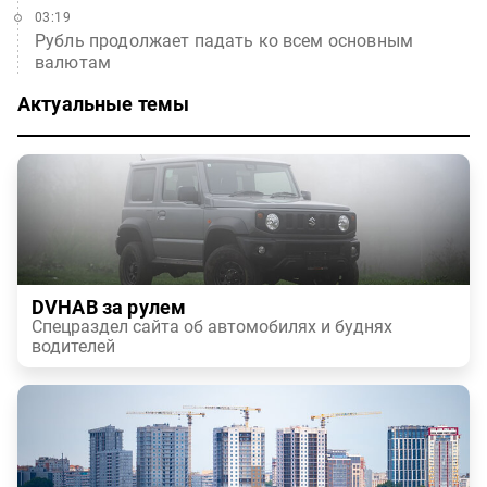
03:19
Рубль продолжает падать ко всем основным
валютам
Актуальные темы
DVHAB за рулем
Спецраздел сайта об автомобилях и буднях
водителей