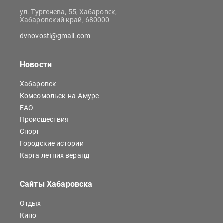
ул. Тургенева, 55, Хабаровск,
Хабаровский край, 680000
dvnovosti@gmail.com
Новости
Хабаровск
Комсомольск-на-Амуре
ЕАО
Происшествия
Спорт
Городские истории
Карта летних веранд
Сайты Хабаровска
Отдых
Кино