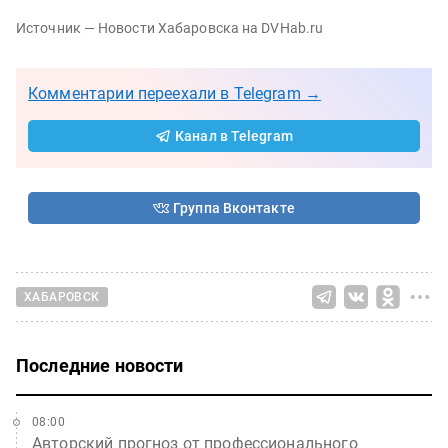
Источник — Новости Хабаровска на DVHab.ru
Комментарии переехали в Telegram →
Канал в Telegram
Группа Вконтакте
ХАБАРОВСК
Последние новости
08:00
Авторский прогноз от профессионального