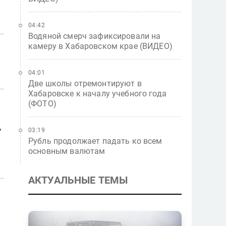
04:42
Водяной смерч зафиксировали на
камеру в Хабаровском крае (ВИДЕО)
04:01
Две школы отремонтируют в
Хабаровске к началу учебного года
(ФОТО)
.
,
03:19
Рубль продолжает падать ко всем
основным валютам
АКТУАЛЬНЫЕ ТЕМЫ