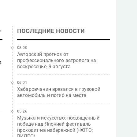
ПОСЛЕДНИЕ НОВОСТИ
08:00
Авторский прогноз от
профессионального астролога на
и
воскресенье, 9 августа
06:01
Хабаровчанин врезался в грузовой
автомобиль и погиб на месте
05:26
Музыка и искусство: посвященный
победе над Японией фестиваль
проходит на набережной (ФОТО;
ВИДЕО)