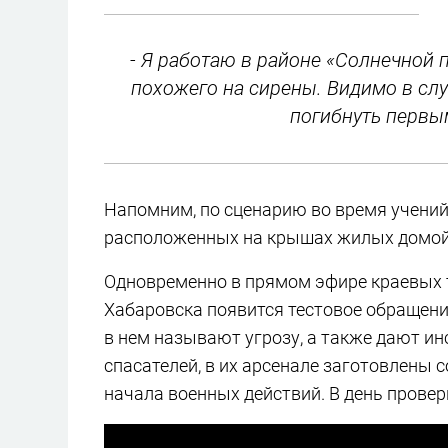
- Я работаю в районе «Солнечной 
похожего на сирены. Видимо в сл
погибнуть первым
Напомним, по сценарию во время учений 
расположенных на крышах жилых домой
Одновременно в прямом эфире краевых 
Хабаровска появится тестовое обращени
в нем называют угрозу, а также дают и
спасателей, в их арсенале заготовлены 
начала военных действий. В день прове