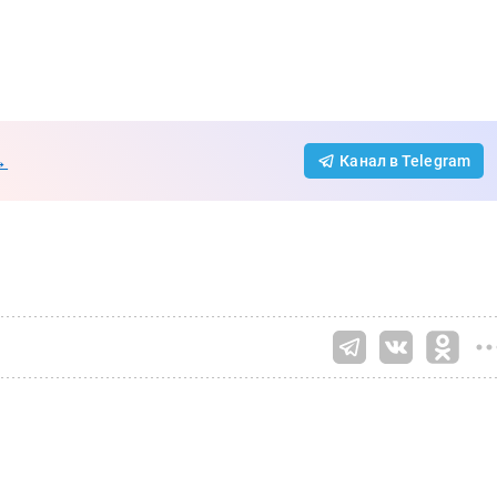
→
Канал в Telegram