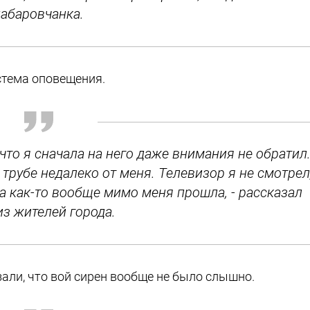
хабаровчанка.
стема оповещения.
что я сначала на него даже внимания не обратил
 трубе недалеко от меня. Телевизор я не смотрел
ка как-то вообще мимо меня прошла, - рассказал
из жителей города.
али, что вой сирен вообще не было слышно.