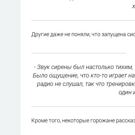
Другие даже не поняли, что запущена си
- Звук сирены был настолько тихим, 
Было ощущение, что кто-то играет на
радио не слушал, так что трениров
один 
Кроме того, некоторые горожане рассказ