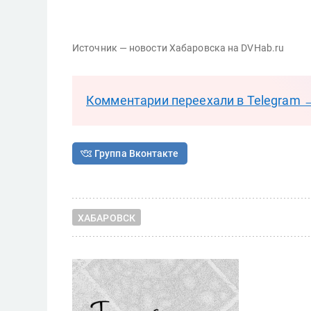
Источник — новости Хабаровска на DVHab.ru
Комментарии переехали в Telegram 
Группа Вконтакте
ХАБАРОВСК