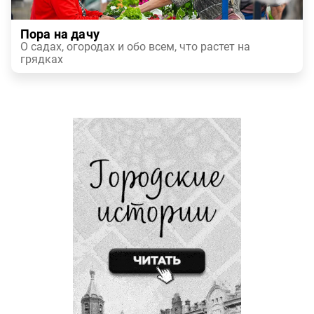
Пора на дачу
О садах, огородах и обо всем, что растет на
грядках