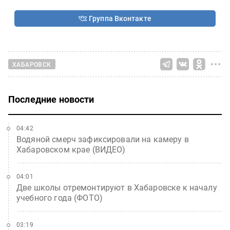
Группа Вконтакте
ХАБАРОВСК
Последние новости
04:42
Водяной смерч зафиксировали на камеру в
Хабаровском крае (ВИДЕО)
04:01
Две школы отремонтируют в Хабаровске к началу
учебного года (ФОТО)
03:19