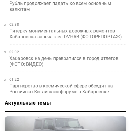
Рубль продолжает падать ко всем основным
валютам
02:38
Пятерку монументальных дорожных ремонтов
Хабаровска запечатлел DVHAB (ФОТОРЕПОРТАЖ)
02:02
Хабаровск на день превратился в город атлетов
(ФОТО; ВИДЕО)
01:22
Партнерство в космической сфере обсудят на
Российско-Китайском форуме в Хабаровске
Актуальные темы