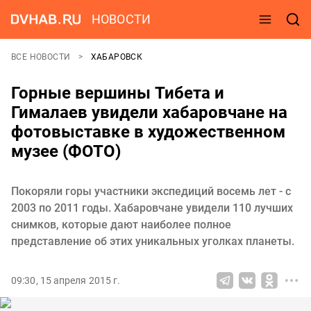
НОВОСТИ
ВСЕ НОВОСТИ
ХАБАРОВСК
Горные вершины Тибета и
Гималаев увидели хабаровчане на
фотовыставке в художественном
музее (ФОТО)
Покоряли горы участники экспедиций восемь лет - с
2003 по 2011 годы. Хабаровчане увидели 110 лучших
снимков, которые дают наиболее полное
представление об этих уникальных уголках планеты.
09:30, 15 апреля 2015 г.