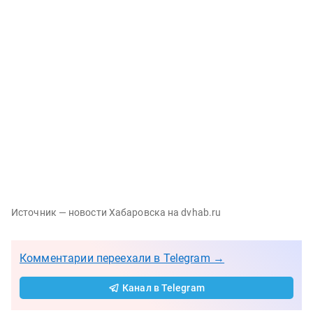
Источник — новости Хабаровска на dvhab.ru
Комментарии переехали в Telegram →
Канал в Telegram