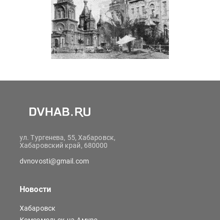
ул. Тургенева, 55, Хабаровск,
Хабаровский край, 680000
dvnovosti@gmail.com
Новости
Хабаровск