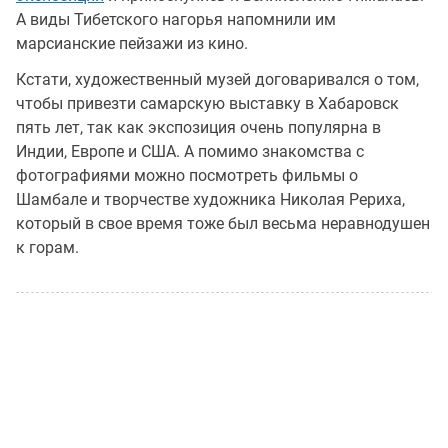
А виды Тибетского нагорья напомнили им
марсианские пейзажи из кино.
Кстати, художественный музей договаривался о том,
чтобы привезти самарскую выставку в Хабаровск
пять лет, так как экспозиция очень популярна в
Индии, Европе и США. А помимо знакомства с
фотографиями можно посмотреть фильмы о
Шамбале и творчестве художника Николая Рериха,
который в свое время тоже был весьма неравнодушен
к горам.