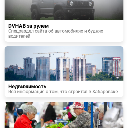
DVHAB за рулем
Спецраздел сайта об автомобилях и буднях
водителей
Недвижимость
Вся информация о том, что строится в Хабаровске