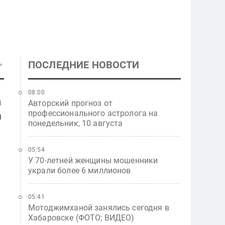
ПОСЛЕДНИЕ НОВОСТИ
08:00
й
Авторский прогноз от
профессионального астролога на
я
понедельник, 10 августа
05:54
У 70-летней женщины мошенники
украли более 6 миллионов
05:41
Мотоджимханой занялись сегодня в
Хабаровске (ФОТО; ВИДЕО)