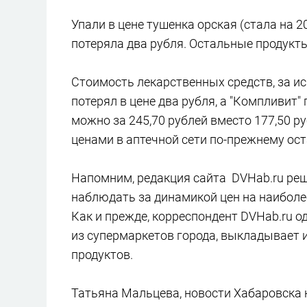
Упали в цене тушенка орская (стала на 2
потеряла два рубля. Остальные продукт
Стоимость лекарственных средств, за ис
потерял в цене два рубля, а "Компливит
можно за 245,70 рублей вместо 177,50 р
ценами в аптечной сети по-прежнему ост
Напомним, редакция сайта DVHab.ru реш
наблюдать за динамикой цен на наиболе
Как и прежде, корреспондент DVHab.ru о
из супермаркетов города, выкладывает 
продуктов.
Татьяна Мальцева, новости Хабаровска 