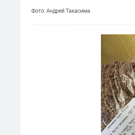
Фото: Андрей Такасима