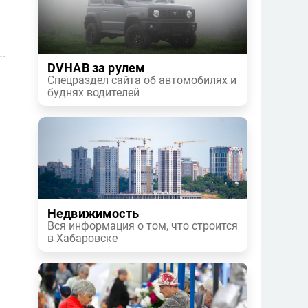
DVHAB за рулем
Спецраздел сайта об автомобилях и
буднях водителей
Недвижимость
Вся информация о том, что строится
в Хабаровске