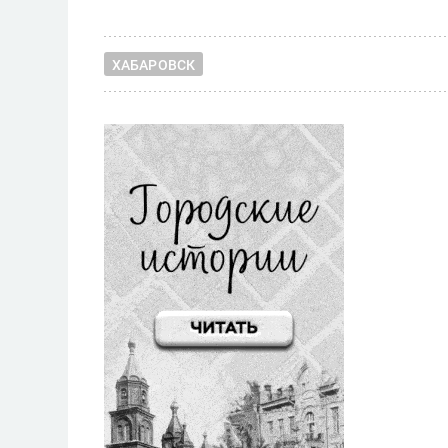
ХАБАРОВСК