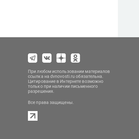
При любом использовании материалов
ссылка на dvnovosti.ru обязательна.
Цитирование в Интернете возможно
только при наличии письменного
разрешения.
Все права защищены.