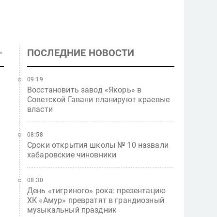
ПОСЛЕДНИЕ НОВОСТИ
09:19
Восстановить завод «Якорь» в
Советской Гавани планируют краевые
власти
08:58
Сроки открытия школы № 10 назвали
хабаровские чиновники
08:30
День «тигриного» рока: презентацию
ХК «Амур» превратят в грандиозный
музыкальный праздник