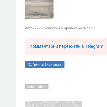
Источник — новости Хабаровска на dvhab.ru
Комментарии переехали в Telegram 
Группа Вконтакте
ХАБАРОВСК