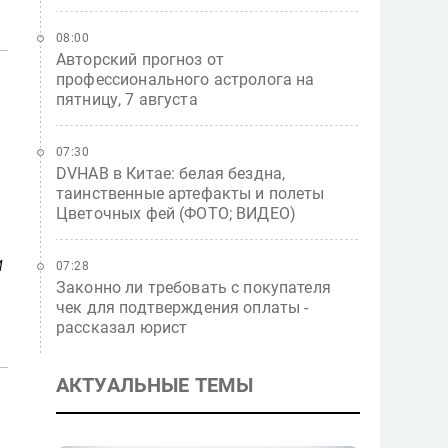
08:00
Авторский прогноз от
профессионального астролога на
пятницу, 7 августа
07:30
DVHAB в Китае: белая бездна,
таинственные артефакты и полеты
Цветочных фей (ФОТО; ВИДЕО)
м
07:28
Законно ли требовать с покупателя
чек для подтверждения оплаты -
рассказал юрист
АКТУАЛЬНЫЕ ТЕМЫ