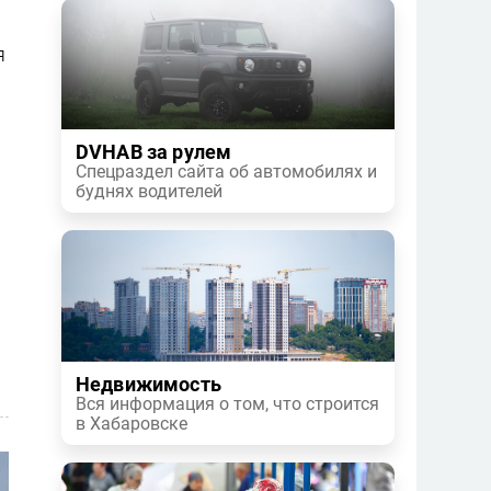
я
DVHAB за рулем
Спецраздел сайта об автомобилях и
буднях водителей
Недвижимость
Вся информация о том, что строится
в Хабаровске