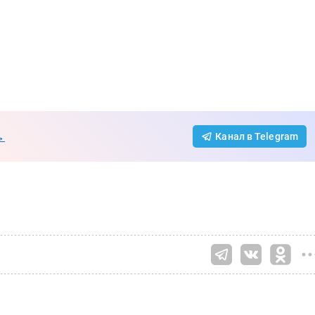
→
Канал в Telegram