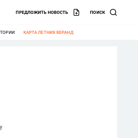
ПРЕДЛОЖИТЬ НОВОСТЬ
ПОИСК
СТОРИИ
ЕЩЕ
КАРТА ЛЕТНИХ ВЕРАНД
ЕЩЕ
у