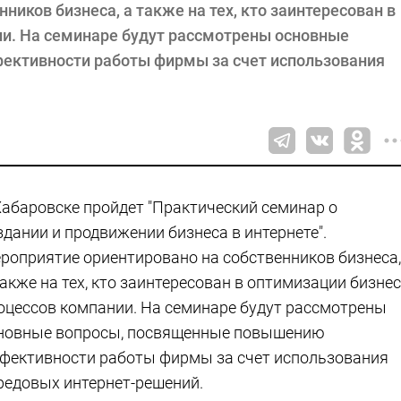
иков бизнеса, а также на тех, кто заинтересован в
и. На семинаре будут рассмотрены основные
ктивности работы фирмы за счет использования
Хабаровске пройдет "Практический семинар о
здании и продвижении бизнеса в интернете".
роприятие ориентировано на собственников бизнеса,
также на тех, кто заинтересован в оптимизации бизнес
оцессов компании. На семинаре будут рассмотрены
новные вопросы, посвященные повышению
фективности работы фирмы за счет использования
редовых интернет-решений.