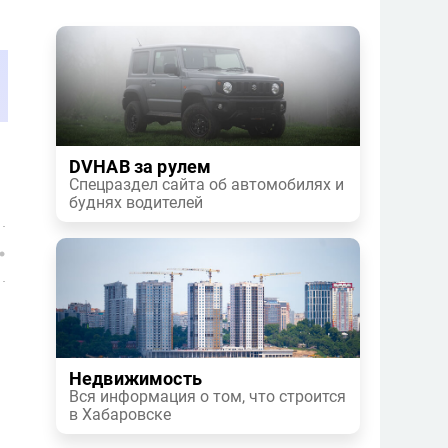
DVHAB за рулем
Спецраздел сайта об автомобилях и
буднях водителей
Недвижимость
Вся информация о том, что строится
в Хабаровске