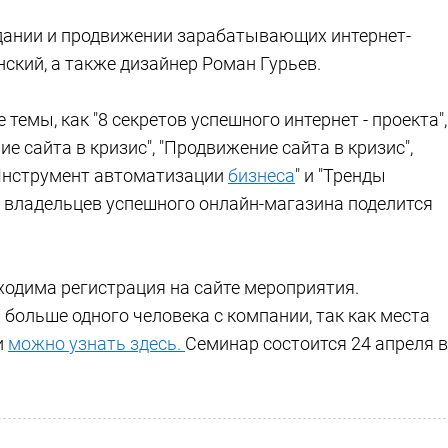
дании и продвижении зарабатывающих интернет-
ский, а также дизайнер Роман Гурьев.
емы, как "8 секретов успешного интернет - проекта",
ие сайта в кризис", "Продвижение сайта в кризис",
"Инструмент автоматизации
бизнеса
" и "Тренды
 из владельцев успешного онлайн-магазина поделится
ходима регистрация на сайте мероприятия.
больше одного человека с компании, так как места
и
можно узнать здесь.
Семинар состоится 24 апреля в