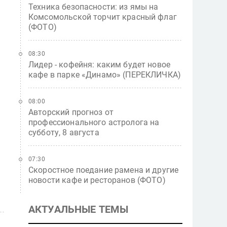
Техника безопасности: из ямы на
Комсомольской торчит красный флаг
(ФОТО)
08:30
Лидер - кофейня: каким будет новое
кафе в парке «Динамо» (ПЕРЕКЛИЧКА)
08:00
Авторский прогноз от
профессионального астролога на
субботу, 8 августа
07:30
Скоростное поедание рамена и другие
новости кафе и ресторанов (ФОТО)
АКТУАЛЬНЫЕ ТЕМЫ