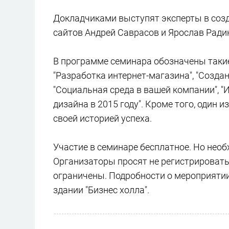
Докладчиками выступят эксперты в соз
сайтов Андрей Саврасов и Ярослав Радин
В программе семинара обозначены такие т
"Разработка интернет-магазина", "Создан
"Социальная среда в вашей компании", 
дизайна в 2015 году". Кроме того, один
своей историей успеха.
Участие в семинаре бесплатное. Но необ
Организаторы просят не регистрировать 
ограничены. Подробности о мероприяти
здании "Бизнес холла".