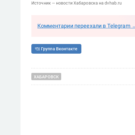
Источник — новости Хабаровска на dvhab.ru
Комментарии переехали в Telegram 
Группа Вконтакте
ХАБАРОВСК