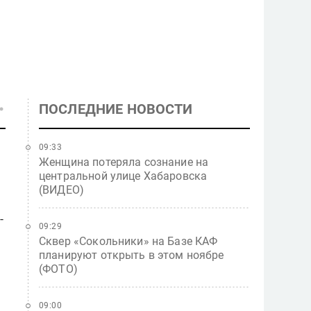
ПОСЛЕДНИЕ НОВОСТИ
09:33
Женщина потеряла сознание на
центральной улице Хабаровска
(ВИДЕО)
-
09:29
Сквер «Сокольники» на Базе КАФ
планируют открыть в этом ноябре
(ФОТО)
09:00