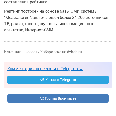
составления рейтинга.
Рейтинг построен на основе базы СМИ системы
"Медиалогия", включающей более 24 200 источников:
ТВ, радио, газеты, журналы, информационные
агентства, Интернет-СМИ.
Источник — новости Хабаровска на dvhab.ru
Комментарии переехали в Telegram →
Канал в Telegram
Группа Вконтакте