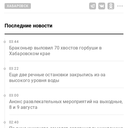
ХАБАРОВСК
Последние новости
03:44
Браконьер выловил 70 хвостов горбуши в
Хабаровском крае
03:22
Еще две речные остановки закрылись из-за
высокого уровня воды
03:00
Анонс развлекательных мероприятий на выходные,
8 и 9 августа
02:40