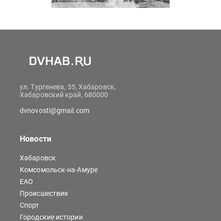
ул. Тургенева, 55, Хабаровск,
Хабаровский край, 680000
dvnovosti@gmail.com
Новости
Хабаровск
Комсомольск-на-Амуре
ЕАО
Происшествия
Спорт
Городские истории