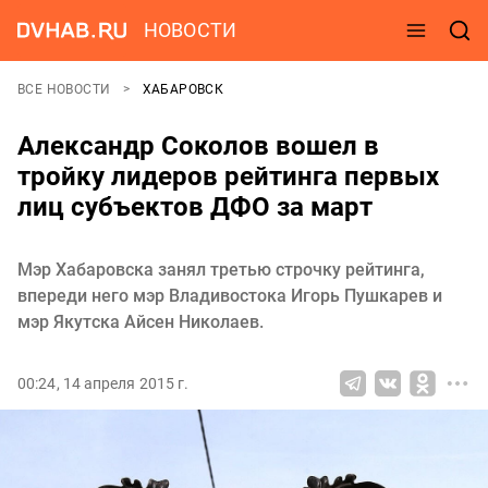
НОВОСТИ
ВСЕ НОВОСТИ
ХАБАРОВСК
Александр Соколов вошел в
тройку лидеров рейтинга первых
лиц субъектов ДФО за март
Мэр Хабаровска занял третью строчку рейтинга,
впереди него мэр Владивостока Игорь Пушкарев и
мэр Якутска Айсен Николаев.
00:24, 14 апреля 2015 г.