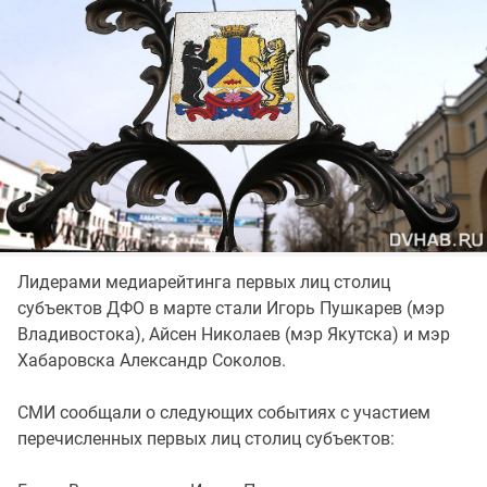
Лидерами медиарейтинга первых лиц столиц
субъектов ДФО в марте стали Игорь Пушкарев (мэр
Владивостока), Айсен Николаев (мэр Якутска) и мэр
Хабаровска Александр Соколов.
СМИ сообщали о следующих событиях с участием
перечисленных первых лиц столиц субъектов: