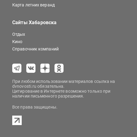
Карта летних веранд
Сайты Хабаровска
Отдых
Кино
Справочник компаний
При любом использовании материалов ссылка на
dvnovosti.ru обязательна.
Цитирование в Интернете возможно только при
наличии письменного разрешения.
Все права защищены.