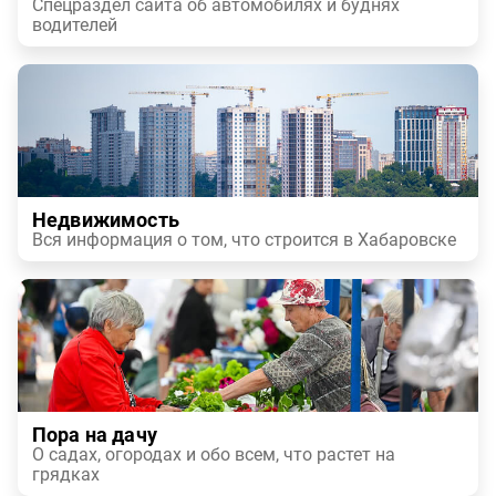
Спецраздел сайта об автомобилях и буднях
водителей
Недвижимость
Вся информация о том, что строится в Хабаровске
Пора на дачу
О садах, огородах и обо всем, что растет на
грядках