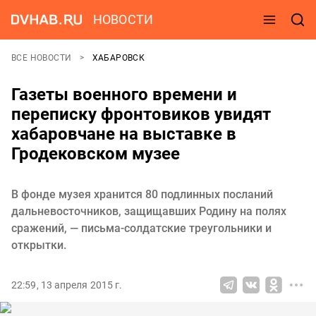
НОВОСТИ
ВСЕ НОВОСТИ
ХАБАРОВСК
Газеты военного времени и
переписку фронтовиков увидят
хабаровчане на выставке в
Гродековском музее
В фонде музея хранится 80 подлинных посланий
дальневосточников, защищавших Родину на полях
сражений, — письма-солдатские треугольники и
открытки.
22:59, 13 апреля 2015 г.