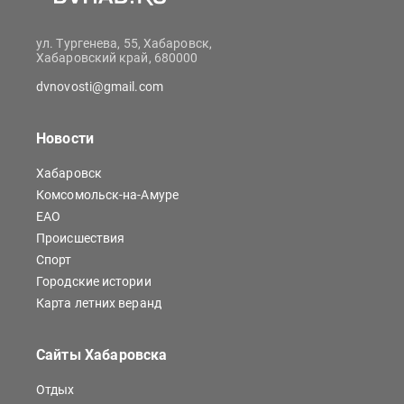
ул. Тургенева, 55, Хабаровск,
Хабаровский край, 680000
dvnovosti@gmail.com
Новости
Хабаровск
Комсомольск-на-Амуре
ЕАО
Происшествия
Спорт
Городские истории
Карта летних веранд
Сайты Хабаровска
Отдых