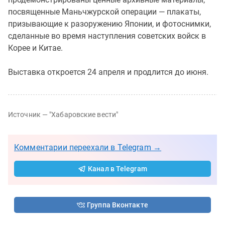
посвященные Маньчжурской операции — плакаты,
призывающие к разоружению Японии, и фотоснимки,
сделанные во время наступления советских войск в
Корее и Китае.
Выставка откроется 24 апреля и продлится до июня.
Источник —
"Хабаровские вести"
Комментарии переехали в Telegram →
Канал в Telegram
Группа Вконтакте