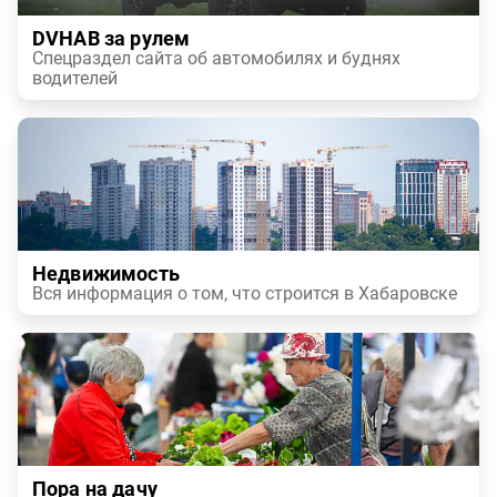
DVHAB за рулем
Спецраздел сайта об автомобилях и буднях
водителей
Недвижимость
Вся информация о том, что строится в Хабаровске
Пора на дачу