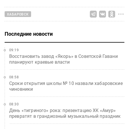
ХАБАРОВСК
Последние новости
09:19
Восстановить завод «Якорь» в Советской Гавани
планируют краевые власти
08:58
Сроки открытия школы № 10 назвали хабаровские
чиновники
08:30
День «тигриного» рока: презентацию ХК «Амур»
превратят в грандиозный музыкальный праздник