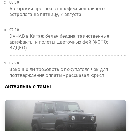
08:00
Авторский прогноз от профессионального
астролога на пятницу, 7 августа
07:30
DVHAB в Китае: белая бездна, таинственные
артефакты и полеты Цветочных фей (ФОТО;
ВИДЕО)
07:28
Законно ли требовать с покупателя чек для
подтверждения оплаты - рассказал юрист
Актуальные темы