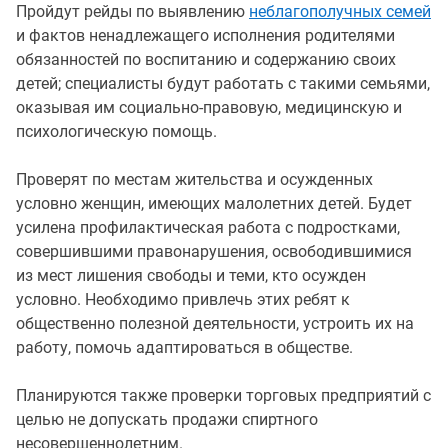
Пройдут рейды по выявлению
неблагополучных семей
и фактов ненадлежащего исполнения родителями
обязанностей по воспитанию и содержанию своих
детей; специалисты будут работать с такими семьями,
оказывая им социально-правовую, медицинскую и
психологическую помощь.
Проверят по местам жительства и осужденных
условно женщин, имеющих малолетних детей. Будет
усилена профилактическая работа с подростками,
совершившими правонарушения, освободившимися
из мест лишения свободы и теми, кто осужден
условно. Необходимо привлечь этих ребят к
общественно полезной деятельности, устроить их на
работу, помочь адаптироваться в обществе.
Планируются также проверки торговых предприятий с
целью не допускать продажи спиртного
несовершеннолетним.