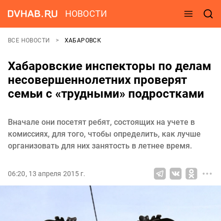
НОВОСТИ
ВСЕ НОВОСТИ
ХАБАРОВСК
Хабаровские инспекторы по делам
несовершеннолетних проверят
семьи с «трудными» подростками
Вначале они посетят ребят, состоящих на учете в
комиссиях, для того, чтобы определить, как лучше
организовать для них занятость в летнее время.
06:20, 13 апреля 2015 г.