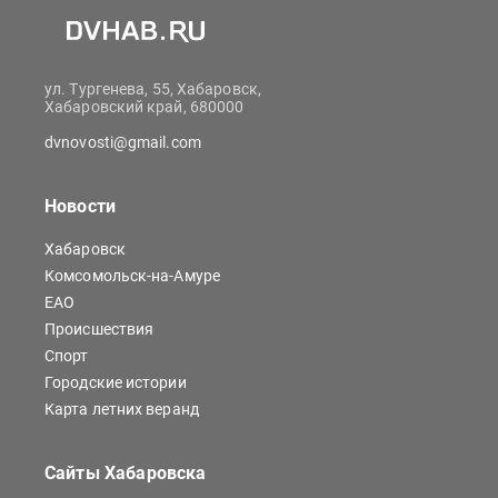
ул. Тургенева, 55, Хабаровск,
Хабаровский край, 680000
dvnovosti@gmail.com
Новости
Хабаровск
Комсомольск-на-Амуре
ЕАО
Происшествия
Спорт
Городские истории
Карта летних веранд
Сайты Хабаровска