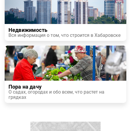
Недвижимость
Вся информация о том, что строится в Хабаровске
Пора на дачу
О садах, огородах и обо всем, что растет на
грядках