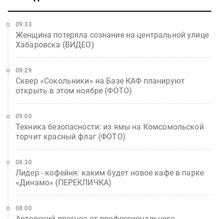
09:33
Женщина потеряла сознание на центральной улице
Хабаровска (ВИДЕО)
09:29
Сквер «Сокольники» на Базе КАФ планируют
открыть в этом ноябре (ФОТО)
09:00
Техника безопасности: из ямы на Комсомольской
торчит красный флаг (ФОТО)
08:30
Лидер - кофейня: каким будет новое кафе в парке
«Динамо» (ПЕРЕКЛИЧКА)
08:00
Авторский прогноз от профессионального