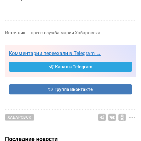
Источник — пресс-служба мэрии Хабаровска
Комментарии переехали в Telegram →
Канал в Telegram
Группа Вконтакте
ХАБАРОВСК
Последние новости