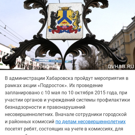
В администрации Хабаровска пройдут мероприятия в
рамках акции «Подросток». Их проведение
запланировано с 10 мая по 10 октября 2015 года, при
участии органов и учреждений системы профилактики
безнадзорности и правонарушений
несовершеннолетних. Вначале сотрудники городской
и районных комиссий
по делам несовершеннолетних
посетят ребят, состоящих на учете в комиссиях, для