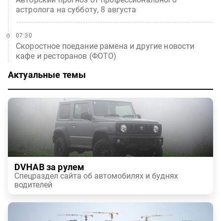
астролога на субботу, 8 августа
07:30
Скоростное поедание рамена и другие новости
кафе и ресторанов (ФОТО)
Актуальные темы
DVHAB за рулем
Спецраздел сайта об автомобилях и буднях
водителей