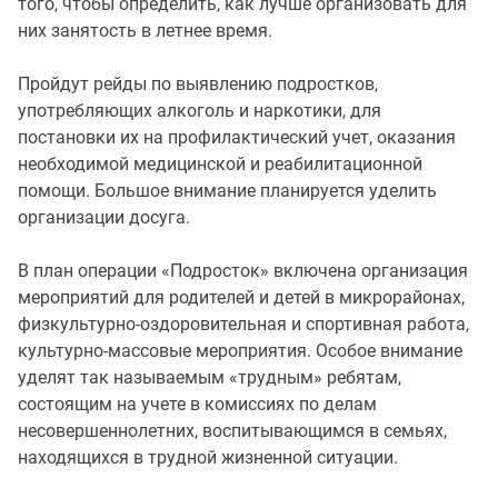
того, чтобы определить, как лучше организовать для
них занятость в летнее время.
Пройдут рейды по выявлению подростков,
употребляющих алкоголь и наркотики, для
постановки их на профилактический учет, оказания
необходимой медицинской и реабилитационной
помощи. Большое внимание планируется уделить
организации досуга.
В план операции «Подросток» включена организация
мероприятий для родителей и детей в микрорайонах,
физкультурно-оздоровительная и спортивная работа,
культурно-массовые мероприятия. Особое внимание
уделят так называемым «трудным» ребятам,
состоящим на учете в комиссиях по делам
несовершеннолетних, воспитывающимся в семьях,
находящихся в трудной жизненной ситуации.