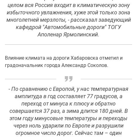
целом вся Россия входит в климатическую зону
избыточного увлажнения, хуже этой только зона
многолетней мерзлоты, - рассказал заведующий
кафедрой "Автомобильные дороги" ТОГУ
Аполенар Ярмолинский.
Влияние климата на дороги Хабаровска отметил и
градоначальник города Александр Соколов.
- По сравнению с Европой, у нас температурная
амплитуда в год составляет 77 градусов, а
переход от минуса к плюсу и обратно
совершается 37 раз, а зима длится 180 дней. В
этом году минусовые температуры и переходы
через ноль ударили по Европе и разрушили
огромное число дорог. Сейчас там – один