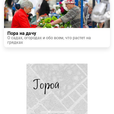
Пора на дачу
О садах, огородах и обо всем, что растет на
грядках