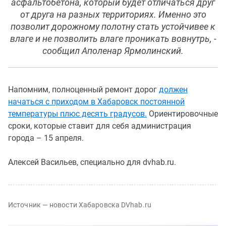
асфальтобетона, который будет отличаться друг
от друга на разных территориях. Именно это
позволит дорожному полотну стать устойчивее к
влаге и не позволить влаге проникать вовнутрь, -
сообщил Аполенар Ярмолинский.
Напомним, полноценный ремонт дорог
должен
начаться с приходом в Хабаровск постоянной
температуры плюс десять градусов.
Ориентировочные
сроки, которые ставит для себя администрация
города – 15 апреля.
Алексей Васильев, специально для dvhab.ru.
Источник — новости Хабаровска DVhab.ru