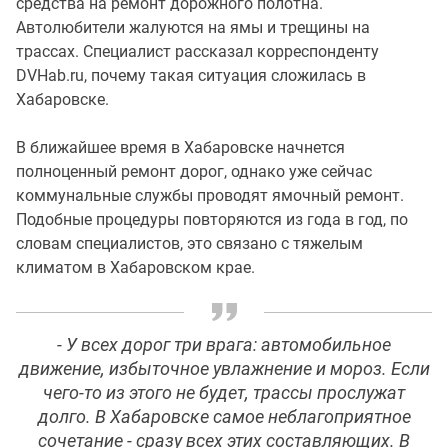
средства на ремонт дорожного полотна.
Автолюбители жалуются на ямы и трещины на
трассах. Специалист рассказал корреспонденту
DVHab.ru, почему такая ситуация сложилась в
Хабаровске.
В ближайшее время в Хабаровске начнется
полноценный ремонт дорог, однако уже сейчас
коммунальные службы проводят ямочный ремонт.
Подобные процедуры повторяются из года в год, по
словам специалистов, это связано с тяжелым
климатом в Хабаровском крае.
- У всех дорог три врага: автомобильное
движение, избыточное увлажнение и мороз. Если
чего-то из этого не будет, трассы прослужат
долго. В Хабаровске самое неблагоприятное
сочетание - сразу всех этих составляющих. В