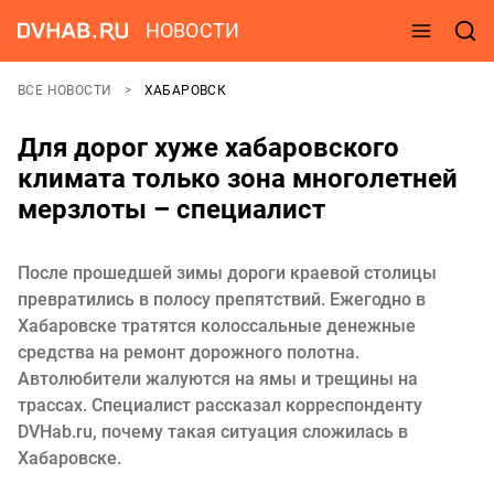
НОВОСТИ
ВСЕ НОВОСТИ
ХАБАРОВСК
Для дорог хуже хабаровского
климата только зона многолетней
мерзлоты – специалист
После прошедшей зимы дороги краевой столицы
превратились в полосу препятствий. Ежегодно в
Хабаровске тратятся колоссальные денежные
средства на ремонт дорожного полотна.
Автолюбители жалуются на ямы и трещины на
трассах. Специалист рассказал корреспонденту
DVHab.ru, почему такая ситуация сложилась в
Хабаровске.