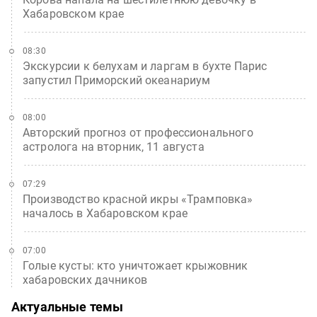
Хабаровском крае
08:30
Экскурсии к белухам и ларгам в бухте Парис
запустил Приморский океанариум
08:00
Авторский прогноз от профессионального
астролога на вторник, 11 августа
07:29
Производство красной икры «Трамповка»
началось в Хабаровском крае
07:00
Голые кусты: кто уничтожает крыжовник
хабаровских дачников
Актуальные темы