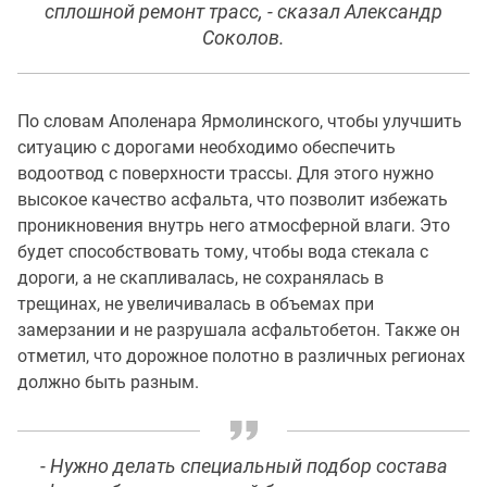
сплошной ремонт трасс, - сказал Александр
Соколов.
По словам Аполенара Ярмолинского, чтобы улучшить
ситуацию с дорогами необходимо обеспечить
водоотвод с поверхности трассы. Для этого нужно
высокое качество асфальта, что позволит избежать
проникновения внутрь него атмосферной влаги. Это
будет способствовать тому, чтобы вода стекала с
дороги, а не скапливалась, не сохранялась в
трещинах, не увеличивалась в объемах при
замерзании и не разрушала асфальтобетон. Также он
отметил, что дорожное полотно в различных регионах
должно быть разным.
- Нужно делать специальный подбор состава