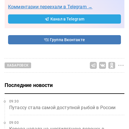
Комментарии переехали в Telegram →
Канал в Telegram
Группа Вконтакте
ХАБАРОВСК
Последние новости
09:30
Путассу стала самой доступной рыбой в России
09:00
Корова напала на шестилетнюю девочку в