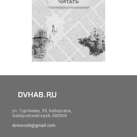
ул. Тургенева, 55, Хабаровск,
Хабаровский край, 680000
dvnovosti@gmail.com