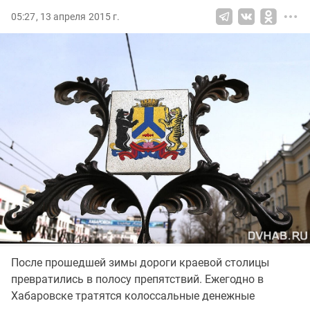
05:27, 13 апреля 2015 г.
После прошедшей зимы дороги краевой столицы
превратились в полосу препятствий. Ежегодно в
Хабаровске тратятся колоссальные денежные