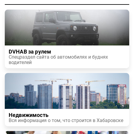
DVHAB за рулем
Спецраздел сайта об автомобилях и буднях
водителей
Недвижимость
Вся информация о том, что строится в Хабаровске