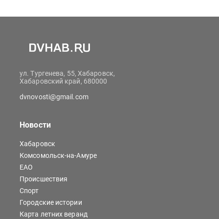
ул. Тургенева, 55, Хабаровск,
Хабаровский край, 680000
dvnovosti@gmail.com
Новости
Хабаровск
Комсомольск-на-Амуре
ЕАО
Происшествия
Спорт
Городские истории
Карта летних веранд