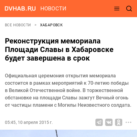
НОВОСТИ
ВСЕ НОВОСТИ
ХАБАРОВСК
Реконструкция мемориала
Площади Славы в Хабаровске
будет завершена в срок
Официальная церемония открытия мемориала
состоится в рамках мероприятий к 70-летию победы
в Великой Отечественной войне. В торжественной
обстановке на площади Славы зажгут Вечный огонь
от частицы пламени с Могилы Неизвестного солдата.
05:45, 10 апреля 2015 г.