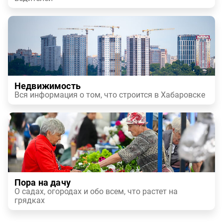
Недвижимость
Вся информация о том, что строится в Хабаровске
Пора на дачу
О садах, огородах и обо всем, что растет на
грядках