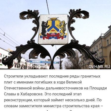
Строители укладывают последние ряды гранитных
плит с именами погибших в ходе Великой
Отечественной войны дальневосточников на Площади
Славы в Хабаровске. Это последний этап
реконструкции, который займет несколько дней. По
словам заместителя министра строительства края –