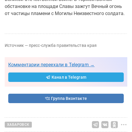
обстановке на площади Славы зажгут Вечный огонь
от частицы пламени с Могилы Неизвестного солдата.
Источник — пресс-служба правительства края
Комментарии переехали в Telegram →
Канал в Telegram
Группа Вконтакте
ХАБАРОВСК