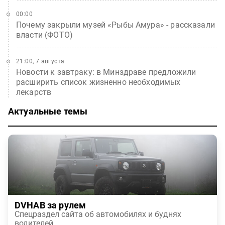
00:00
Почему закрыли музей «Рыбы Амура» - рассказали
власти (ФОТО)
21:00, 7 августа
Новости к завтраку: в Минздраве предложили
расширить список жизненно необходимых
лекарств
Актуальные темы
DVHAB за рулем
Спецраздел сайта об автомобилях и буднях
водителей