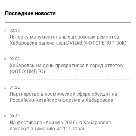
Последние новости
02:38
Пятерку монументальных дорожных ремонтов
Хабаровска запечатлел DVHAB (ФОТОРЕПОРТАЖ)
02:02
Хабаровск на день превратился в город атлетов
(ФОТО; ВИДЕО)
01:22
Партнерство в космической сфере обсудят на
Российско-Китайском форуме в Хабаровске
00:39
На фестивале «Анимур-2026» в Хабаровске
покажут анимацию из 111 стран