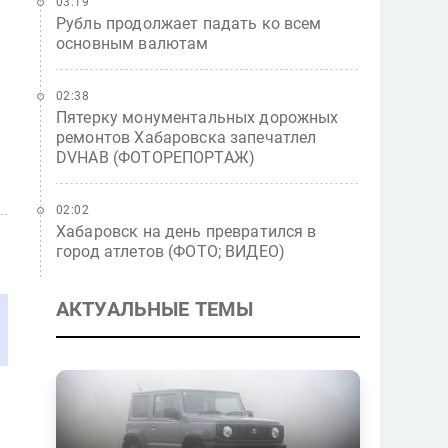
03:19
Рубль продолжает падать ко всем
основным валютам
02:38
Пятерку монументальных дорожных
ремонтов Хабаровска запечатлел
DVHAB (ФОТОРЕПОРТАЖ)
02:02
Хабаровск на день превратился в
город атлетов (ФОТО; ВИДЕО)
АКТУАЛЬНЫЕ ТЕМЫ