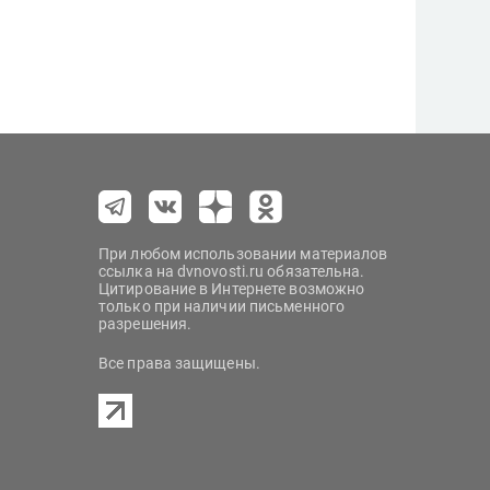
При любом использовании материалов
ссылка на dvnovosti.ru обязательна.
Цитирование в Интернете возможно
только при наличии письменного
разрешения.
Все права защищены.