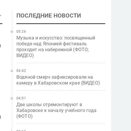
ПОСЛЕДНИЕ НОВОСТИ
05:26
Музыка и искусство: посвященный
победе над Японией фестиваль
и
проходит на набережной (ФОТО;
ВИДЕО)
04:42
Водяной смерч зафиксировали на
камеру в Хабаровском крае (ВИДЕО)
04:01
Две школы отремонтируют в
Хабаровске к началу учебного года
(ФОТО)
й