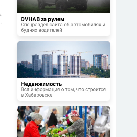
DVHAB за рулем
Спецраздел сайта об автомобилях и
буднях водителей
Недвижимость
Вся информация о том, что строится
в Хабаровске