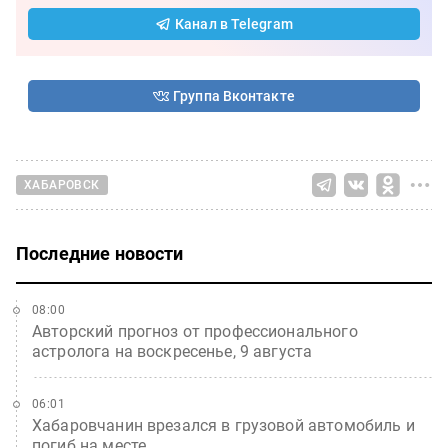
Канал в Telegram
Группа Вконтакте
ХАБАРОВСК
Последние новости
08:00
Авторский прогноз от профессионального
астролога на воскресенье, 9 августа
06:01
Хабаровчанин врезался в грузовой автомобиль и
погиб на месте