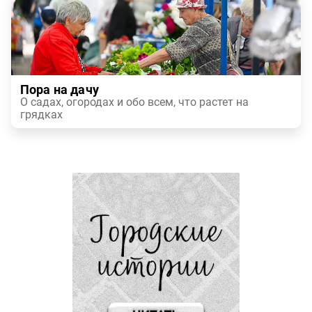
Пора на дачу
О садах, огородах и обо всем, что растет на
грядках