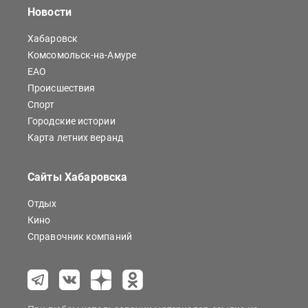
Новости
Хабаровск
Комсомольск-на-Амуре
ЕАО
Происшествия
Спорт
Городские истории
Карта летних веранд
Сайты Хабаровска
Отдых
Кино
Справочник компаний