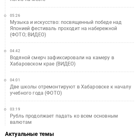
05:26
Музыка и искусство: посвященный победе над
Японией фестиваль проходит на набережной
(ФОТО; ВИДЕО)
04:42
Водяной смерч зафиксировали на камеру в
Хабаровском крае (ВИДЕО)
04:01
Две школы отремонтируют в Хабаровске к началу
учебного года (ФОТО)
03:19
Рубль продолжает падать ко всем основным
валютам
Актуальные темы