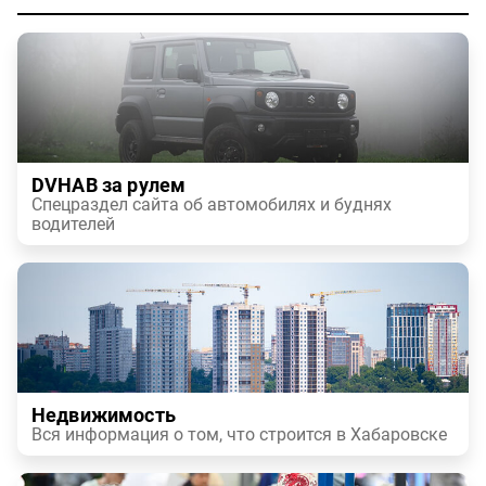
DVHAB за рулем
Спецраздел сайта об автомобилях и буднях
водителей
Недвижимость
Вся информация о том, что строится в Хабаровске