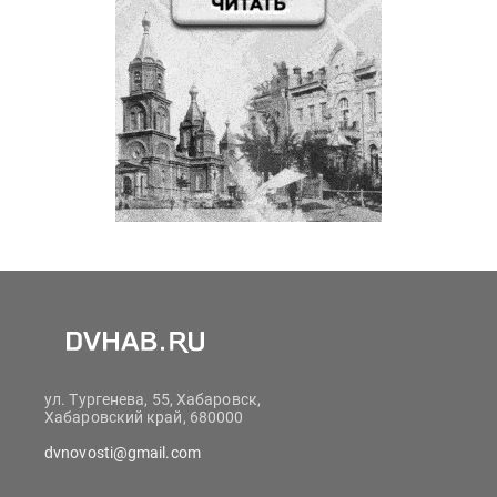
ул. Тургенева, 55, Хабаровск,
Хабаровский край, 680000
dvnovosti@gmail.com