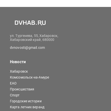
ул. Тургенева, 55, Хабаровск,
Хабаровский край, 680000
dvnovosti@gmail.com
Новости
Хабаровск
Комсомольск-на-Амуре
ЕАО
Происшествия
Спорт
Городские истории
Карта летних веранд