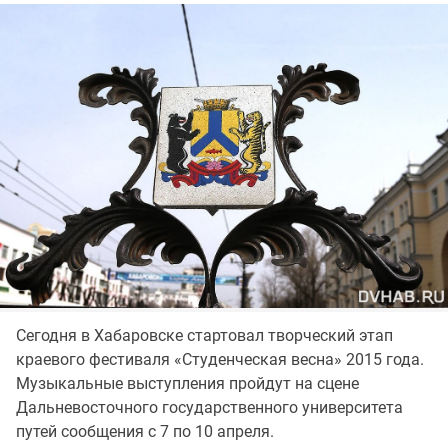
Сегодня в Хабаровске стартовал творческий этап
краевого фестиваля «Студенческая весна» 2015 года.
Музыкальные выступления пройдут на сцене
Дальневосточного государственного университета
путей сообщения с 7 по 10 апреля.