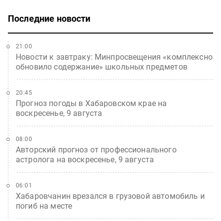
Последние новости
21:00
Новости к завтраку: Минпросвещения «комплексно
обновило содержание» школьных предметов
20:45
Прогноз погоды в Хабаровском крае на
воскресенье, 9 августа
08:00
Авторский прогноз от профессионального
астролога на воскресенье, 9 августа
06:01
Хабаровчанин врезался в грузовой автомобиль и
погиб на месте