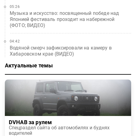
05:26
Музыка и искусство: посвященный победе над
Японией фестиваль проходит на набережной
(ФОТО; ВИДЕО)
04:42
Водяной смерч зафиксировали на камеру в
Хабаровском крае (ВИДЕО)
Актуальные темы
DVHAB за рулем
Спецраздел сайта об автомобилях и буднях
водителей