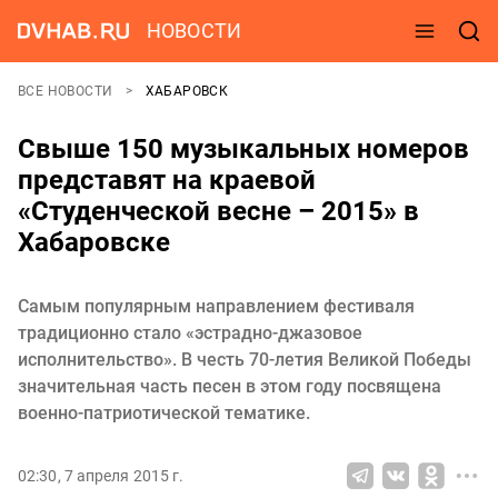
НОВОСТИ
ВСЕ НОВОСТИ
ХАБАРОВСК
Свыше 150 музыкальных номеров
представят на краевой
«Студенческой весне – 2015» в
Хабаровске
Самым популярным направлением фестиваля
традиционно стало «эстрадно-джазовое
исполнительство». В честь 70-летия Великой Победы
значительная часть песен в этом году посвящена
военно-патриотической тематике.
02:30, 7 апреля 2015 г.