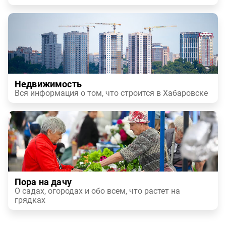
Недвижимость
Вся информация о том, что строится в Хабаровске
Пора на дачу
О садах, огородах и обо всем, что растет на
грядках