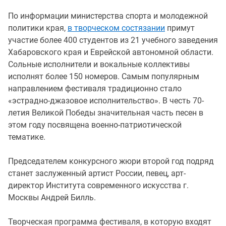
По информации министерства спорта и молодежной
политики края,
в творческом состязании
примут
участие более 400 студентов из 21 учебного заведения
Хабаровского края и Еврейской автономной области.
Сольные исполнители и вокальные коллективы
исполнят более 150 номеров. Самым популярным
направлением фестиваля традиционно стало
«эстрадно-джазовое исполнительство». В честь 70-
летия Великой Победы значительная часть песен в
этом году посвящена военно-патриотической
тематике.
Председателем конкурсного жюри второй год подряд
станет заслуженный артист России, певец, арт-
директор Института современного искусства г.
Москвы Андрей Билль.
Творческая программа фестиваля, в которую входят