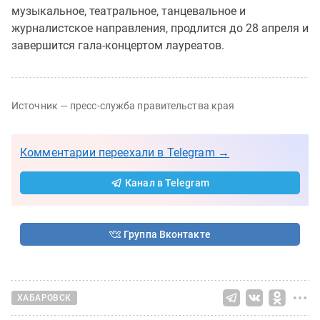
музыкальное, театральное, танцевальное и
журналистское направления, продлится до 28 апреля и
завершится гала-концертом лауреатов.
Источник — пресс-служба правительства края
Комментарии переехали в Telegram →
Канал в Telegram
Группа Вконтакте
ХАБАРОВСК