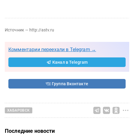
Источник — http://astv.ru
Комментарии переехали в Telegram →
Канал в Telegram
Группа Вконтакте
ХАБАРОВСК
Последние новости