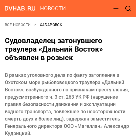
НОВОСТИ
ВСЕ НОВОСТИ
ХАБАРОВСК
Судовладелец затонувшего
траулера «Дальний Восток»
объявлен в розыск
В рамках уголовного дела по факту затопления в
Охотском море рыболовецкого траулера «Дальний
Восток», возбужденного по признакам преступления,
предусмотренного ч. 3 ст. 263 УК РФ (нарушение
правил безопасности движения и эксплуатации
водного транспорта, повлекшее по неосторожности
смерть двух и более лиц), задержан заместитель
Генерального директора ООО «Магеллан» Александр
Кудрицкий.