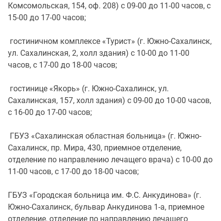
Комсомольская, 154, оф. 208) с 09-00 до 11-00 часов, с
15-00 до 17-00 часов;
гостиничном комплексе «Турист» (г. Южно-Сахалинск,
ул. Сахалинская, 2, холл здания) с 10-00 до 11-00
часов, с 17-00 до 18-00 часов;
гостинице «Якорь» (г. Южно-Сахалинск, ул.
Сахалинская, 157, холл здания) с 09-00 до 10-00 часов,
с 16-00 до 17-00 часов;
ГБУЗ «Сахалинская областная больница» (г. Южно-
Сахалинск, пр. Мира, 430, приемное отделение,
отделение по направлению лечащего врача) с 10-00 до
11-00 часов, с 17-00 до 18-00 часов;
ГБУЗ «Городская больница им. Ф.С. Анкудинова» (г.
Южно-Сахалинск, бульвар Анкудинова 1-а, приемное
отделение, отделение по направлению лечащего