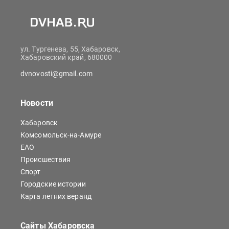
ул. Тургенева, 55, Хабаровск,
Хабаровский край, 680000
dvnovosti@gmail.com
Новости
Хабаровск
Комсомольск-на-Амуре
ЕАО
Происшествия
Спорт
Городские истории
Карта летних веранд
Сайты Хабаровска