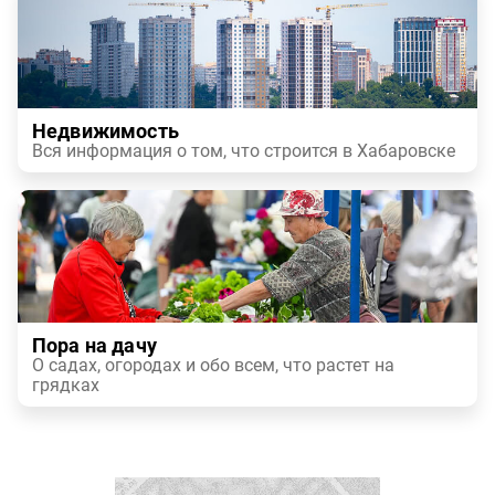
Недвижимость
Вся информация о том, что строится в Хабаровске
Пора на дачу
О садах, огородах и обо всем, что растет на
грядках