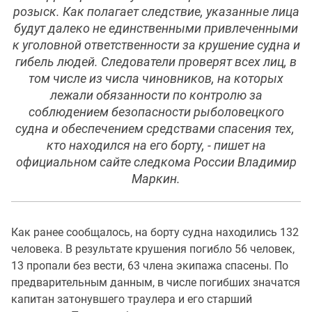
розыск. Как полагает следствие, указанные лица
будут далеко не единственными привлеченными
к уголовной ответственности за крушение судна и
гибель людей. Следователи проверят всех лиц, в
том числе из числа чиновников, на которых
лежали обязанности по контролю за
соблюдением безопасности рыболовецкого
судна и обеспечением средствами спасения тех,
кто находился на его борту, - пишет на
официальном сайте следкома России Владимир
Маркин.
Как ранее сообщалось, на борту судна находились 132
человека. В результате крушения погибло 56 человек,
13 пропали без вести, 63 члена экипажа спасены. По
предварительным данным, в числе погибших значатся
капитан затонувшего траулера и его старший