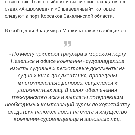
помощник. Тела погибших и выжившие находятся на
судах «Андромеда» и «Справедливый», которые
следуют в порт Корсаков Сахалинской области.
В сообщении Владимира Маркина также сообщается:
- По месту приписки траулера в морском порту
Невельск и офисе компании - судовладельца
изъяты судовые и регистровые документы на
судно и иная документация, проведены
многочисленные допросы свидетелей и
должностных лиц. В целях обеспечения
гражданского иска и выплаты потерпевшим
необходимых компенсаций судом по ходатайству
следствия наложен арест на счета и имущество
компании-судовладельца и виновных лиц.