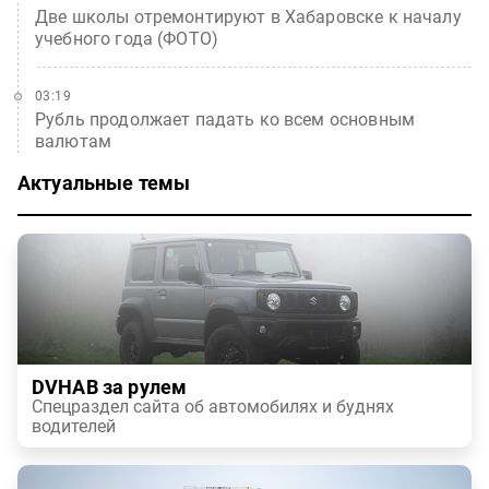
Две школы отремонтируют в Хабаровске к началу
учебного года (ФОТО)
03:19
Рубль продолжает падать ко всем основным
валютам
Актуальные темы
DVHAB за рулем
Спецраздел сайта об автомобилях и буднях
водителей