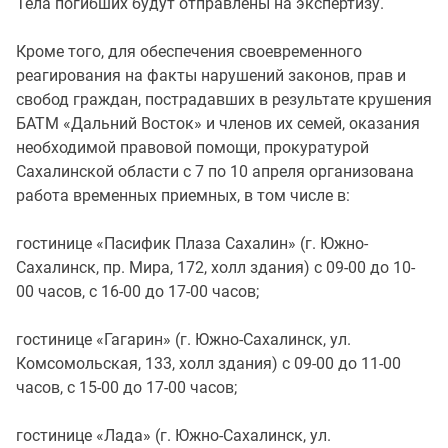
Тела погибших будут отправлены на экспертизу.
Кроме того, для обеспечения своевременного
реагирования на факты нарушений законов, прав и
свобод граждан, пострадавших в результате крушения
БАТМ «Дальний Восток» и членов их семей, оказания
необходимой правовой помощи, прокуратурой
Сахалинской области с 7 по 10 апреля организована
работа временных приемных, в том числе в:
гостинице «Пасифик Плаза Сахалин» (г. Южно-
Сахалинск, пр. Мира, 172, холл здания) с 09-00 до 10-
00 часов, с 16-00 до 17-00 часов;
гостинице «Гагарин» (г. Южно-Сахалинск, ул.
Комсомольская, 133, холл здания) с 09-00 до 11-00
часов, с 15-00 до 17-00 часов;
гостинице «Лада» (г. Южно-Сахалинск, ул.