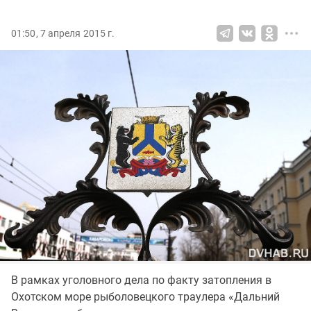
01:50, 7 апреля 2015 г.
В рамках уголовного дела по факту затопления в
Охотском море рыболовецкого траулера «Дальний