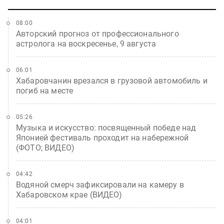
08:00
Авторский прогноз от профессионального
астролога на воскресенье, 9 августа
06:01
Хабаровчанин врезался в грузовой автомобиль и
погиб на месте
05:26
Музыка и искусство: посвященный победе над
Японией фестиваль проходит на набережной
(ФОТО; ВИДЕО)
04:42
Водяной смерч зафиксировали на камеру в
Хабаровском крае (ВИДЕО)
04:01