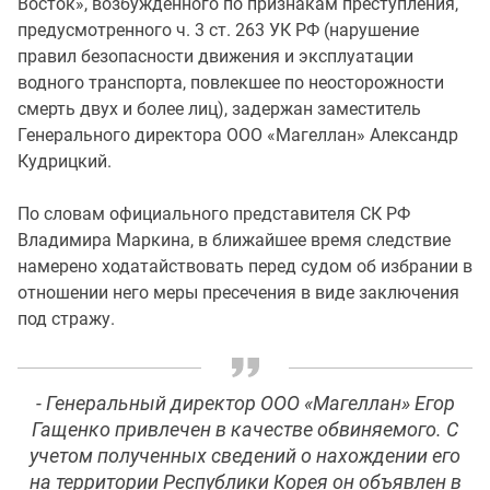
Восток», возбужденного по признакам преступления,
предусмотренного ч. 3 ст. 263 УК РФ (нарушение
правил безопасности движения и эксплуатации
водного транспорта, повлекшее по неосторожности
смерть двух и более лиц), задержан заместитель
Генерального директора ООО «Магеллан» Александр
Кудрицкий.
По словам официального представителя СК РФ
Владимира Маркина, в ближайшее время следствие
намерено ходатайствовать перед судом об избрании в
отношении него меры пресечения в виде заключения
под стражу.
- Генеральный директор ООО «Магеллан» Егор
Гащенко привлечен в качестве обвиняемого. С
учетом полученных сведений о нахождении его
на территории Республики Корея он объявлен в