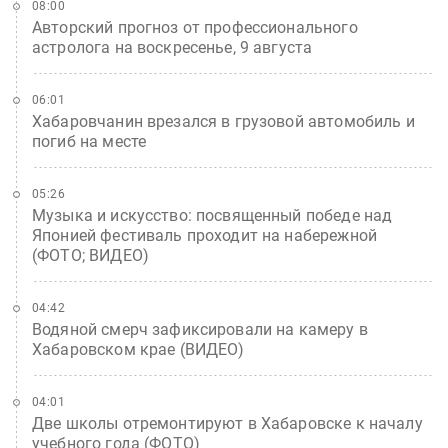
08:00
Авторский прогноз от профессионального
астролога на воскресенье, 9 августа
06:01
Хабаровчанин врезался в грузовой автомобиль и
погиб на месте
05:26
Музыка и искусство: посвященный победе над
Японией фестиваль проходит на набережной
(ФОТО; ВИДЕО)
04:42
Водяной смерч зафиксировали на камеру в
Хабаровском крае (ВИДЕО)
04:01
Две школы отремонтируют в Хабаровске к началу
учебного года (ФОТО)