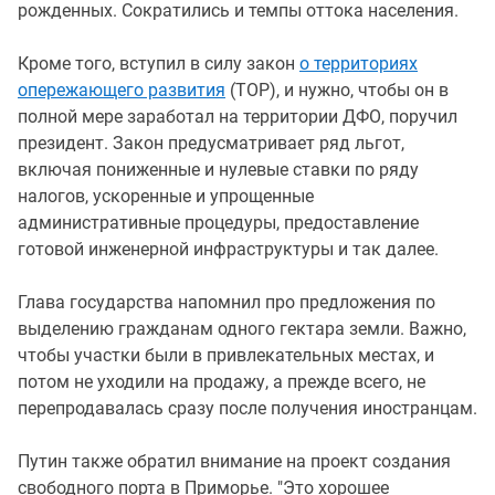
рожденных. Сократились и темпы оттока населения.
Кроме того, вступил в силу закон
о территориях
опережающего развития
(ТОР), и нужно, чтобы он в
полной мере заработал на территории ДФО, поручил
президент. Закон предусматривает ряд льгот,
включая пониженные и нулевые ставки по ряду
налогов, ускоренные и упрощенные
административные процедуры, предоставление
готовой инженерной инфраструктуры и так далее.
Глава государства напомнил про предложения по
выделению гражданам одного гектара земли. Важно,
чтобы участки были в привлекательных местах, и
потом не уходили на продажу, а прежде всего, не
перепродавалась сразу после получения иностранцам.
Путин также обратил внимание на проект создания
свободного порта в Приморье. "Это хорошее