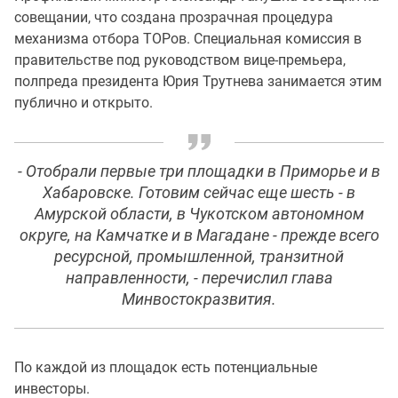
совещании, что создана прозрачная процедура
механизма отбора ТОРов. Специальная комиссия в
правительстве под руководством вице-премьера,
полпреда президента Юрия Трутнева занимается этим
публично и открыто.
- Отобрали первые три площадки в Приморье и в
Хабаровске. Готовим сейчас еще шесть - в
Амурской области, в Чукотском автономном
округе, на Камчатке и в Магадане - прежде всего
ресурсной, промышленной, транзитной
направленности, - перечислил глава
Минвостокразвития.
По каждой из площадок есть потенциальные
инвесторы.