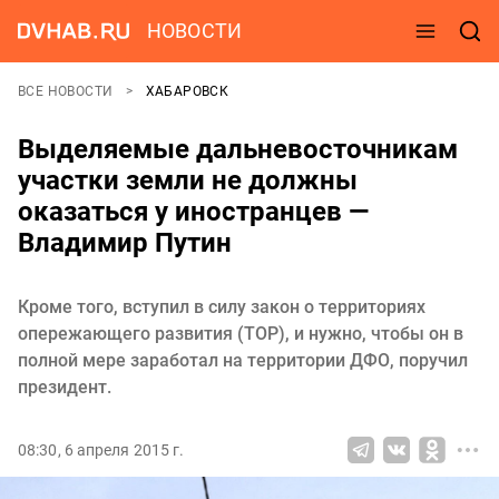
НОВОСТИ
ВСЕ НОВОСТИ
ХАБАРОВСК
Выделяемые дальневосточникам
участки земли не должны
оказаться у иностранцев —
Владимир Путин
Кроме того, вступил в силу закон о территориях
опережающего развития (ТОР), и нужно, чтобы он в
полной мере заработал на территории ДФО, поручил
президент.
08:30, 6 апреля 2015 г.