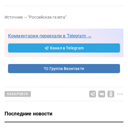
Источник —
"Российская газета"
Комментарии переехали в Telegram →
Канал в Telegram
Группа Вконтакте
ХАБАРОВСК
Последние новости