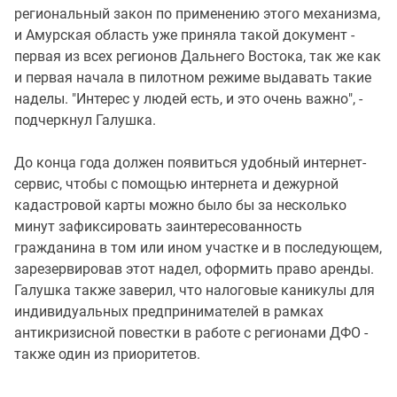
региональный закон по применению этого механизма,
и Амурская область уже приняла такой документ -
первая из всех регионов Дальнего Востока, так же как
и первая начала в пилотном режиме выдавать такие
наделы. "Интерес у людей есть, и это очень важно", -
подчеркнул Галушка.
До конца года должен появиться удобный интернет-
сервис, чтобы с помощью интернета и дежурной
кадастровой карты можно было бы за несколько
минут зафиксировать заинтересованность
гражданина в том или ином участке и в последующем,
зарезервировав этот надел, оформить право аренды.
Галушка также заверил, что налоговые каникулы для
индивидуальных предпринимателей в рамках
антикризисной повестки в работе с регионами ДФО -
также один из приоритетов.