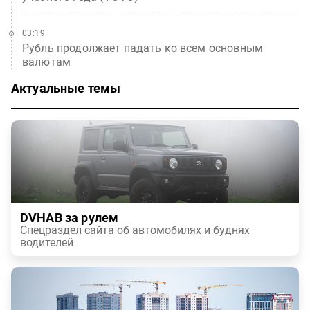
03:19
Рубль продолжает падать ко всем основным
валютам
Актуальные темы
DVHAB за рулем
Спецраздел сайта об автомобилях и буднях
водителей