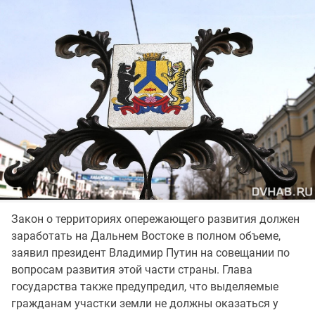
Закон о территориях опережающего развития должен
заработать на Дальнем Востоке в полном объеме,
заявил президент Владимир Путин на совещании по
вопросам развития этой части страны. Глава
государства также предупредил, что выделяемые
гражданам участки земли не должны оказаться у