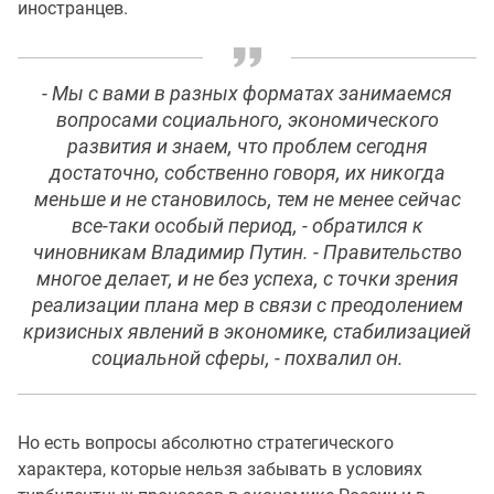
иностранцев.
- Мы с вами в разных форматах занимаемся
вопросами социального, экономического
развития и знаем, что проблем сегодня
достаточно, собственно говоря, их никогда
меньше и не становилось, тем не менее сейчас
все-таки особый период, - обратился к
чиновникам Владимир Путин. - Правительство
многое делает, и не без успеха, с точки зрения
реализации плана мер в связи с преодолением
кризисных явлений в экономике, стабилизацией
социальной сферы, - похвалил он.
Но есть вопросы абсолютно стратегического
характера, которые нельзя забывать в условиях