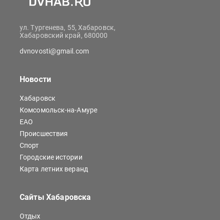
ул. Тургенева, 55, Хабаровск,
Хабаровский край, 680000
dvnovosti@gmail.com
Новости
Хабаровск
Комсомольск-на-Амуре
ЕАО
Происшествия
Спорт
Городские истории
Карта летних веранд
Сайты Хабаровска
Отдых