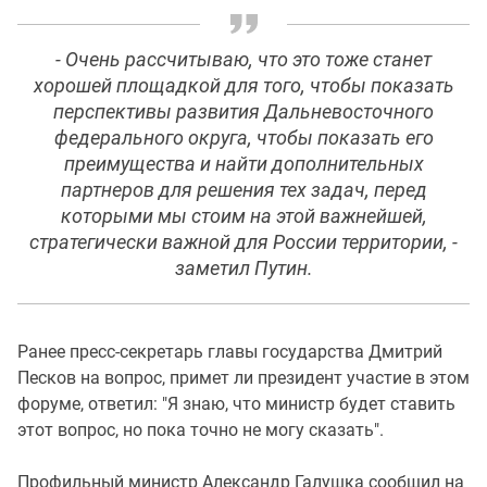
- Очень рассчитываю, что это тоже станет
хорошей площадкой для того, чтобы показать
перспективы развития Дальневосточного
федерального округа, чтобы показать его
преимущества и найти дополнительных
партнеров для решения тех задач, перед
которыми мы стоим на этой важнейшей,
стратегически важной для России территории, -
заметил Путин.
Ранее пресс-секретарь главы государства Дмитрий
Песков на вопрос, примет ли президент участие в этом
форуме, ответил: "Я знаю, что министр будет ставить
этот вопрос, но пока точно не могу сказать".
Профильный министр Александр Галушка сообщил на