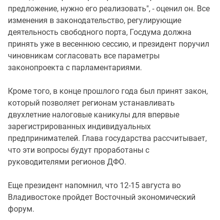
предложение, нужно его реализовать", - оценил он. Все
изменения в законодательство, регулирующие
деятельность свободного порта, Госдума должна
принять уже в весеннюю сессию, и президент поручил
чиновникам согласовать все параметры
законопроекта с парламентариями.
Кроме того, в конце прошлого года был принят закон,
который позволяет регионам устанавливать
двухлетние налоговые каникулы для впервые
зарегистрированных индивидуальных
предпринимателей. Глава государства рассчитывает,
что эти вопросы будут проработаны с
руководителями регионов ДФО.
Еще президент напомнил, что 12-15 августа во
Владивостоке пройдет Восточный экономический
форум.