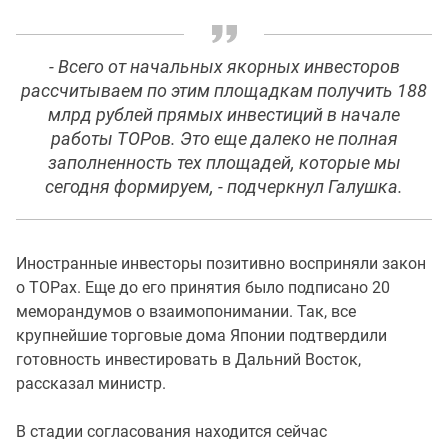
- Всего от начальных якорных инвесторов
рассчитываем по этим площадкам получить 188
млрд рублей прямых инвестиций в начале
работы ТОРов. Это еще далеко не полная
заполненность тех площадей, которые мы
сегодня формируем, - подчеркнул Галушка.
Иностранные инвесторы позитивно восприняли закон
о ТОРах. Еще до его принятия было подписано 20
меморандумов о взаимопонимании. Так, все
крупнейшие торговые дома Японии подтвердили
готовность инвестировать в Дальний Восток,
рассказал министр.
В стадии согласования находится сейчас