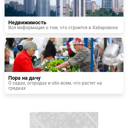
Недвижимость
Вся информация о том, что строится в Хабаровске
Пора на дачу
О садах, огородах и обо всем, что растет на
грядках