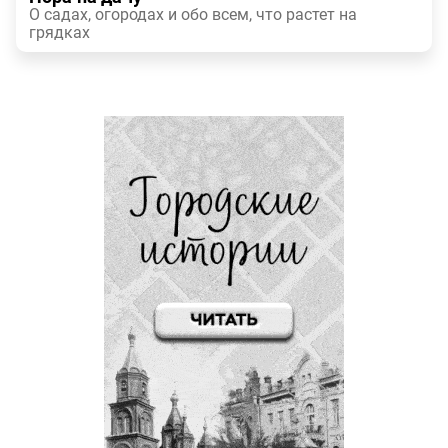
О садах, огородах и обо всем, что растет на
грядках