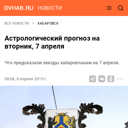
НОВОСТИ
ВСЕ НОВОСТИ
ХАБАРОВСК
Астрологический прогноз на
вторник, 7 апреля
Что предсказали звезды хабаровчанам на 7 апреля.
08:06, 6 апреля 2015 г.