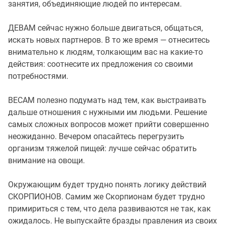
занятия, объединяющие людей по интересам.
ДЕВАМ сейчас нужно больше двигаться, общаться,
искать новых партнеров. В то же время — отнеситесь
внимательно к людям, толкающим вас на какие-то
действия: соотнесите их предложения со своими
потребностями.
ВЕСАМ полезно подумать над тем, как выстраивать
дальше отношения с нужными им людьми. Решение
самых сложных вопросов может прийти совершенно
неожиданно. Вечером опасайтесь перегрузить
организм тяжелой пищей: лучше сейчас обратить
внимание на овощи.
Окружающим будет трудно понять логику действий
СКОРПИОНОВ. Самим же Скорпионам будет трудно
примириться с тем, что дела развиваются не так, как
ожидалось. Не выпускайте бразды правления из своих