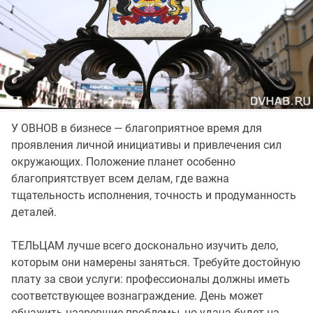
У ОВНОВ в бизнесе — благоприятное время для
проявления личной инициативы и привлечения сил
окружающих. Положение планет особенно
благоприятствует всем делам, где важна
тщательность исполнения, точность и продуманность
деталей.
ТЕЛЬЦАМ лучше всего досконально изучить дело,
которым они намерены заняться. Требуйте достойную
плату за свои услуги: профессионалы должны иметь
соответствующее вознаграждение. День может
обнажить назревшие проблемы, но удача будет на