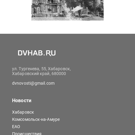
ул. Тургенева, 55, Хабаровск,
Хабаровский край, 680000
dvnovosti@gmail.com
Новости
Хабаровск
Комсомольск-на-Амуре
ЕАО
Происшествия