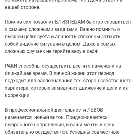
вашей стороне.
Прилив сил позволит БЛИЗНЕЦАМ быстро справиться
с самыми сложными задачами. Важно помнить о
высшей цели: суета и алчность способны затмить
собой видение ситуации в целом. Даже в самых
сложных случаях не теряйте веру в себя!
РАКИ способны осуществить все, что намечали на
ближайшее время. В личной жизни этот период
подходит для распознавания тех сторон собственного
характера, которые замедляют движение к цели и их
коррекции.
В профессиональной деятельности ЛЬВОВ
намечается новый виток. Придерживайтесь
выбранного направления, и ваши мечты и цели
обязательно осуществятся. Успешны совместные