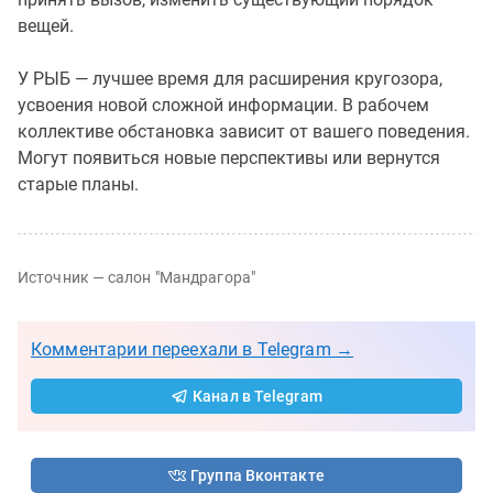
вещей.
У РЫБ — лучшее время для расширения кругозора,
усвоения новой сложной информации. В рабочем
коллективе обстановка зависит от вашего поведения.
Могут появиться новые перспективы или вернутся
старые планы.
Источник — салон "Мандрагора"
Комментарии переехали в Telegram →
Канал в Telegram
Группа Вконтакте