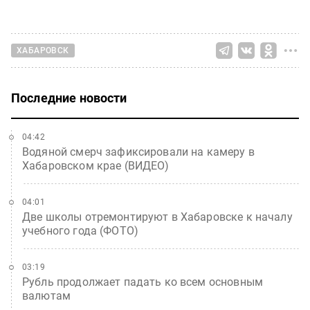
ХАБАРОВСК
Последние новости
04:42
Водяной смерч зафиксировали на камеру в
Хабаровском крае (ВИДЕО)
04:01
Две школы отремонтируют в Хабаровске к началу
учебного года (ФОТО)
03:19
Рубль продолжает падать ко всем основным
валютам