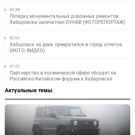
02:38
Пятерку монументальных дорожных ремонтов
Хабаровска запечатлел DVHAB (ФОТОРЕПОРТАЖ)
02:02
Хабаровск на день превратился в город атлетов
(ФОТО; ВИДЕО)
01:22
Партнерство в космической сфере обсудят на
Российско-Китайском форуме в Хабаровске
Актуальные темы