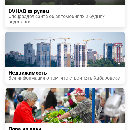
DVHAB за рулем
Спецраздел сайта об автомобилях и буднях
водителей
Недвижимость
Вся информация о том, что строится в Хабаровске
Пора на дачу