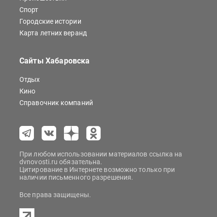
Спорт
Городские истории
Карта летних веранд
Сайты Хабаровска
Отдых
Кино
Справочник компаний
При любом использовании материалов ссылка на
dvnovosti.ru обязательна.
Цитирование в Интернете возможно только при
наличии письменного разрешения.
Все права защищены.