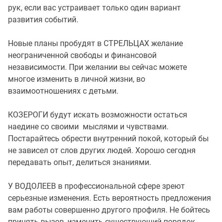
рук, если вас устраивает только один вариант
развития событий.
Новые планы пробудят в СТРЕЛЬЦАХ желание
неограниченной свободы и финансовой
независимости. При желании вы сейчас можете
многое изменить в личной жизни, во
взаимоотношениях с детьми.
КОЗЕРОГИ будут искать возможности остаться
наедине со своими мыслями и чувствами.
Постарайтесь обрести внутренний покой, который бы
не зависел от слов других людей. Хорошо сегодня
передавать опыт, делиться знаниями.
У ВОДОЛЕЕВ в профессиональной сфере зреют
серьезные изменения. Есть вероятность предложения
вам работы совершенно другого профиля. Не бойтесь
принять вызов, изменить существующий порядок