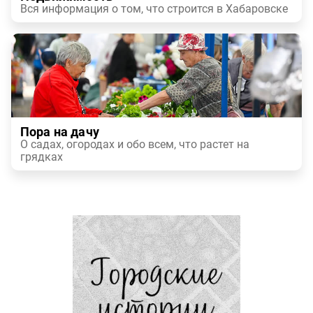
Вся информация о том, что строится в Хабаровске
Пора на дачу
О садах, огородах и обо всем, что растет на
грядках