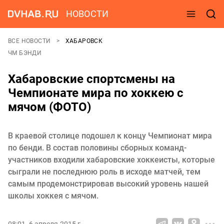
НОВОСТИ
ВСЕ НОВОСТИ
ХАБАРОВСК
ЧМ БЭНДИ
Хабаровские спортсмены на
Чемпионате мира по хоккею с
мячом (ФОТО)
В краевой столице подошел к концу Чемпионат мира
по бенди. В состав половины сборных команд-
участников входили хабаровские хоккеисты, которые
сыграли не последнюю роль в исходе матчей, тем
самым продемонстрировав высокий уровень нашей
школы хоккея с мячом.