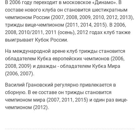
В 2006 году переходит в московское «Динамо». В
составе нового клуба он становится шестикратным
чемпионом России (2007, 2008, 2009, 2010, 2012, 2013),
трижды вице-чемпионом (2011, 2014, 2015). В 2006,
2008, 2010/2011, 2011 (осень), 2012 годах клуб также
выигрывает Кубок России.
На международной арене клуб трижды становится
обладателем Кубка европейских чемпионов (2006,
2008, 2009) и дважды - обладателем Кубка Мира
(2006, 2007).
Василий Грановский регулярно привлекается в
сборную. В ее составе он трижды становится
чемпионом мира (2007, 2011, 2015) и один раз вице-
чемпионом (2012).