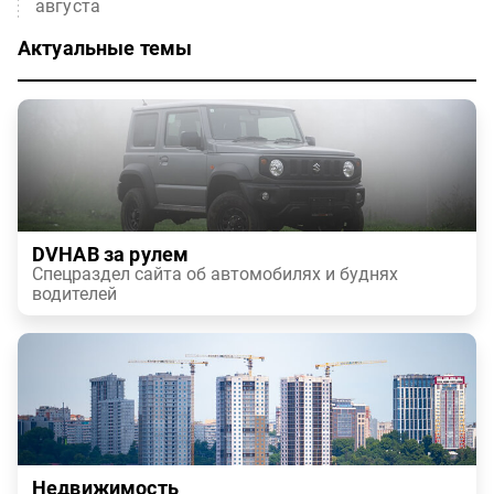
августа
Актуальные темы
DVHAB за рулем
Спецраздел сайта об автомобилях и буднях
водителей
Недвижимость