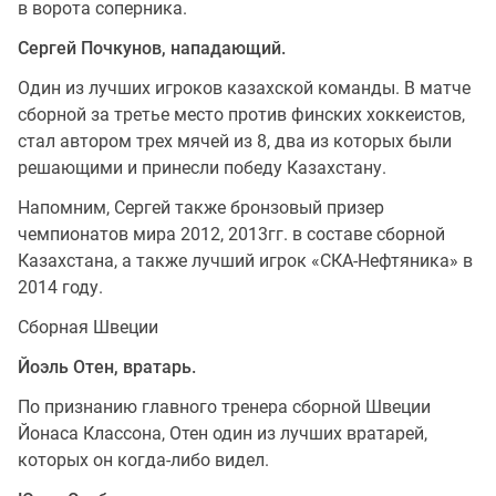
в ворота соперника.
Сергей Почкунов, нападающий.
Один из лучших игроков казахской команды. В матче
сборной за третье место против финских хоккеистов,
стал автором трех мячей из 8, два из которых были
решающими и принесли победу Казахстану.
Напомним, Сергей также бронзовый призер
чемпионатов мира 2012, 2013гг. в составе сборной
Казахстана, а также лучший игрок «СКА-Нефтяника» в
2014 году.
Сборная Швеции
Йоэль Отен, вратарь.
По признанию главного тренера сборной Швеции
Йонаса Классона, Отен один из лучших вратарей,
которых он когда-либо видел.