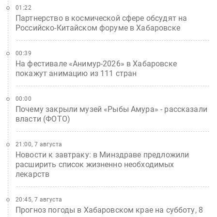
01:22
Партнерство в космической сфере обсудят на
Российско-Китайском форуме в Хабаровске
00:39
На фестивале «Анимур-2026» в Хабаровске
покажут анимацию из 111 стран
00:00
Почему закрыли музей «Рыбы Амура» - рассказали
власти (ФОТО)
21:00, 7 августа
Новости к завтраку: в Минздраве предложили
расширить список жизненно необходимых
лекарств
20:45, 7 августа
Прогноз погоды в Хабаровском крае на субботу, 8