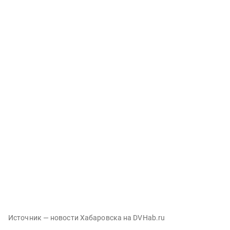
Источник — новости Хабаровска на DVHab.ru