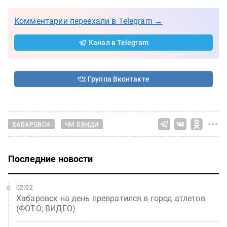
Комментарии переехали в Telegram →
Канал в Telegram
Группа Вконтакте
ХАБАРОВСК
ЧМ БЭНДИ
Последние новости
02:02
Хабаровск на день превратился в город атлетов
(ФОТО; ВИДЕО)