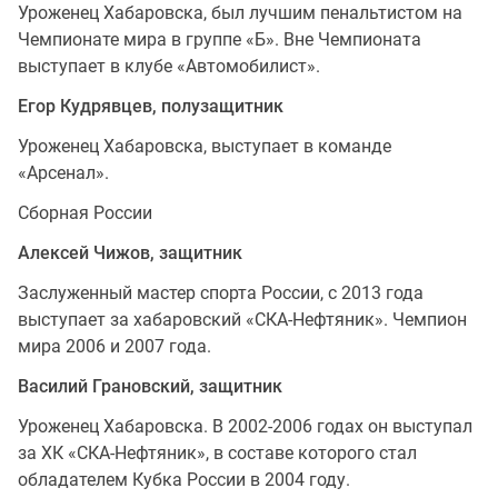
Уроженец Хабаровска, был лучшим пенальтистом на
Чемпионате мира в группе «Б». Вне Чемпионата
выступает в клубе «Автомобилист».
Егор Кудрявцев, полузащитник
Уроженец Хабаровска, выступает в команде
«Арсенал».
Сборная России
Алексей Чижов, защитник
Заслуженный мастер спорта России, с 2013 года
выступает за хабаровский «СКА-Нефтяник». Чемпион
мира 2006 и 2007 года.
Василий Грановский, защитник
Уроженец Хабаровска. В 2002-2006 годах он выступал
за ХК «СКА-Нефтяник», в составе которого стал
обладателем Кубка России в 2004 году.