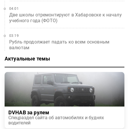
04:01
Две школы отремонтируют в Хабаровске к началу
учебного года (ФОТО)
03:19
Рубль продолжает падать ко всем основным
валютам
Актуальные темы
DVHAB за рулем
Спецраздел сайта об автомобилях и буднях
водителей