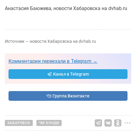
Анастасия Баюжева, новости Хабаровска на dvhab.ru
Источник — новости Хабаровска на dvhab.ru
Комментарии переехали в Telegram →
Канал в Telegram
Группа Вконтакте
ХАБАРОВСК
ЧМ БЭНДИ