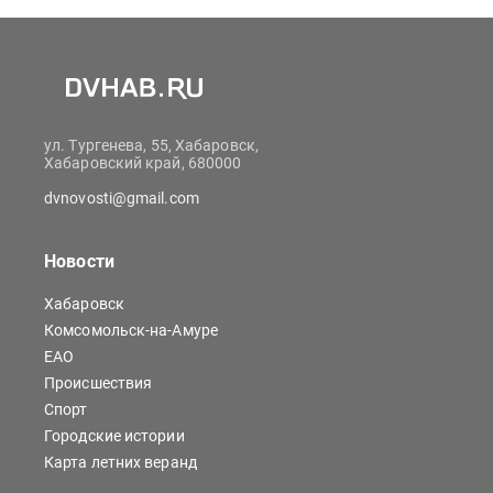
ул. Тургенева, 55, Хабаровск,
Хабаровский край, 680000
dvnovosti@gmail.com
Новости
Хабаровск
Комсомольск-на-Амуре
ЕАО
Происшествия
Спорт
Городские истории
Карта летних веранд