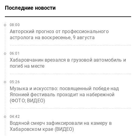
Последние новости
08:00
Авторский прогноз от профессионального
астролога на воскресенье, 9 августа
06:01
Хабаровчанин врезался в грузовой автомобиль и
погиб на месте
05:26
Музыка и искусство: посвященный победе над
Японией фестиваль проходит на набережной
(ФОТО; ВИДЕО)
04:42
Водяной смерч зафиксировали на камеру в
Хабаровском крае (ВИДЕО)