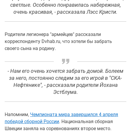
светлые. Особенно понравилась набережная,
очень красивая, - рассказала Лэсс Кристи.
Родители легионера "армейцев" рассказали
корреспонденту Dvhab.ru, что хотели бы забрать
своего сына на родину.
- Нам его очень хочется забрать домой. Болеем
за него, постоянно следим за его игрой в "СКА-
Нефтянике", - рассказали родители Йохана
Эстблума.
Напомним,
Чемпионата мира завершился 4 апреля
победой сборной России
. Национальная сборная
Швеции заняла на соревнованиях второе место.