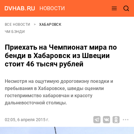
НОВОСТИ
ВСЕ НОВОСТИ
ХАБАРОВСК
ЧМ БЭНДИ
Приехать на Чемпионат мира по
бенди в Хабаровск из Швеции
стоит 46 тысяч рублей
Несмотря на ощутимую дороговизну поездки и
пребывания в Хабаровске, шведы оценили
гостеприимство хабаровчан и красоту
дальневосточной столицы.
02:05, 6 апреля 2015 г.