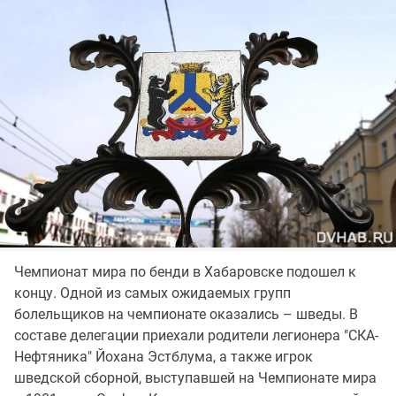
Чемпионат мира по бенди в Хабаровске подошел к
концу. Одной из самых ожидаемых групп
болельщиков на чемпионате оказались – шведы. В
составе делегации приехали родители легионера "СКА-
Нефтяника" Йохана Эстблума, а также игрок
шведской сборной, выступавшей на Чемпионате мира