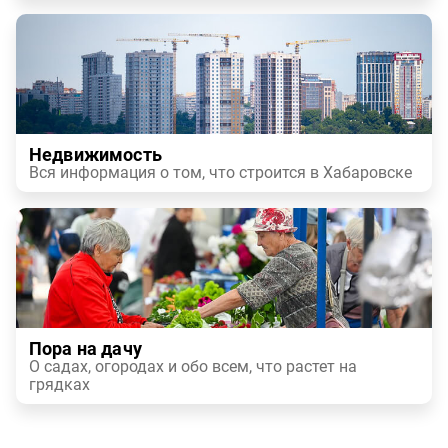
Недвижимость
Вся информация о том, что строится в Хабаровске
Пора на дачу
О садах, огородах и обо всем, что растет на
грядках