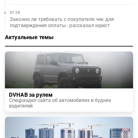
07:28
Законно ли требовать с покупателя чек для
подтверждения оплаты - рассказал юрист
Актуальные темы
DVHAB за рулем
Спецраздел сайта об автомобилях и буднях
водителей