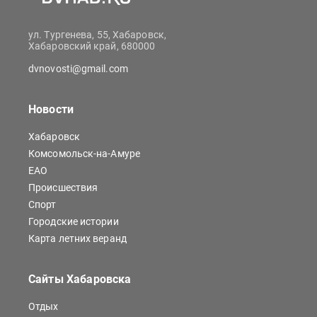
ул. Тургенева, 55, Хабаровск,
Хабаровский край, 680000
dvnovosti@gmail.com
Новости
Хабаровск
Комсомольск-на-Амуре
ЕАО
Происшествия
Спорт
Городские истории
Карта летних веранд
Сайты Хабаровска
Отдых