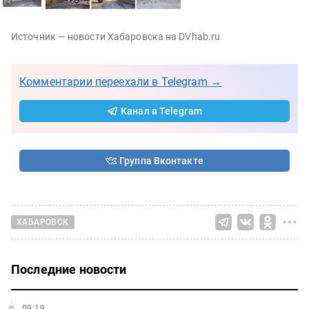
Источник — новости Хабаровска на DVhab.ru
Комментарии переехали в Telegram →
Канал в Telegram
Группа Вконтакте
ХАБАРОВСК
Последние новости
09:19