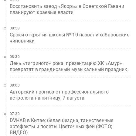
Восстановить завод «Якорь» в Советской Гавани
планируют краевые власти
08:58
Сроки открытия школы № 10 назвали хабаровские
чиновники
08:30
День «тигриного» рока: презентацию ХК «Амур»
превратят в грандиозный музыкальный праздник
08:00
Авторский прогноз от профессионального
астролога на пятницу, 7 августа
07:30
DVHAB в Китае: белая бездна, таинственные
артефакты и полеты Цветочных фей (ФОТО;
ВИДЕО)