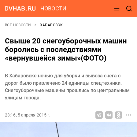
НОВОСТИ
ВСЕ НОВОСТИ
ХАБАРОВСК
Свыше 20 снегоуборочных машин
боролись с последствиями
«вернувшейся зимы»(ФОТО)
В Хабаровске ночью для уборки и вывоза снега с
дорог было привлечено 24 единицы спецтехники.
Снегоуборочные машины прошлись по центральным
улицам города.
23:16, 5 апреля 2015 г.