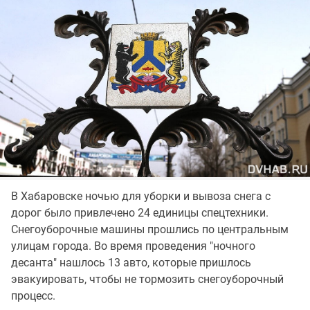
В Хабаровске ночью для уборки и вывоза снега с
дорог было привлечено 24 единицы спецтехники.
Снегоуборочные машины прошлись по центральным
улицам города. Во время проведения "ночного
десанта" нашлось 13 авто, которые пришлось
эвакуировать, чтобы не тормозить снегоуборочный
процесс.