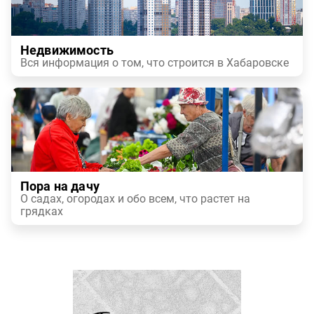
Недвижимость
Вся информация о том, что строится в Хабаровске
Пора на дачу
О садах, огородах и обо всем, что растет на
грядках