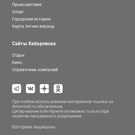
Происшествия
Спорт
Городские истории
Карта летних веранд
Сайты Хабаровска
Отдых
Кино
Справочник компаний
При любом использовании материалов ссылка на
dvnovosti.ru обязательна.
Цитирование в Интернете возможно только при
наличии письменного разрешения.
Все права защищены.