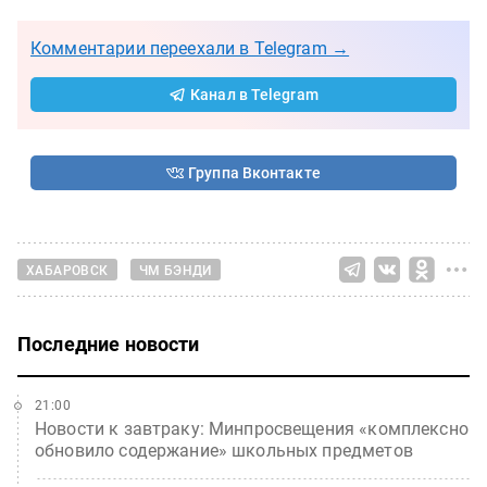
Комментарии переехали в Telegram →
Канал в Telegram
Группа Вконтакте
ХАБАРОВСК
ЧМ БЭНДИ
Последние новости
21:00
Новости к завтраку: Минпросвещения «комплексно
обновило содержание» школьных предметов