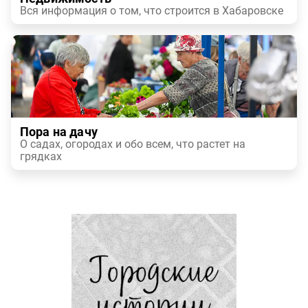
Вся информация о том, что строится в Хабаровске
Пора на дачу
О садах, огородах и обо всем, что растет на
грядках