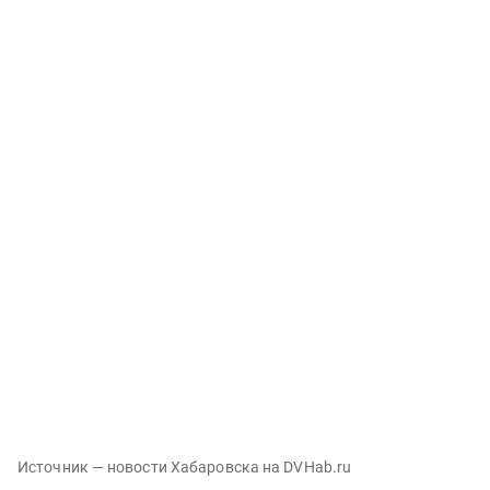
Источник — новости Хабаровска на DVHab.ru