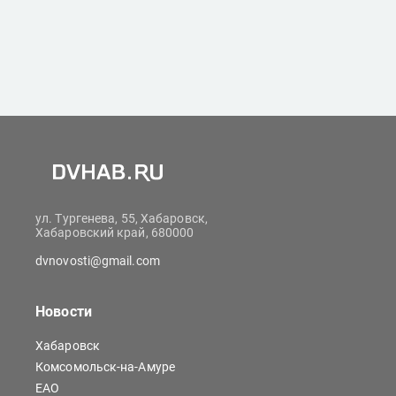
ул. Тургенева, 55, Хабаровск,
Хабаровский край, 680000
dvnovosti@gmail.com
Новости
Хабаровск
Комсомольск-на-Амуре
ЕАО