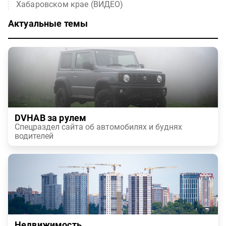
Хабаровском крае (ВИДЕО)
Актуальные темы
DVHAB за рулем
Спецраздел сайта об автомобилях и буднях
водителей
Недвижимость