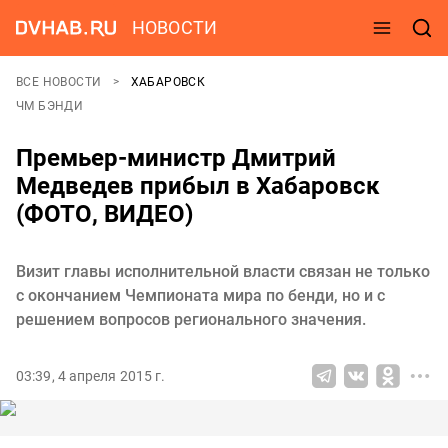
НОВОСТИ
ВСЕ НОВОСТИ
ХАБАРОВСК
ЧМ БЭНДИ
Премьер-министр Дмитрий
Медведев прибыл в Хабаровск
(ФОТО, ВИДЕО)
Визит главы исполнительной власти связан не только
с окончанием Чемпионата мира по бенди, но и с
решением вопросов регионального значения.
03:39, 4 апреля 2015 г.