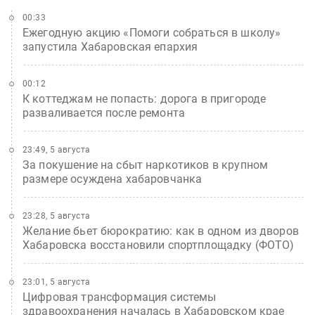
00:33
Ежегодную акцию «Помоги собраться в школу»
запустила Хабаровская епархия
00:12
К коттеджам не попасть: дорога в пригороде
разваливается после ремонта
23:49, 5 августа
За покушение на сбыт наркотиков в крупном
размере осуждена хабаровчанка
23:28, 5 августа
Желание бьет бюрократию: как в одном из дворов
Хабаровска восстановили спортплощадку (ФОТО)
23:01, 5 августа
Цифровая трансформация системы
здравоохранения началась в Хабаровском крае