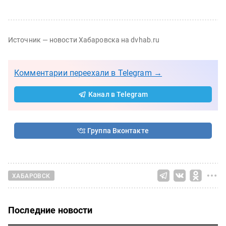
Источник — новости Хабаровска на dvhab.ru
Комментарии переехали в Telegram →
Канал в Telegram
Группа Вконтакте
ХАБАРОВСК
Последние новости