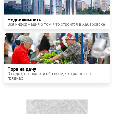
Недвижимость
Вся информация о том, что строится в Хабаровске
Пора на дачу
О садах, огородах и обо всем, что растет на
грядках