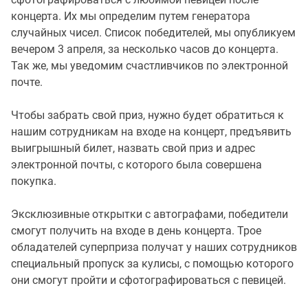
концерта. Их мы определим путем генератора
случайных чисел. Список победителей, мы опубликуем
вечером 3 апреля, за несколько часов до концерта.
Так же, мы уведомим счастливчиков по электронной
почте.
Чтобы забрать свой приз, нужно будет обратиться к
нашим сотрудникам на входе на концерт, предъявить
выигрышный билет, назвать свой приз и адрес
электронной почты, с которого была совершена
покупка.
Эксклюзивные открытки с автографами, победители
смогут получить на входе в день концерта. Трое
обладателей суперприза получат у наших сотрудников
специальный пропуск за кулисы, с помощью которого
они смогут пройти и сфотографироваться с певицей.