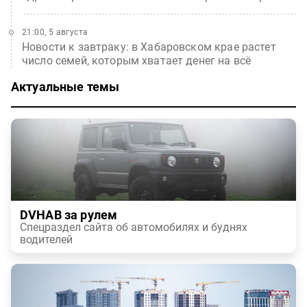
21:00, 5 августа
Новости к завтраку: в Хабаровском крае растет
число семей, которым хватает денег на всё
Актуальные темы
DVHAB за рулем
Спецраздел сайта об автомобилях и буднях
водителей