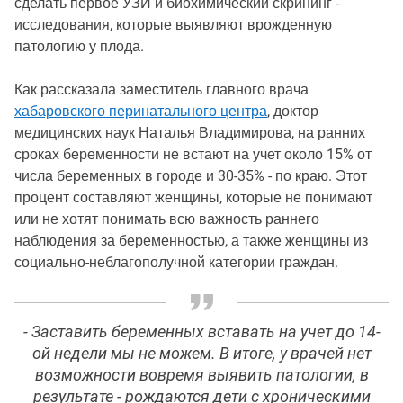
сделать первое УЗИ и биохимический скрининг -
исследования, которые выявляют врожденную
патологию у плода.
Как рассказала заместитель главного врача
хабаровского перинатального центра
, доктор
медицинских наук Наталья Владимирова, на ранних
сроках беременности не встают на учет около 15% от
числа беременных в городе и 30-35% - по краю. Этот
процент составляют женщины, которые не понимают
или не хотят понимать всю важность раннего
наблюдения за беременностью, а также женщины из
социально-неблагополучной категории граждан.
- Заставить беременных вставать на учет до 14-
ой недели мы не можем. В итоге, у врачей нет
возможности вовремя выявить патологии, в
результате - рождаются дети с хроническими