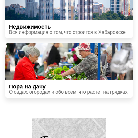
Недвижимость
Вся информация о том, что строится в Хабаровске
Пора на дачу
О садах, огородах и обо всем, что растет на грядках