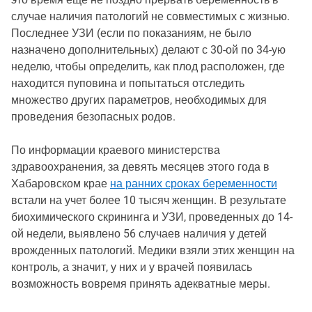
случае наличия патологий не совместимых с жизнью.
Последнее УЗИ (если по показаниям, не было
назначено дополнительных) делают с 30-ой по 34-ую
неделю, чтобы определить, как плод расположен, где
находится пуповина и попытаться отследить
множество других параметров, необходимых для
проведения безопасных родов.
По информации краевого министерства
здравоохранения, за девять месяцев этого года в
Хабаровском крае
на ранних сроках беременности
встали на учет более 10 тысяч женщин. В результате
биохимического скрининга и УЗИ, проведенных до 14-
ой недели, выявлено 56 случаев наличия у детей
врожденных патологий. Медики взяли этих женщин на
контроль, а значит, у них и у врачей появилась
возможность вовремя принять адекватные меры.