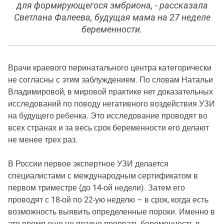
для формирующегося эмбриона, - рассказала
Светлана Фалеева, будущая мама на 27 неделе
беременности.
Врачи краевого перинатального центра категорически
не согласны с этим заблуждением. По словам Натальи
Владимировой, в мировой практике нет доказательных
исследований по поводу негативного воздействия УЗИ
на будущего ребенка. Это исследование проводят во
всех странах и за весь срок беременности его делают
не менее трех раз.
В России первое экспертное УЗИ делается
специалистами с международным сертификатом в
первом триместре (до 14-ой недели). Затем его
проводят с 18-ой по 22-ую неделю – в срок, когда есть
возможность выявить определенные пороки. Именно в
это время еще не поздно прервать беременность в