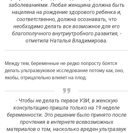
заболеваниями. Любая женщина должна быть
нацелена на рождение здорового ребенка и,
соответственно, должна осознавать, что
необходимо делать все возможное для его
благополучного внутриутробного развития, -
отметила Наталья Владимирова.
Между тем, беременные не редко попросту боятся
делать ультразвуковое исследование потому как, оно,
якобы, отрицательно влияет на плод.
- Чтобы не делать первое УЗИ, в женскую
консультацию пришла только на 19 неделе
беременности. Это решение было принято после
прочтения в интернете всевозможных
материалов о том, насколько вреден ультразвук