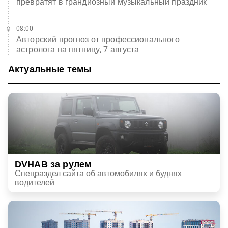
превратят в грандиозный музыкальный праздник
08:00
Авторский прогноз от профессионального
астролога на пятницу, 7 августа
Актуальные темы
DVHAB за рулем
Спецраздел сайта об автомобилях и буднях
водителей