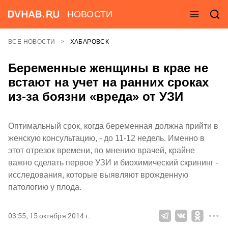
НОВОСТИ
ВСЕ НОВОСТИ
ХАБАРОВСК
Беременные женщины в крае не
встают на учет на ранних сроках
из-за боязни «вреда» от УЗИ
Оптимальный срок, когда беременная должна прийти в
женскую консультацию, - до 11-12 недель. Именно в
этот отрезок времени, по мнению врачей, крайне
важно сделать первое УЗИ и биохимический скрининг -
исследования, которые выявляют врожденную
патологию у плода.
03:55, 15 октября 2014 г.