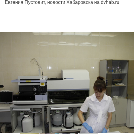
Евгения Пустовит, новости Хабаровска на dvhab.ru