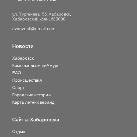
ул. Тургенева, 55, Хабаровск,
Хабаровский край, 680000
dvnovosti@gmail.com
Новости
Хабаровск
Комсомольск-на-Амуре
ЕАО
Происшествия
Спорт
Городские истории
Карта летних веранд
Сайты Хабаровска
Отдых