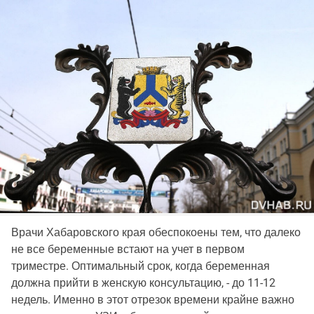
Врачи Хабаровского края обеспокоены тем, что далеко
не все беременные встают на учет в первом
триместре. Оптимальный срок, когда беременная
должна прийти в женскую консультацию, - до 11-12
недель. Именно в этот отрезок времени крайне важно