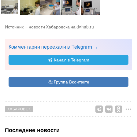
Источник — новости Хабаровска на dvhab.ru
Комментарии переехали в Telegram →
Канал в Telegram
Группа Вконтакте
ХАБАРОВСК
Последние новости