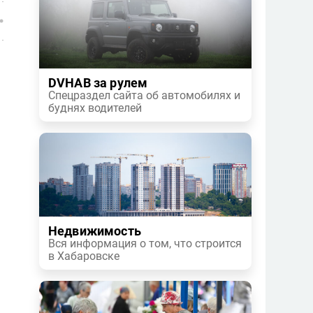
DVHAB за рулем
Спецраздел сайта об автомобилях и
буднях водителей
Недвижимость
Вся информация о том, что строится
в Хабаровске