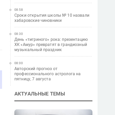
08:58
Сроки открытия школы № 10 назвали
хабаровские чиновники
08:30
День «тигриного» рока: презентацию
ХК «Амур» превратят в грандиозный
музыкальный праздник
08:00
Авторский прогноз от
профессионального астролога на
пятницу, 7 августа
АКТУАЛЬНЫЕ ТЕМЫ