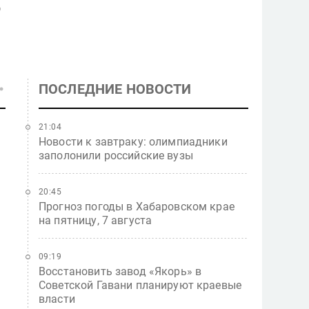
о
ПОСЛЕДНИЕ НОВОСТИ
21:04
Новости к завтраку: олимпиадники
заполонили российские вузы
20:45
Прогноз погоды в Хабаровском крае
на пятницу, 7 августа
09:19
Восстановить завод «Якорь» в
Советской Гавани планируют краевые
власти