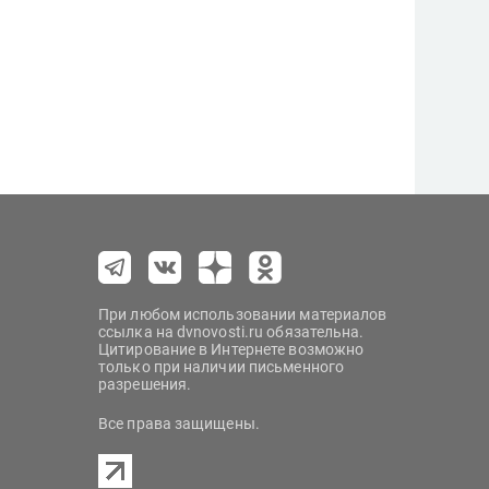
При любом использовании материалов
ссылка на dvnovosti.ru обязательна.
Цитирование в Интернете возможно
только при наличии письменного
разрешения.
Все права защищены.