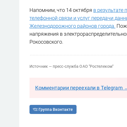
Напомним, что 14 октября
в результате 
телефонной связи и услуг передачи дан
Железнодорожного районов города.
Пожа
напряжения в электрораспределительном
Рокосовского.
Источник — пресс-служба ОАО "Ростелеком"
Комментарии переехали в Telegram 
Группа Вконтакте