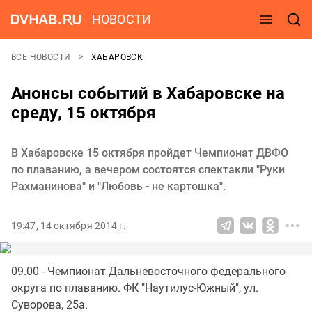
НОВОСТИ
ВСЕ НОВОСТИ
ХАБАРОВСК
Анонсы событий в Хабаровске на
среду, 15 октября
В Хабаровске 15 октября пройдет Чемпионат ДВФО
по плаванию, а вечером состоятся спектакли "Руки
Рахманинова" и "Любовь - не картошка".
19:47, 14 октября 2014 г.
09.00 - Чемпионат Дальневосточного федерального
округа по плаванию. ФК "Наутилус-Южный", ул.
Суворова, 25а.