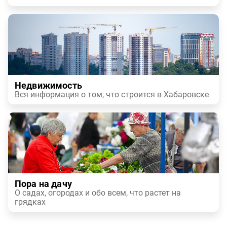
Недвижимость
Вся информация о том, что строится в Хабаровске
Пора на дачу
О садах, огородах и обо всем, что растет на
грядках