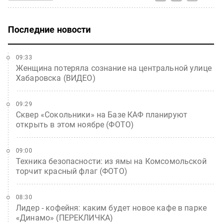
Последние новости
09:33
Женщина потеряла сознание на центральной улице
Хабаровска (ВИДЕО)
09:29
Сквер «Сокольники» на Базе КАФ планируют
открыть в этом ноябре (ФОТО)
09:00
Техника безопасности: из ямы на Комсомольской
торчит красный флаг (ФОТО)
08:30
Лидер - кофейня: каким будет новое кафе в парке
«Динамо» (ПЕРЕКЛИЧКА)