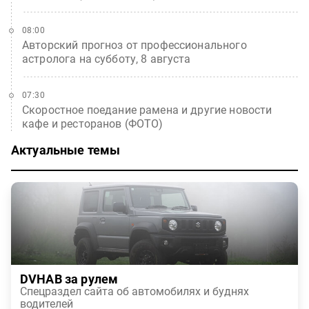
08:00
Авторский прогноз от профессионального
астролога на субботу, 8 августа
07:30
Скоростное поедание рамена и другие новости
кафе и ресторанов (ФОТО)
Актуальные темы
DVHAB за рулем
Спецраздел сайта об автомобилях и буднях
водителей