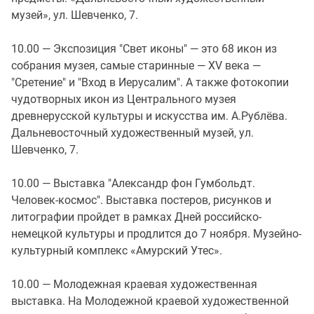
музей», ул. Шевченко, 7.
10.00 — Экспозиция "Свет иконы" — это 68 икон из
собрания музея, самые старинные — XV века —
"Сретение" и "Вход в Иерусалим". А также фотокопии
чудотворных икон из Центрального музея
древнерусской культуры и искусства им. А.Рублёва.
Дальневосточный художественный музей, ул.
Шевченко, 7.
10.00 — Выставка "Александр фон Гумбольдт.
Человек-космос". Выставка постеров, рисунков и
литографии пройдет в рамках Дней российско-
немецкой культуры и продлится до 7 ноября. Музейно-
культурный комплекс «Амурский Утес».
10.00 — Молодежная краевая художественная
выставка. На Молодежной краевой художественной