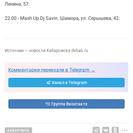
Ленина, 57.
22.00 - Mash Up Dj Savin. Шамора, ул. Серышева, 42.
Источник — новости Хабаровска dvhab.ru
Комментарии переехали в Telegram →
Канал в Telegram
Группа Вконтакте
ХАБАРОВСК