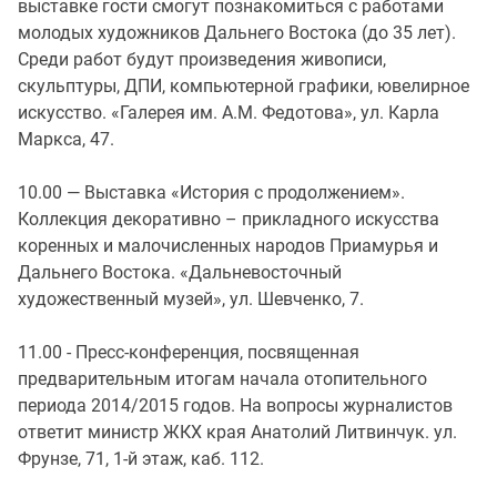
выставке гости смогут познакомиться с работами
молодых художников Дальнего Востока (до 35 лет).
Среди работ будут произведения живописи,
скульптуры, ДПИ, компьютерной графики, ювелирное
искусство. «Галерея им. А.М. Федотова», ул. Карла
Маркса, 47.
10.00 — Выставка «История с продолжением».
Коллекция декоративно – прикладного искусства
коренных и малочисленных народов Приамурья и
Дальнего Востока. «Дальневосточный
художественный музей», ул. Шевченко, 7.
11.00 - Пресс-конференция, посвященная
предварительным итогам начала отопительного
периода 2014/2015 годов. На вопросы журналистов
ответит министр ЖКХ края Анатолий Литвинчук. ул.
Фрунзе, 71, 1-й этаж, каб. 112.