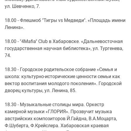
ул. Шевченко, 7.
18.00 - Флешмоб "Тигры vs Медведи". «Площадь имени
Ленина».
18.00 - "4Mafia" Club в Хабаровске. «Дальневосточная
государственная научная библиотека», ул. Тургенева,
74.
18.30 - Городское родительское собрание «Семья и
школа: культурно-исторические ценности семьи как
вектор воспитания молодого поколения». Городской
дворец культуры, ул. Ленина, 85.
18.30 - Музыкальные столицы мира. Оркестр
камерной музыки «ГЛОРИЯ». Прозвучит музыка
австрийских композиторов Й.Гайдна, В.А.Моцарта,
Ф.Шуберта, Ф.Крейслера. Хабаровская краевая