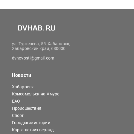
ул. Тургенева, 55, Хабаровск,
Хабаровский край, 680000
dvnovosti@gmail.com
Новости
Хабаровск
Комсомольск-на-Амуре
ЕАО
Происшествия
Спорт
Городские истории
Карта летних веранд