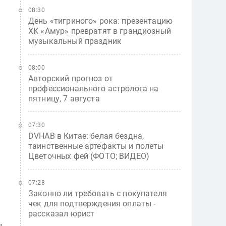
08:30
День «тигриного» рока: презентацию
ХК «Амур» превратят в грандиозный
музыкальный праздник
08:00
Авторский прогноз от
профессионального астролога на
пятницу, 7 августа
07:30
DVHAB в Китае: белая бездна,
таинственные артефакты и полеты
Цветочных фей (ФОТО; ВИДЕО)
07:28
Законно ли требовать с покупателя
чек для подтверждения оплаты -
рассказал юрист
н