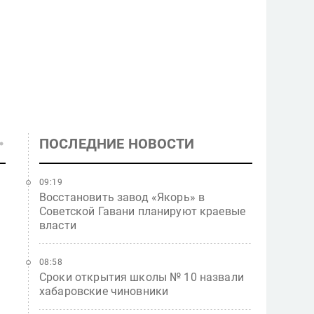
ПОСЛЕДНИЕ НОВОСТИ
09:19
Восстановить завод «Якорь» в
Советской Гавани планируют краевые
власти
08:58
Сроки открытия школы № 10 назвали
хабаровские чиновники