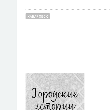
ХАБАРОВСК