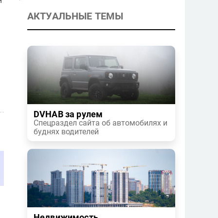
АКТУАЛЬНЫЕ ТЕМЫ
DVHAB за рулем
Спецраздел сайта об автомобилях и
буднях водителей
Недвижимость