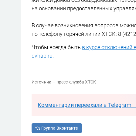
на основании предоставленных управля
В случае возникновения вопросов можно
по телефону горячей линии ХТСК: 8 (4212)
Чтобы всегда быть
в курсе отключений 
dvhab.ru.
Источник — пресс-служба ХТСК
Комментарии переехали в Telegram 
Группа Вконтакте