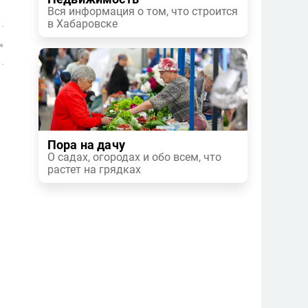
Вся информация о том, что строится
в Хабаровске
Пора на дачу
О садах, огородах и обо всем, что
растет на грядках