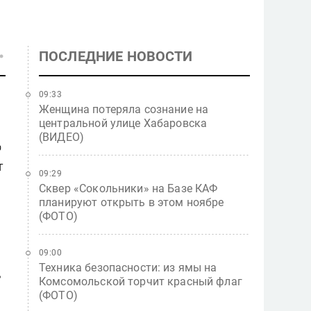
ПОСЛЕДНИЕ НОВОСТИ
09:33
Женщина потеряла сознание на
центральной улице Хабаровска
(ВИДЕО)
о
т
09:29
Сквер «Сокольники» на Базе КАФ
планируют открыть в этом ноябре
(ФОТО)
09:00
Техника безопасности: из ямы на
ь
Комсомольской торчит красный флаг
(ФОТО)