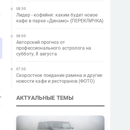
08:30
Лидер - кофейня: каким будет новое
кафе в парке «Динамо» (ПЕРЕКЛИЧКА)
08:00
Авторский прогноз от
профессионального астролога на
субботу, 8 августа
07:30
Скоростное поедание рамена и другие
новости кафе и ресторанов (ФОТО)
АКТУАЛЬНЫЕ ТЕМЫ