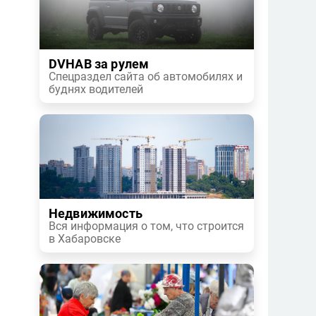
DVHAB за рулем
Спецраздел сайта об автомобилях и
буднях водителей
Недвижимость
Вся информация о том, что строится
в Хабаровске