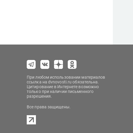
При любом использовании материалов
ссылка на dvnovosti.ru обязательна.
Цитирование в Интернете возможно
только при наличии письменного
разрешения.
Все права защищены.