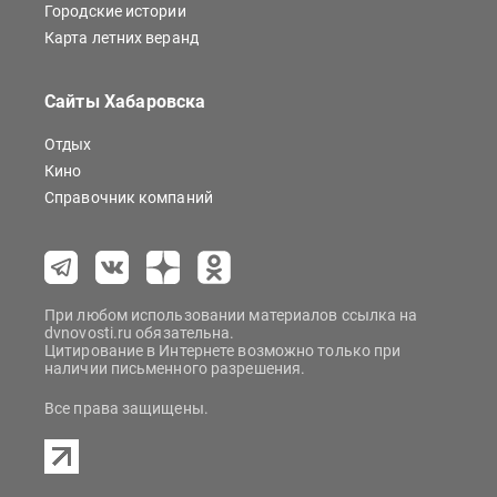
Городские истории
Карта летних веранд
Сайты Хабаровска
Отдых
Кино
Справочник компаний
При любом использовании материалов ссылка на
dvnovosti.ru обязательна.
Цитирование в Интернете возможно только при
наличии письменного разрешения.
Все права защищены.