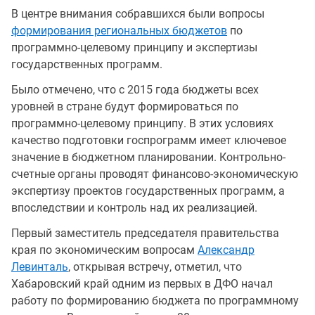
В центре внимания собравшихся были вопросы
формирования региональных бюджетов
по
программно-целевому принципу и экспертизы
государственных программ.
Было отмечено, что с 2015 года бюджеты всех
уровней в стране будут формироваться по
программно-целевому принципу. В этих условиях
качество подготовки госпрограмм имеет ключевое
значение в бюджетном планировании. Контрольно-
счетные органы проводят финансово-экономическую
экспертизу проектов государственных программ, а
впоследствии и контроль над их реализацией.
Первый заместитель председателя правительства
края по экономическим вопросам
Александр
Левинталь
, открывая встречу, отметил, что
Хабаровский край одним из первых в ДФО начал
работу по формированию бюджета по программному