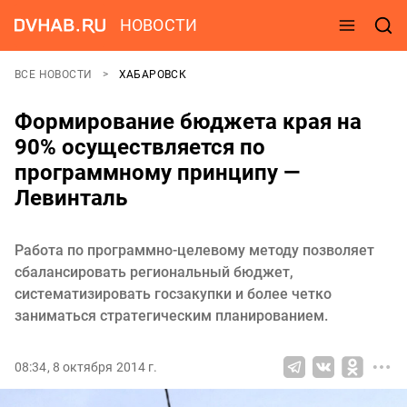
НОВОСТИ
ВСЕ НОВОСТИ
ХАБАРОВСК
Формирование бюджета края на
90% осуществляется по
программному принципу —
Левинталь
Работа по программно-целевому методу позволяет
сбалансировать региональный бюджет,
систематизировать госзакупки и более четко
заниматься стратегическим планированием.
08:34, 8 октября 2014 г.