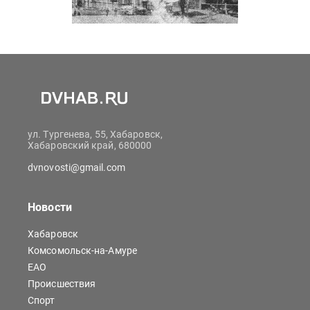
ул. Тургенева, 55, Хабаровск,
Хабаровский край, 680000
dvnovosti@gmail.com
Новости
Хабаровск
Комсомольск-на-Амуре
ЕАО
Происшествия
Спорт