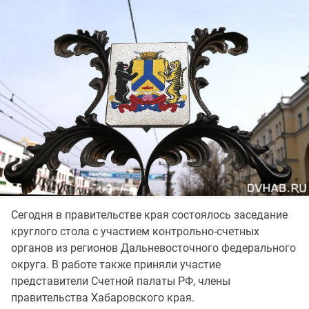
Сегодня в правительстве края состоялось заседание
круглого стола с участием контрольно-счетных
органов из регионов Дальневосточного федерального
округа. В работе также приняли участие
представители Счетной палаты РФ, члены
правительства Хабаровского края.