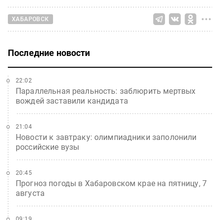
ХАБАРОВСК
Последние новости
22:02
Параллельная реальность: заблюрить мертвых
вождей заставили кандидата
21:04
Новости к завтраку: олимпиадники заполонили
российские вузы
20:45
Прогноз погоды в Хабаровском крае на пятницу, 7
августа
09:19