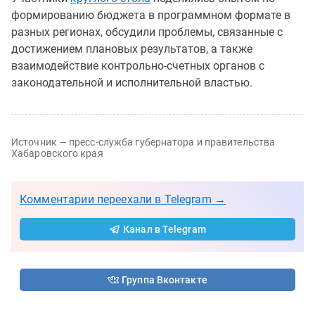
формированию бюджета в программном формате в
разных регионах, обсудили проблемы, связанные с
достижением плановых результатов, а также
взаимодействие контрольно-счетных органов с
законодательной и исполнительной властью.
Источник — пресс-служба губернатора и правительства
Хабаровского края
Комментарии переехали в Telegram →
Канал в Telegram
Группа Вконтакте