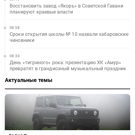
Восстановить завод «Якорь» в Советской Гавани
планируют краевые власти
08:58
Сроки открытия школы № 10 назвали хабаровские
чиновники
08:30
День «тигриного» рока: презентацию ХК «Амур»
превратят в грандиозный музыкальный праздник
Актуальные темы