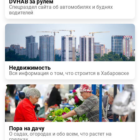
DVHAB за рулем
Спецраздел сайта об автомобилях и буднях
водителей
Недвижимость
Вся информация о том, что строится в Хабаровске
Пора на дачу
О садах, огородах и обо всем, что растет на
грядках