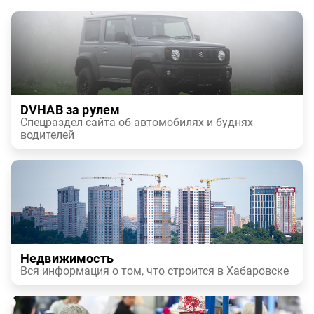
DVHAB за рулем
Спецраздел сайта об автомобилях и буднях
водителей
Недвижимость
Вся информация о том, что строится в Хабаровске