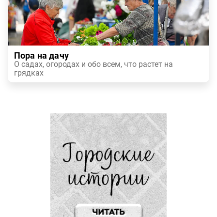
Пора на дачу
О садах, огородах и обо всем, что растет на
грядках