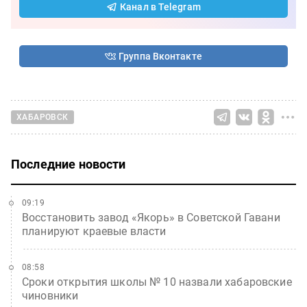
Канал в Telegram
Группа Вконтакте
ХАБАРОВСК
Последние новости
09:19
Восстановить завод «Якорь» в Советской Гавани
планируют краевые власти
08:58
Сроки открытия школы № 10 назвали хабаровские
чиновники