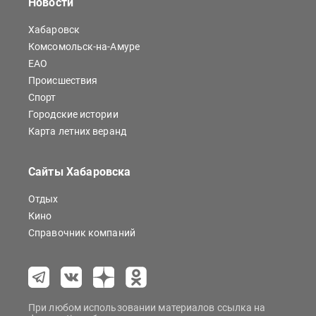
Новости
Хабаровск
Комсомольск-на-Амуре
ЕАО
Происшествия
Спорт
Городские истории
Карта летних веранд
Сайты Хабаровска
Отдых
Кино
Справочник компаний
При любом использовании материалов ссылка на