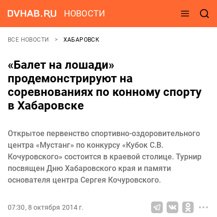
НОВОСТИ
ВСЕ НОВОСТИ
ХАБАРОВСК
«Балет на лошади»
продемонстрируют на
соревнованиях по конному спорту
в Хабаровске
Открытое первенство спортивно-оздоровительного
центра «Мустанг» по конкурсу «Кубок С.В.
Кочуровского» состоится в краевой столице. Турнир
посвящен Дню Хабаровского края и памяти
основателя центра Сергея Кочуровского.
07:30, 8 октября 2014 г.