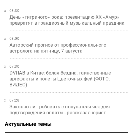
08:30
День «тигриного» рока: презентацию ХК «Амур»
превратят в грандиозный музыкальный праздник
08:00
Авторский прогноз от профессионального
астролога на пятницу, 7 августа
07:30
DVHAB в Китае: белая бездна, таинственные
артефакты и полеты Цветочных фей (ФОТО;
ВИДЕО)
07:28
Законно ли требовать с покупателя чек для
подтверждения оплаты - рассказал юрист
Актуальные темы