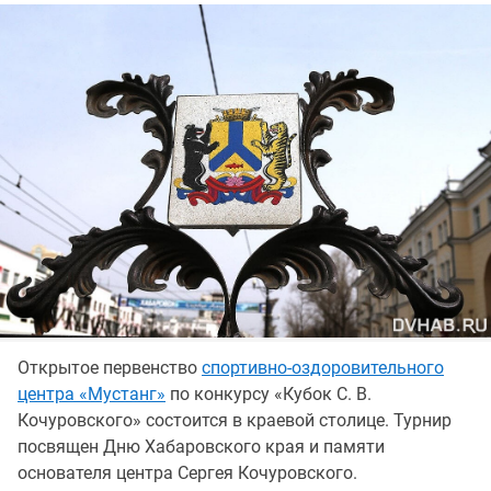
Открытое первенство
спортивно-оздоровительного
центра «Мустанг»
по конкурсу «Кубок С. В.
Кочуровского» состоится в краевой столице. Турнир
посвящен Дню Хабаровского края и памяти
основателя центра Сергея Кочуровского.