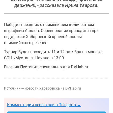
движений, - рассказала Ирина Уварова.
Победит наездник с наименьшим количеством
штрафных баллов. Соревнование проводится при
поддержке Хабаровской краевой школы
олимпийского резерва.
Турнир будет проходить 11 и 12 октября на манеже
СОЦ «Мустанг». Начало в 13:00.
Евгения Пустовит, специально для DVHab.ru
Источник — новости Хабаровска на DVHab.ru
Комментарии переехали в Telegram →