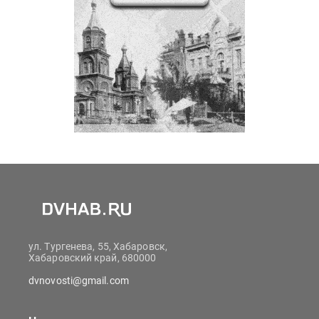
ул. Тургенева, 55, Хабаровск,
Хабаровский край, 680000
dvnovosti@gmail.com