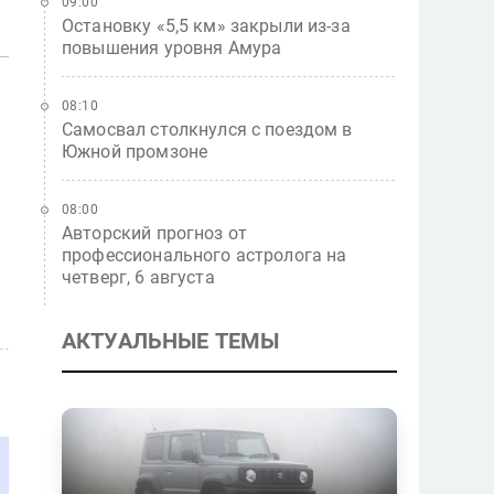
09:00
Остановку «5,5 км» закрыли из-за
повышения уровня Амура
08:10
Самосвал столкнулся с поездом в
Южной промзоне
08:00
Авторский прогноз от
профессионального астролога на
четверг, 6 августа
АКТУАЛЬНЫЕ ТЕМЫ