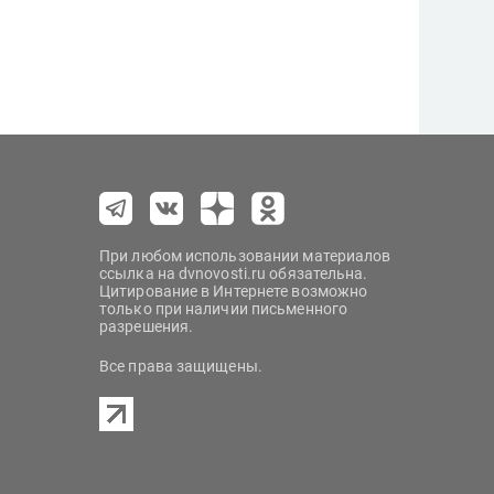
При любом использовании материалов
ссылка на dvnovosti.ru обязательна.
Цитирование в Интернете возможно
только при наличии письменного
разрешения.
Все права защищены.