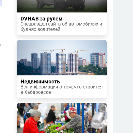
DVHAB за рулем
Спецраздел сайта об автомобилях и
буднях водителей
Недвижимость
Вся информация о том, что строится
в Хабаровске