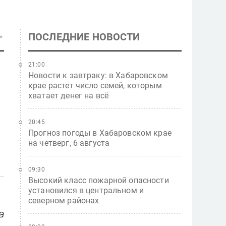
ПОСЛЕДНИЕ НОВОСТИ
21:00
Новости к завтраку: в Хабаровском
крае растет число семей, которым
хватает денег на всё
20:45
Прогноз погоды в Хабаровском крае
на четверг, 6 августа
09:30
Высокий класс пожарной опасности
установился в центральном и
северном районах
а