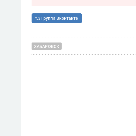
Группа Вконтакте
ХАБАРОВСК