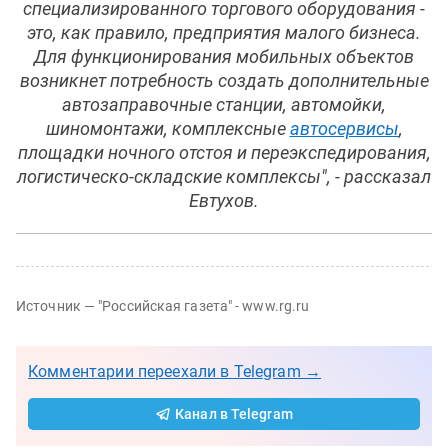
специализированного торгового оборудования -
это, как правило, предприятия малого бизнеса.
Для функционирования мобильных объектов
возникнет потребность создать дополнительные
автозаправочные станции, автомойки,
шиномонтажи, комплексные
автосервисы
,
площадки ночного отстоя и переэкспедирования,
логистическо-складские комплексы", - рассказал
Евтухов.
Источник —
"Российская газета" - www.rg.ru
Комментарии переехали в Telegram →
Канал в Telegram