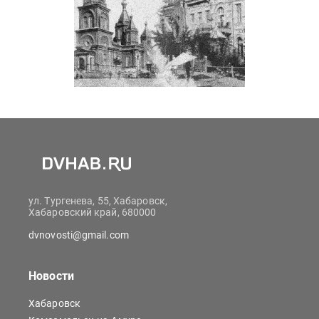
ул. Тургенева, 55, Хабаровск,
Хабаровский край, 680000
dvnovosti@gmail.com
Новости
Хабаровск