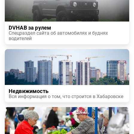
DVHAB за рулем
Спецраздел сайта об автомобилях и буднях
водителей
Недвижимость
Вся информация о том, что строится в Хабаровске