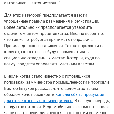
автоприцепы, автоцистерны".
Для этих категорий предполагается ввести
упрощенные правила размещения и регистрации.
Более детально их предполагается утвердить
отдельным актом правительства. Вполне вероятно,
что также потребуется принимать поправки в
Правила дорожного движения. Так как прилавки на
колесах, скорее всего, будут размещаться в
специально отведенных местах. Которые, судя по
всему, придется определять местным властям.
В июле, когда стало известно о готовящихся
поправках, замминистра промышленности и торговли
Виктор Евтухов рассказал, что ведомство таким
образом хочет расширить
каналы сбыта продукции
для отечественных производителей
. В первую очередь,
продуктов питания. Ведь мобильные формы торговли
чаще всего специализируются на покрытии временно