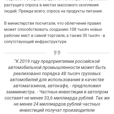
растущего спроса в местах массового скопления
людей. Прежде всего, спроса на продукты питания.
В министерстве посчитали, что облегчение правил
может способствовать созданию 108 тысяч новых
рабочих мест в самой торговле, а также 30 тысяч - в
сопутствующей инфраструктуре.
"К 2019 году предприятиями российской
автомобильной промышленности может быть
реализовано порядка 48 тысяч грузовых
автомобилей для использования в качестве
автомагазинов, автокафе, - предположил
замминистра. - Частные инвестиции в автопром
составят не менее 33,6 миллиарда рублей. Так же
не менее 24 миллиардов рублей частных
инвестиций получат производители