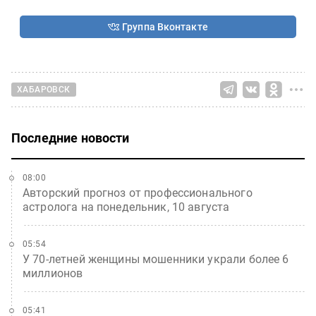
Группа Вконтакте
ХАБАРОВСК
Последние новости
08:00
Авторский прогноз от профессионального
астролога на понедельник, 10 августа
05:54
У 70-летней женщины мошенники украли более 6
миллионов
05:41