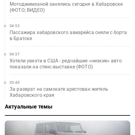
Мотоджимханой занялись сегодня в Хабаровске
(ФОТО; ВИДЕО)
04:53
Пассажира хабаровского авиарейса сняли с борта
в Братске
04:37
Хотели увезти в США - редчайшие «низкие» авто
показали на стенс-выставке (ФОТО)
03:40
За разврат на самокате арестован житель
Хабаровского края
Актуальные темы