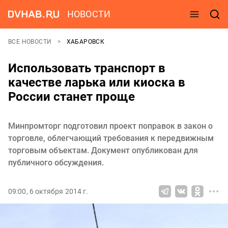
НОВОСТИ
ВСЕ НОВОСТИ
ХАБАРОВСК
Использовать транспорт в
качестве ларька или киоска в
России станет проще
Минпромторг подготовил проект поправок в закон о
торговле, облегчающий требования к передвижным
торговым объектам. Документ опубликован для
публичного обсуждения.
09:00, 6 октября 2014 г.