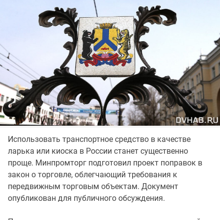
Использовать транспортное средство в качестве
ларька или киоска в России станет существенно
проще. Минпромторг подготовил проект поправок в
закон о торговле, облегчающий требования к
передвижным торговым объектам. Документ
опубликован для публичного обсуждения.