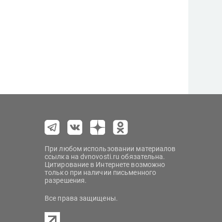
При любом использовании материалов
ссылка на dvnovosti.ru обязательна.
Цитирование в Интернете возможно
только при наличии письменного
разрешения.
Все права защищены.