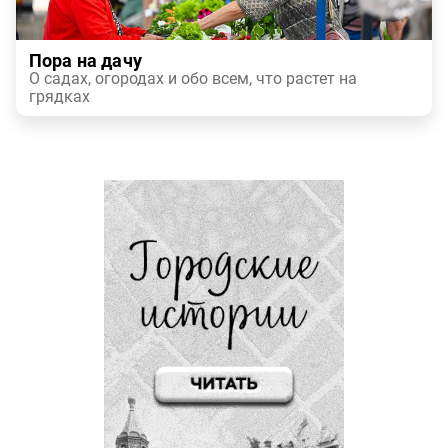
Пора на дачу
О садах, огородах и обо всем, что растет на
грядках