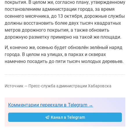
покрытия. В целом же, согласно плану, утвержденному
постановлением администрации города, за время
осеннего месячника, до 13 октября, дорожные службы
должны восстановить более двух тысяч квадратных
метров дорожного покрытия, а также обновить
дорожную разметку примерно на такой же площади.
И, конечно же, осенью будет обновлён зелёный наряд
города. В целом на улицах, в парках и скверах
намечено посадить до пяти тысяч молодых деревьев.
Источник — Пресс-служба администрации Хабаровска
Комментарии переехали в Telegram →
Канал в Telegram