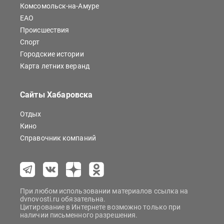
Комсомольск-на-Амуре
ЕАО
Происшествия
Спорт
Городские истории
Карта летних веранд
Сайты Хабаровска
Отдых
Кино
Справочник компаний
При любом использовании материалов ссылка на
dvnovosti.ru обязательна.
Цитирование в Интернете возможно только при
наличии письменного разрешения.