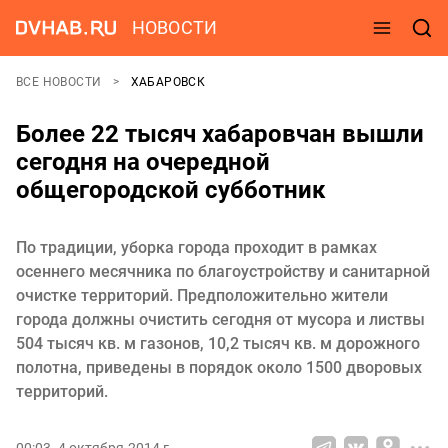
НОВОСТИ
ВСЕ НОВОСТИ
ХАБАРОВСК
Более 22 тысяч хабаровчан вышли
сегодня на очередной
общегородской субботник
По традиции, уборка города проходит в рамках
осеннего месячника по благоустройству и санитарной
очистке территорий. Предположительно жители
города должны очистить сегодня от мусора и листвы
504 тысяч кв. м газонов, 10,2 тысяч кв. м дорожного
полотна, приведены в порядок около 1500 дворовых
территорий.