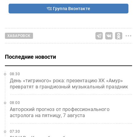
Группа Вконтакте
ХАБАРОВСК
Последние новости
08:30
День «тигриного» рока: презентацию ХК «Амур»
превратят в грандиозный музыкальный праздник
08:00
Авторский прогноз от профессионального
астролога на пятницу, 7 августа
07:30