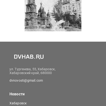
ул. Тургенева, 55, Хабаровск,
Хабаровский край, 680000
dvnovosti@gmail.com
Новости
Хабаровск