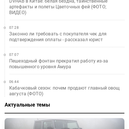
DVHAB в Китае: белая бездна, таинственные
артефакты и полеты Цветочных фей (ФОТО;
ВИДЕО)
07:28
Законно ли требовать с покупателя чек для
подтверждения оплаты - рассказал юрист
07:07
Пешеходный фонтан прекратил работу из-за
повышенного уровня Амура
06:44
Кабачковый сезон: почем продают главный овощ
августа (ФОТО)
Актуальные темы