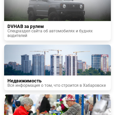
DVHAB за рулем
Спецраздел сайта об автомобилях и буднях
водителей
Недвижимость
Вся информация о том, что строится в Хабаровске