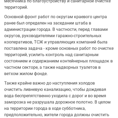
месячника по благоустройству и санитарной очистке
территорий.
Основной фронт работ по округам краевого центра
ранее был определен на заседании штаба в
администрации города. В частности, перед главами
округов, руководителями гаражно-строительных
кооперативов, ТСЖ и управляющих компаний была
поставлена задача - кроме основных работ по очистке
территорий, усилить контроль над санитарным
состоянием и содержанием контейнерных площадок в
частном секторе, а также надворных туалетов в
ветхом жилом фонде.
Также крайне важно до наступления холодов
очистить ливневую канализацию, чтобы дождевая
вода беспрепятственно уходила с дорог и во время
заморозка не разрушала дорожное полотно. В целом
на территории города в ходе субботника,
предположительно, жители города должны очистить