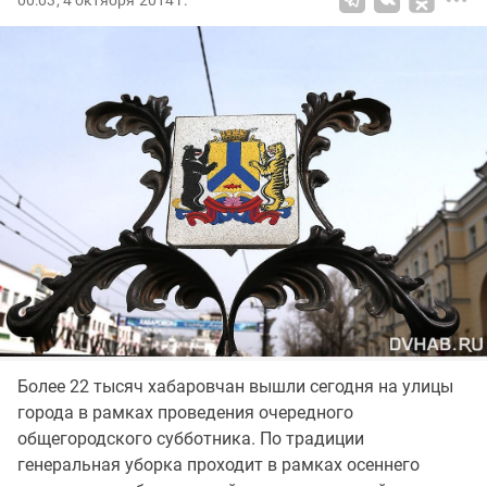
00:03, 4 октября 2014 г.
Более 22 тысяч хабаровчан вышли сегодня на улицы
города в рамках проведения очередного
общегородского субботника. По традиции
генеральная уборка проходит в рамках осеннего