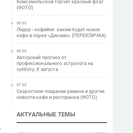
Комсомольской торчит красный флаг
(ФОТО)
08:30
Лидер - кофейня: каким будет новое
кафе в парке «Динамо» (ПЕРЕКЛИЧКА)
08:00
Авторский прогноз от
профессионального астролога на
в
субботу, 8 августа
07:30
Скоростное поедание рамена и другие
новости кафе и ресторанов (ФОТО)
АКТУАЛЬНЫЕ ТЕМЫ
,