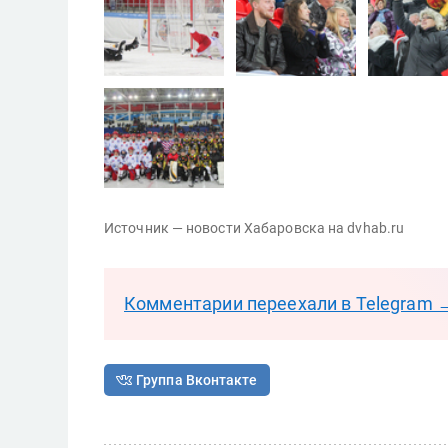
Источник — новости Хабаровска на dvhab.ru
Комментарии переехали в Telegram 
Группа Вконтакте