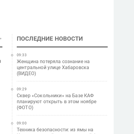
ПОСЛЕДНИЕ НОВОСТИ
09:33
в
Женщина потеряла сознание на
центральной улице Хабаровска
(ВИДЕО)
09:29
Сквер «Сокольники» на Базе КАФ
планируют открыть в этом ноябре
(ФОТО)
09:00
Техника безопасности: из ямы на