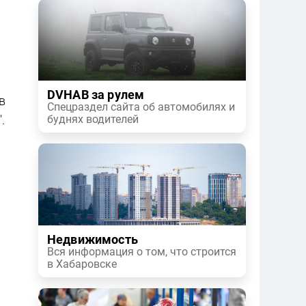
DVHAB за рулем
в
Спецраздел сайта об автомобилях и
.
буднях водителей
Недвижимость
Вся информация о том, что строится
в Хабаровске