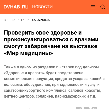
НОВОСТИ
ВСЕ НОВОСТИ
ХАБАРОВСК
Проверить свое здоровье и
проконсультироваться с врачами
смогут хабаровчане на выставке
«Мир медицины»
Также в одном из разделов выставки под девизом
«Здоровье и красота» будет представлена
косметическая продукция, средства ухода за кожей и
волосами, оборудование, принадлежности и услуги
санаторно-курортного комплекса, салонов красоты,
фитнес-центров, соляриев, парикмахерских и т.д.