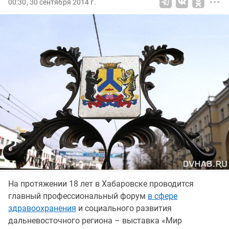
00:30, 30 сентября 2014 г.
На протяжении 18 лет в Хабаровске проводится
главный профессиональный форум
в сфере
здравоохранения
и социального развития
дальневосточного региона – выставка «Мир