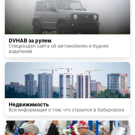
DVHAB за рулем
Спецраздел сайта об автомобилях и буднях
водителей
Недвижимость
Вся информация о том, что строится в Хабаровске