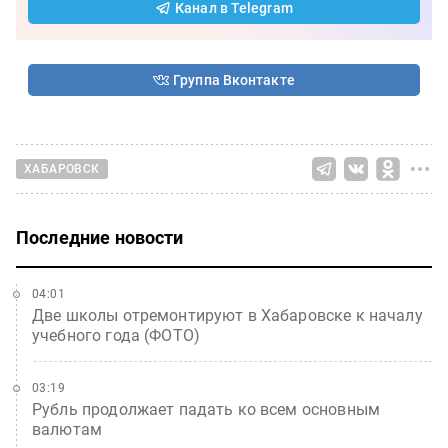
Канал в Telegram
Группа Вконтакте
ХАБАРОВСК
Последние новости
04:01
Две школы отремонтируют в Хабаровске к началу
учебного года (ФОТО)
03:19
Рубль продолжает падать ко всем основным
валютам