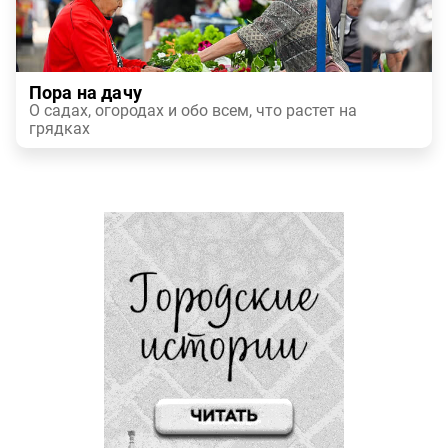
Пора на дачу
О садах, огородах и обо всем, что растет на
грядках