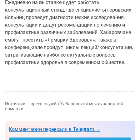
Ежедневно на выставке будет работать
консультационный стенд, где специалисты городских
больниц проведут диагностические исследования,
консультации и дадут рекомендации по лечению и
профилактике различных заболеваний. Хабаровчане
смогут посетить «Ярмарку Здоровья». Также в
конференц-зале пройдут циклы лекций/консультаций,
затрагивающие наиболее актуальные вопросы
профилактики здоровья в современном обществе.
Источник — пресс-служба Хабаровской международной
ярмарки
Комментарии переехали в Telegram →