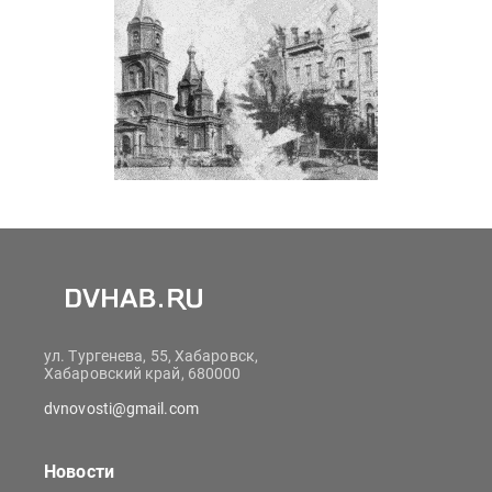
ул. Тургенева, 55, Хабаровск,
Хабаровский край, 680000
dvnovosti@gmail.com
Новости