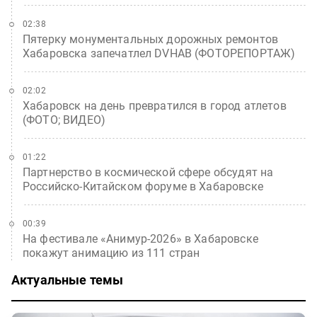
02:38
Пятерку монументальных дорожных ремонтов
Хабаровска запечатлел DVHAB (ФОТОРЕПОРТАЖ)
02:02
Хабаровск на день превратился в город атлетов
(ФОТО; ВИДЕО)
01:22
Партнерство в космической сфере обсудят на
Российско-Китайском форуме в Хабаровске
00:39
На фестивале «Анимур-2026» в Хабаровске
покажут анимацию из 111 стран
Актуальные темы