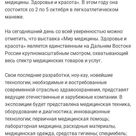
медицины. Здоровье и красота». В этом году она
состоится со 2 по 5 октября в легкоатлетическом
манеже.
На сегодняшний день со всей уверенностью можно
отметить, что выставка «Мир медицины. Здоровье и
красота» является единственным на Дальнем Востоке
России крупномасштабным смотром, охватывающий
весь спектр медицинских товаров и услуг.
Свои последние разработки, ноу-хау, новейшие
технологии, необходимые и востребованные
современной отраслью здравоохранения, представят
ведущие отечественные и зарубежные компании. В
экспозиции будет представлена медицинская техника,
оборудование и диагностика; инновационные
технологии; первичная медицинская помощь;
лабораторная медицина; расходные материалы,
медицинская одежда, средства гигиены; спецмебель;