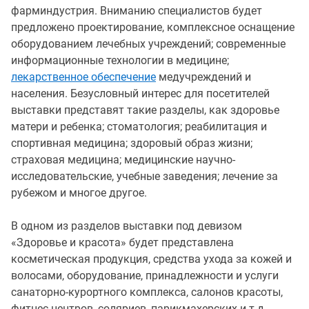
фарминдустрия. Вниманию специалистов будет
предложено проектирование, комплексное оснащение
оборудованием лечебных учреждений; современные
информационные технологии в медицине;
лекарственное обеспечение
медучреждений и
населения. Безусловный интерес для посетителей
выставки представят такие разделы, как здоровье
матери и ребенка; стоматология; реабилитация и
спортивная медицина; здоровый образ жизни;
страховая медицина; медицинские научно-
исследовательские, учебные заведения; лечение за
рубежом и многое другое.
В одном из разделов выставки под девизом
«Здоровье и красота» будет представлена
косметическая продукция, средства ухода за кожей и
волосами, оборудование, принадлежности и услуги
санаторно-курортного комплекса, салонов красоты,
фитнес-центров, соляриев, парикмахерских и т.д.