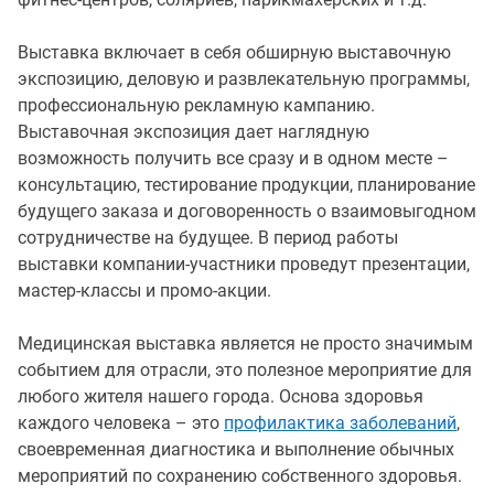
Выставка включает в себя обширную выставочную
экспозицию, деловую и развлекательную программы,
профессиональную рекламную кампанию.
Выставочная экспозиция дает наглядную
возможность получить все сразу и в одном месте –
консультацию, тестирование продукции, планирование
будущего заказа и договоренность о взаимовыгодном
сотрудничестве на будущее. В период работы
выставки компании-участники проведут презентации,
мастер-классы и промо-акции.
Медицинская выставка является не просто значимым
событием для отрасли, это полезное мероприятие для
любого жителя нашего города. Основа здоровья
каждого человека – это
профилактика заболеваний
,
своевременная диагностика и выполнение обычных
мероприятий по сохранению собственного здоровья.