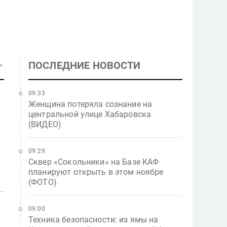
ПОСЛЕДНИЕ НОВОСТИ
09:33
Женщина потеряла сознание на
центральной улице Хабаровска
(ВИДЕО)
09:29
Сквер «Сокольники» на Базе КАФ
планируют открыть в этом ноябре
(ФОТО)
09:00
Техника безопасности: из ямы на