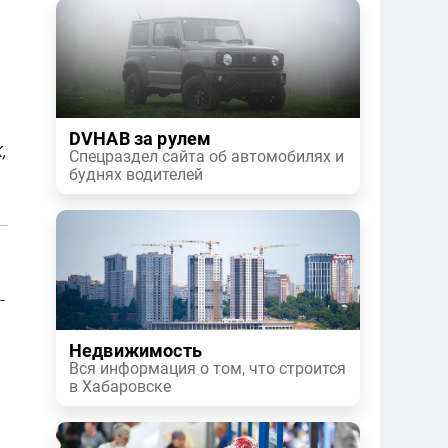
DVHAB за рулем
,
Спецраздел сайта об автомобилях и
буднях водителей
-
Недвижимость
Вся информация о том, что строится
в Хабаровске