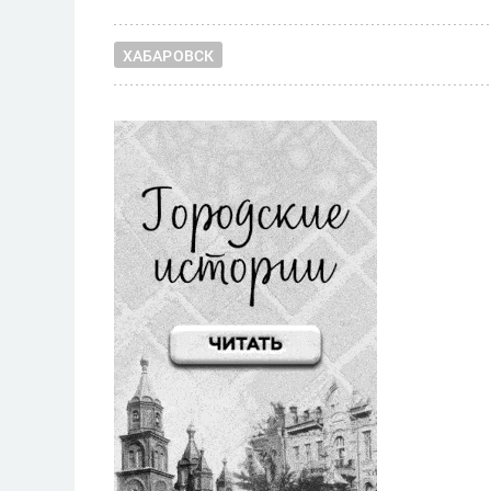
ХАБАРОВСК