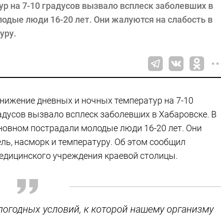
р на 7-10 градусов вызвало всплеск заболевших в
одые люди 16-20 лет. Они жалуются на слабость в
уру.
нижение дневных и ночных температур на 7-10
адусов вызвало всплеск заболевших в Хабаровске. В
новном пострадали молодые люди 16-20 лет. Они
ль, насморк и температуру. Об этом сообщил
едицинского учреждения краевой столицы.
погодных условий, к которой нашему организму