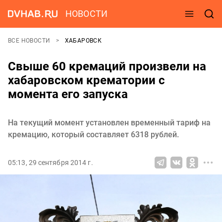
НОВОСТИ
ВСЕ НОВОСТИ
ХАБАРОВСК
Свыше 60 кремаций произвели на
хабаровском крематории с
момента его запуска
На текущий момент установлен временный тариф на
кремацию, который составляет 6318 рублей.
05:13, 29 сентября 2014 г.