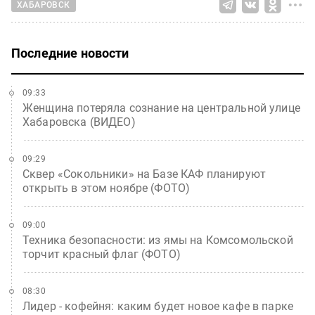
ХАБАРОВСК
Последние новости
09:33
Женщина потеряла сознание на центральной улице
Хабаровска (ВИДЕО)
09:29
Сквер «Сокольники» на Базе КАФ планируют
открыть в этом ноябре (ФОТО)
09:00
Техника безопасности: из ямы на Комсомольской
торчит красный флаг (ФОТО)
08:30
Лидер - кофейня: каким будет новое кафе в парке