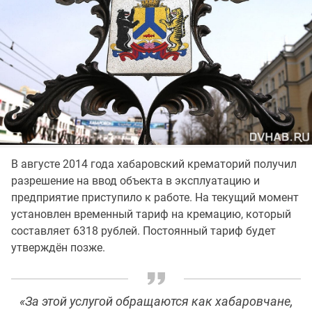
В августе 2014 года хабаровский крематорий получил
разрешение на ввод объекта в эксплуатацию и
предприятие приступило к работе. На текущий момент
установлен временный тариф на кремацию, который
составляет 6318 рублей. Постоянный тариф будет
утверждён позже.
«За этой услугой обращаются как хабаровчане,