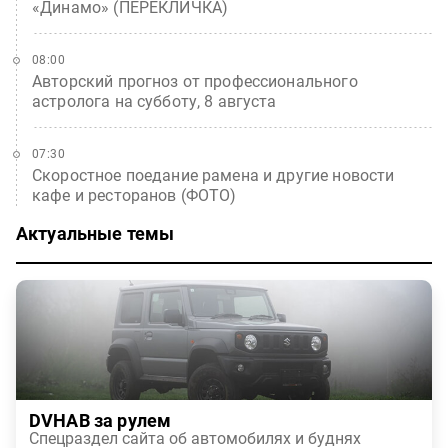
«Динамо» (ПЕРЕКЛИЧКА)
08:00
Авторский прогноз от профессионального
астролога на субботу, 8 августа
07:30
Скоростное поедание рамена и другие новости
кафе и ресторанов (ФОТО)
Актуальные темы
DVHAB за рулем
Спецраздел сайта об автомобилях и буднях