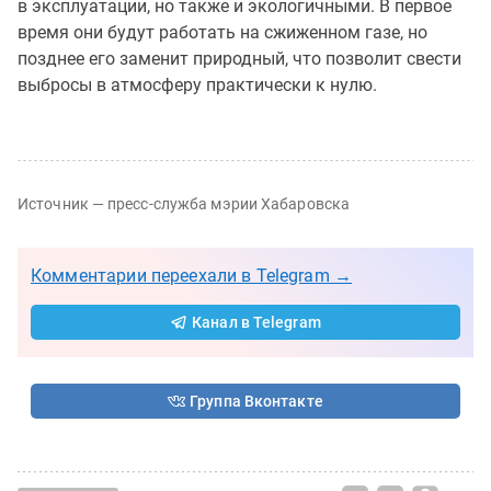
в эксплуатации, но также и экологичными. В первое
время они будут работать на сжиженном газе, но
позднее его заменит природный, что позволит свести
выбросы в атмосферу практически к нулю.
Источник — пресс-служба мэрии Хабаровска
Комментарии переехали в Telegram →
Канал в Telegram
Группа Вконтакте