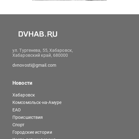
ул. Тургенева, 55, Хабаровск,
Хабаровский край, 680000
dvnovosti@gmail.com
Новости
Хабаровск
Комсомольск-на-Амуре
ЕАО
Происшествия
Спорт
Городские истории