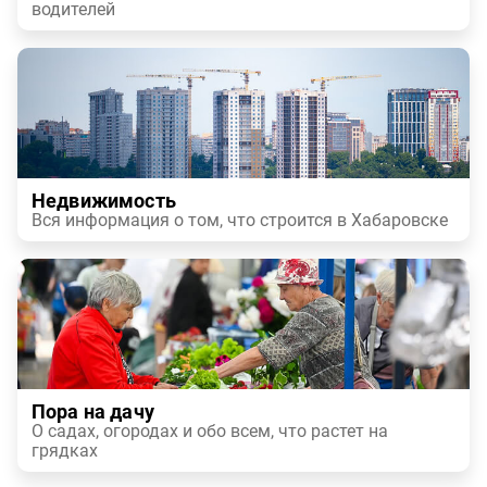
водителей
Недвижимость
Вся информация о том, что строится в Хабаровске
Пора на дачу
О садах, огородах и обо всем, что растет на
грядках