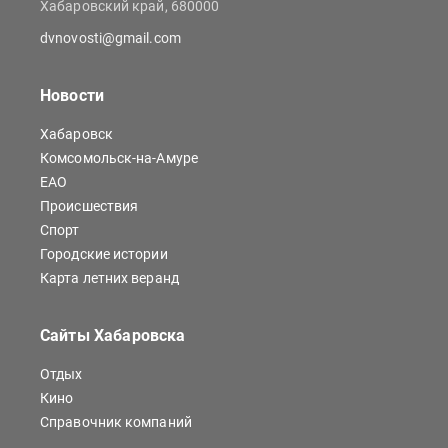
Хабаровский край, 680000
dvnovosti@gmail.com
Новости
Хабаровск
Комсомольск-на-Амуре
ЕАО
Происшествия
Спорт
Городские истории
Карта летних веранд
Сайты Хабаровска
Отдых
Кино
Справочник компаний