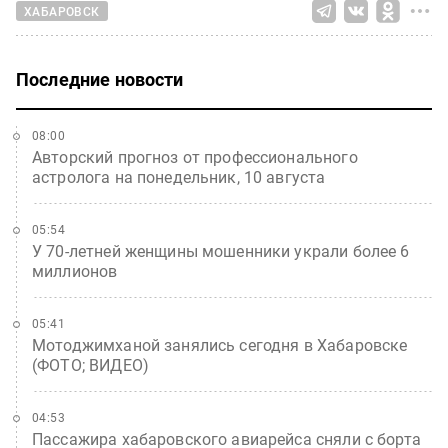
ХАБАРОВСК
Последние новости
08:00
Авторский прогноз от профессионального
астролога на понедельник, 10 августа
05:54
У 70-летней женщины мошенники украли более 6
миллионов
05:41
Мотоджимханой занялись сегодня в Хабаровске
(ФОТО; ВИДЕО)
04:53
Пассажира хабаровского авиарейса сняли с борта