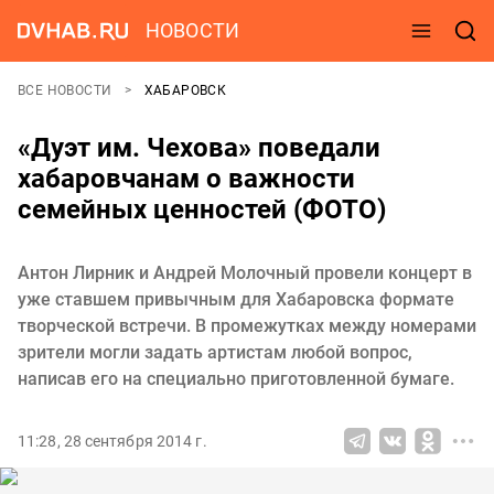
НОВОСТИ
ВСЕ НОВОСТИ
ХАБАРОВСК
«Дуэт им. Чехова» поведали
хабаровчанам о важности
семейных ценностей (ФОТО)
Антон Лирник и Андрей Молочный провели концерт в
уже ставшем привычным для Хабаровска формате
творческой встречи. В промежутках между номерами
зрители могли задать артистам любой вопрос,
написав его на специально приготовленной бумаге.
11:28, 28 сентября 2014 г.