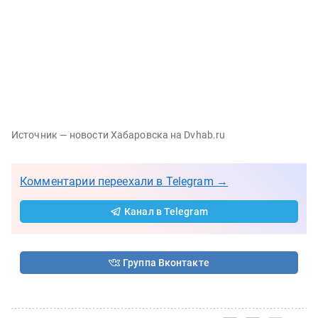
Источник — новости Хабаровска на Dvhab.ru
Комментарии переехали в Telegram →
Канал в Telegram
Группа Вконтакте