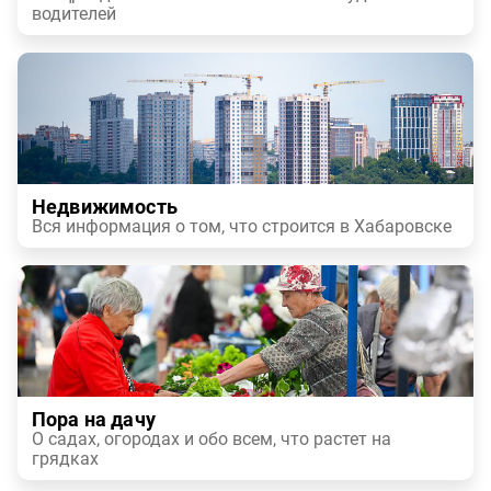
водителей
Недвижимость
Вся информация о том, что строится в Хабаровске
Пора на дачу
О садах, огородах и обо всем, что растет на
грядках