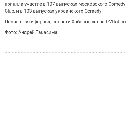
приняли участие в 107 выпусках московского Comedy
Club, и в 103 выпусках украинского Comedy.
Полина Никифорова, новости Хабаровска на DVHab.ru
Фото: Андрей Такасима