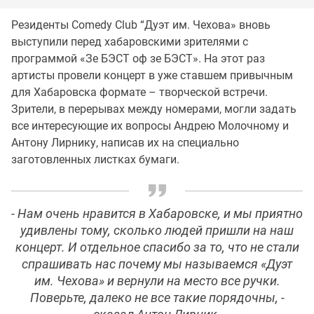
Резиденты Comedy Club “Дуэт им. Чехова» вновь
выступили перед хабаровскими зрителями с
программой «Зе БЭСТ оф зе БЭСТ». На этот раз
артисты провели концерт в уже ставшем привычным
для Хабаровска формате – творческой встречи.
Зрители, в перерывах между номерами, могли задать
все интересующие их вопросы Андрею Молочному и
Антону Лирнику, написав их на специально
заготовленных листках бумаги.
- Нам очень нравится в Хабаровске, и мы приятно
удивлены тому, сколько людей пришли на наш
концерт. И отдельное спасибо за то, что не стали
спрашивать нас почему мы называемся «Дуэт
им. Чехова» и вернули на место все ручки.
Поверьте, далеко не все такие порядочны, -