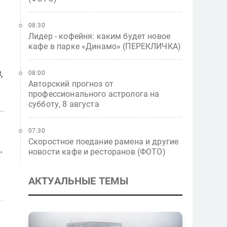
08:30
Лидер - кофейня: каким будет новое
кафе в парке «Динамо» (ПЕРЕКЛИЧКА)
,
08:00
Авторский прогноз от
.
профессионального астролога на
субботу, 8 августа
07:30
Скоростное поедание рамена и другие
,
новости кафе и ресторанов (ФОТО)
АКТУАЛЬНЫЕ ТЕМЫ