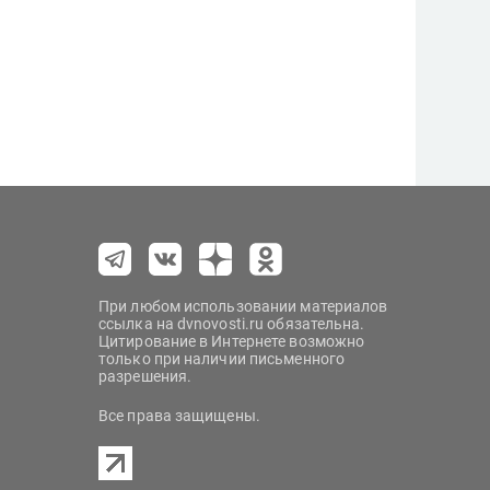
При любом использовании материалов
ссылка на dvnovosti.ru обязательна.
Цитирование в Интернете возможно
только при наличии письменного
разрешения.
Все права защищены.