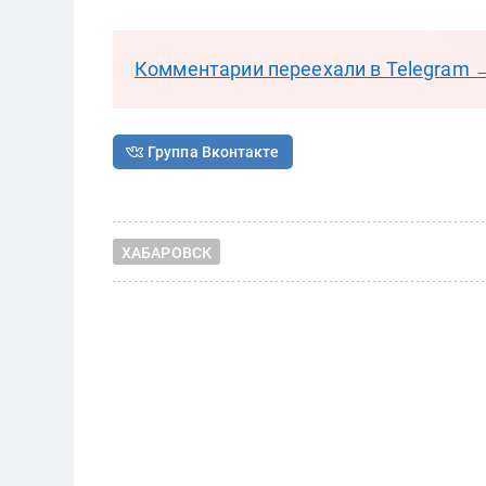
Комментарии переехали в Telegram 
Группа Вконтакте
ХАБАРОВСК