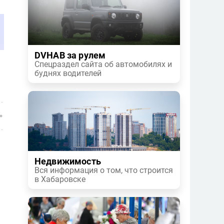
DVHAB за рулем
Спецраздел сайта об автомобилях и
буднях водителей
Недвижимость
Вся информация о том, что строится
в Хабаровске