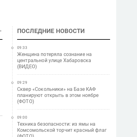
ПОСЛЕДНИЕ НОВОСТИ
09:33
Женщина потеряла сознание на
центральной улице Хабаровска
(ВИДЕО)
09:29
Сквер «Сокольники» на Базе КАФ
планируют открыть в этом ноябре
(ФОТО)
09:00
Техника безопасности: из ямы на
Комсомольской торчит красный флаг
(ФОТО)