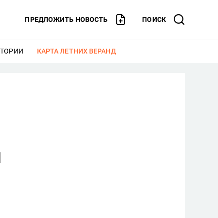
ПРЕДЛОЖИТЬ НОВОСТЬ
ПОИСК
СТОРИИ
ЕЩЕ
КАРТА ЛЕТНИХ ВЕРАНД
ЕЩЕ
и