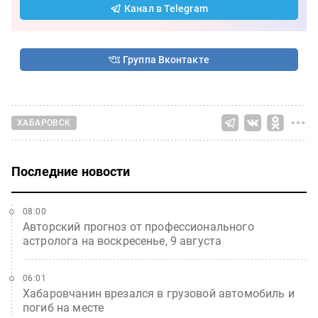
Канал в Telegram
Группа Вконтакте
ХАБАРОВСК
Последние новости
08:00
Авторский прогноз от профессионального
астролога на воскресенье, 9 августа
06:01
Хабаровчанин врезался в грузовой автомобиль и
погиб на месте