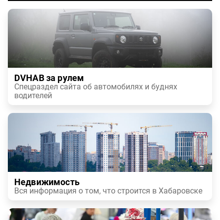
DVHAB за рулем
Спецраздел сайта об автомобилях и буднях
водителей
Недвижимость
Вся информация о том, что строится в Хабаровске