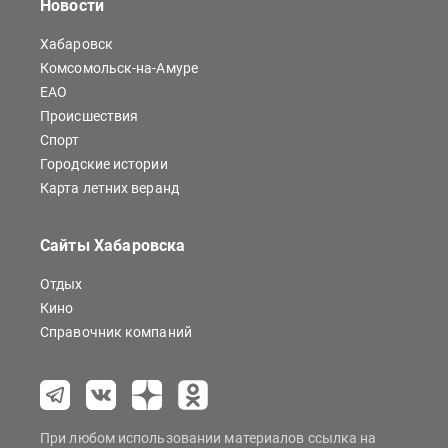
Новости
Хабаровск
Комсомольск-на-Амуре
ЕАО
Происшествия
Спорт
Городские истории
Карта летних веранд
Сайты Хабаровска
Отдых
Кино
Справочник компаний
При любом использовании материалов ссылка на