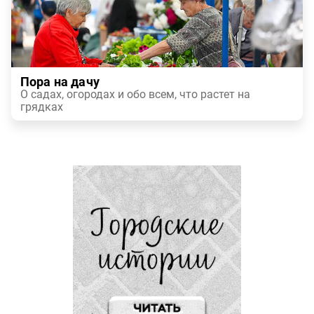
Пора на дачу
О садах, огородах и обо всем, что растет на
грядках