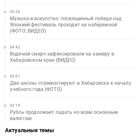
05:26
Музыка и искусство: посвященный победе над
Японией фестиваль проходит на набережной
(ФОТО; ВИДЕО)
04:42
Водяной смерч зафиксировали на камеру в
Хабаровском крае (ВИДЕО)
04:01
Две школы отремонтируют в Хабаровске к началу
учебного года (ФОТО)
03:19
Рубль продолжает падать ко всем основным
валютам
Актуальные темы