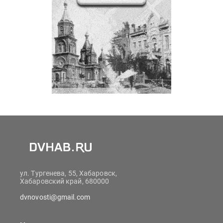
ул. Тургенева, 55, Хабаровск,
Хабаровский край, 680000
dvnovosti@gmail.com