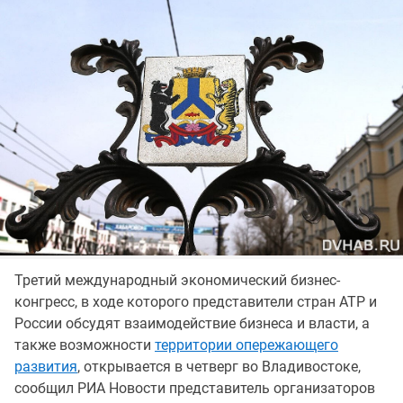
Третий международный экономический бизнес-
конгресс, в ходе которого представители стран АТР и
России обсудят взаимодействие бизнеса и власти, а
также возможности
территории опережающего
развития
, открывается в четверг во Владивостоке,
сообщил РИА Новости представитель организаторов