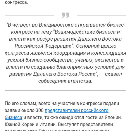
конгресса.
"В четверг во Владивостоке открывается бизнес-
конгресс на тему "Взаимодействие бизнеса и
власти как ресурс развития Дальнего Востока
Российской Федерации". Основной целью
конгресса является координация и консолидация
усилий бизнес-сообщества, ученых, экспертов и
власти по созданию благоприятных условий для
развития Дальнего Востока России", — сказал
собеседник агентства.
По его словам, всего на участие в конгрессе подали
заявки около 300
представителей российского
бизнеса
и власти, также ожидаются гости из Японии,
Южной Кореи и Италии. Выступят представители