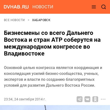
НОВОСТИ
ВСЕ НОВОСТИ
ХАБАРОВСК
Бизнесмены со всего Дальнего
Востока и стран АТР соберутся на
международном конгрессе во
Владивостоке
Основной целью конгресса является координация и
консолидация усилий бизнес-сообщества, ученых,
экспертов и власти по созданию благоприятных
условий для развития Дальнего Востока России.
23:34, 24 сентября 2014 г.