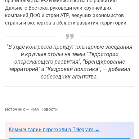
правительства РФ и министерства по развитию
Дальнего Востока, руководители крупнейших
компаний ДФО и стран АТР, ведущих экономистов
страны и экспертов в области развития территорий.
"В ходе конгресса пройдут пленарные заседания
и круглые столы на темы "Территории
опережающего развития", "Брендирование
территорий" и "Кадровая политика", — добавил
собеседник агентства.
Источник —
РИА Новости
Комментарии переехали в Telegram →