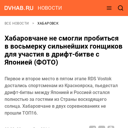
НОВОСТИ
ВСЕ НОВОСТИ
ХАБАРОВСК
Хабаровчане не смогли пробиться
в восьмерку сильнейших гонщиков
для участия в дрифт-битве с
Японией (ФОТО)
Первое и второе место в пятом этапе RDS Vostok
достались спортсменам из Красноярска, пьедестал
дрифт-битвы между Японией и Россией остался
полностью за гостями из Страны восходящего
солнца. Хабаровчане в двух соревнованиях не
прошли ТОП16.