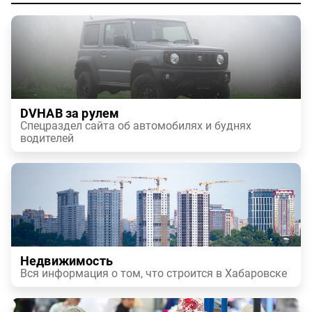
DVHAB за рулем
Спецраздел сайта об автомобилях и буднях
водителей
Недвижимость
Вся информация о том, что строится в Хабаровске