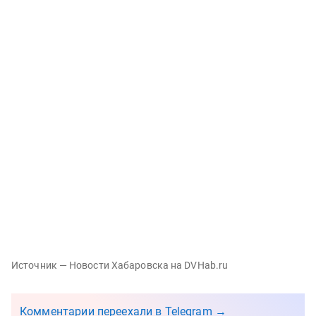
Источник — Новости Хабаровска на DVHab.ru
Комментарии переехали в Telegram →