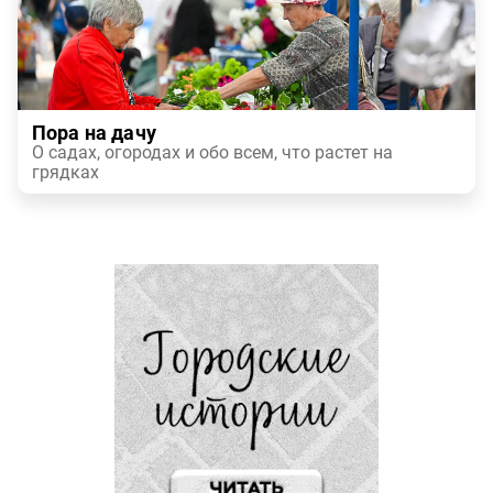
Пора на дачу
О садах, огородах и обо всем, что растет на
грядках