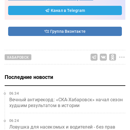
Канал в Telegram
Группа Вконтакте
ХАБАРОВСК
Последние новости
06:34
Вечный антирекорд: «СКА-Хабаровск» начал сезон
худшим результатом в истории
06:24
Ловушка для насекомых и водителей - без прав