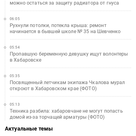
можно остаться за защиту радиатора от гнуса
06:05
Рухнули потолки, потекла крыша: ремонт
начинается в бывшей школе № 35 на Шевченко
05:54
Пропавшую беременную девушку ищут волонтеры
в Хабаровске
05:35
Посвященный летчикам экипажа Чкалова мурал
откроют в Хабаровском крае (ФОТО)
05:13
Техника разбила: хабаровчане не могут попасть
домой из-за торчащей арматуры (ФОТО)
Актуальные темы