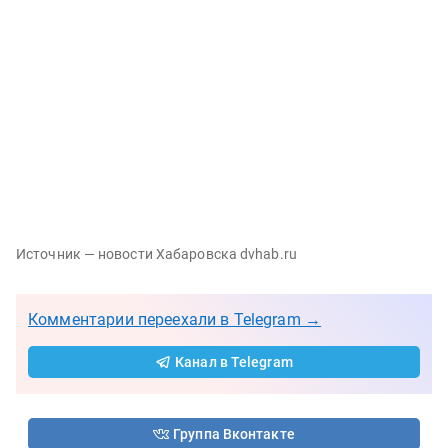
Источник — новости Хабаровска dvhab.ru
Комментарии переехали в Telegram →
Канал в Telegram
Группа Вконтакте