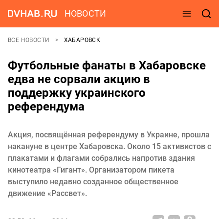
НОВОСТИ
ВСЕ НОВОСТИ
ХАБАРОВСК
Футбольные фанаты в Хабаровске
едва не сорвали акцию в
поддержку украинского
референдума
Акция, посвящённая референдуму в Украине, прошла
накануне в центре Хабаровска. Около 15 активистов с
плакатами и флагами собрались напротив здания
кинотеатра «Гигант». Организатором пикета
выступило недавно созданное общественное
движение «Рассвет».