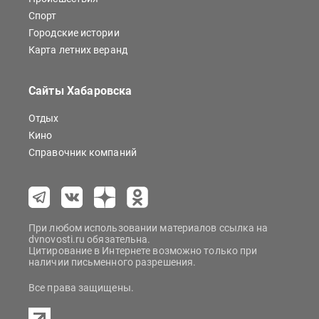
Спорт
Городские истории
Карта летних веранд
Сайты Хабаровска
Отдых
Кино
Справочник компаний
При любом использовании материалов ссылка на
dvnovosti.ru обязательна.
Цитирование в Интернете возможно только при
наличии письменного разрешения.
Все права защищены.