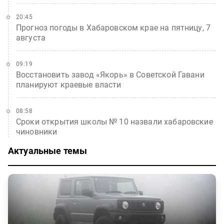
20:45
Прогноз погоды в Хабаровском крае на пятницу, 7
августа
09:19
Восстановить завод «Якорь» в Советской Гавани
планируют краевые власти
08:58
Сроки открытия школы № 10 назвали хабаровские
чиновники
Актуальные темы