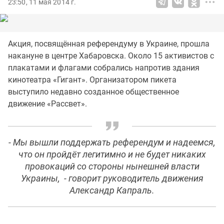
23:50, 11 мая 2014 г.
Акция, посвящённая референдуму в Украине, прошла
накануне в центре Хабаровска. Около 15 активистов с
плакатами и флагами собрались напротив здания
кинотеатра «Гигант». Организатором пикета
выступило недавно созданное общественное
движение «Рассвет».
- Мы вышли поддержать референдум и надеемся,
что он пройдёт легитимно и не будет никаких
провокаций со стороны нынешней власти
Украины, - говорит руководитель движения
Александр Капраль.