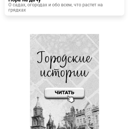
О садах, огородах и обо всем, что растет на
грядках