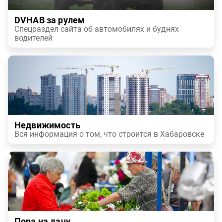
DVHAB за рулем
Спецраздел сайта об автомобилях и буднях
водителей
Недвижимость
Вся информация о том, что строится в Хабаровске
Пора на дачу