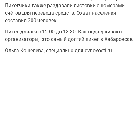
Пикетчики также раздавали листовки с номерами
счётов для перевода средств. Охват населения
составил 300 человек.
Пикет длился с 12.00 до 18.30. Как подчёркивают
организаторы, это самый долгий пикет в Хабаровске.
Ольга Кошелева, специально для dvnovosti.ru