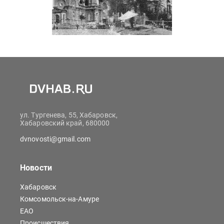
ул. Тургенева, 55, Хабаровск,
Хабаровский край, 680000
dvnovosti@gmail.com
Новости
Хабаровск
Комсомольск-на-Амуре
ЕАО
Происшествия