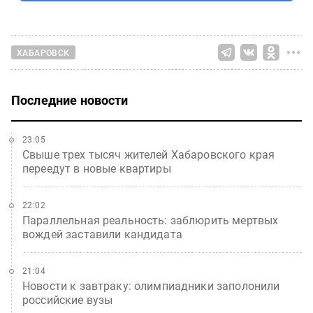
ХАБАРОВСК
Последние новости
23:05
Свыше трех тысяч жителей Хабаровского края
переедут в новые квартиры
22:02
Параллельная реальность: заблюрить мертвых
вождей заставили кандидата
21:04
Новости к завтраку: олимпиадники заполонили
российские вузы