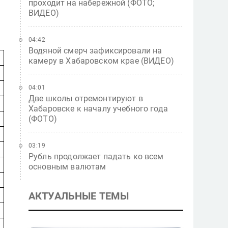
проходит на набережной (ФОТО;
ВИДЕО)
04:42
Водяной смерч зафиксировали на
камеру в Хабаровском крае (ВИДЕО)
04:01
Две школы отремонтируют в
Хабаровске к началу учебного года
(ФОТО)
03:19
Рубль продолжает падать ко всем
основным валютам
АКТУАЛЬНЫЕ ТЕМЫ