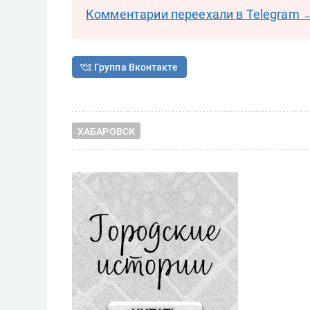
Комментарии переехали в Telegram 
Группа Вконтакте
ХАБАРОВСК