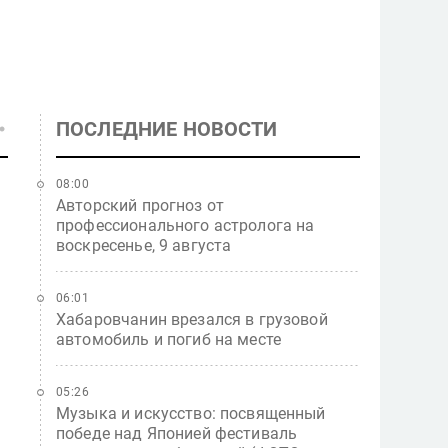
ПОСЛЕДНИЕ НОВОСТИ
08:00
Авторский прогноз от
профессионального астролога на
воскресенье, 9 августа
06:01
Хабаровчанин врезался в грузовой
автомобиль и погиб на месте
05:26
Музыка и искусство: посвященный
победе над Японией фестиваль