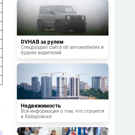
DVHAB за рулем
Спецраздел сайта об автомобилях и
буднях водителей
Недвижимость
Вся информация о том, что строится
в Хабаровске