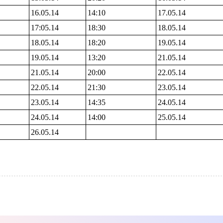
16.05.14
14:10
17.05.14
17:05.14
18:30
18.05.14
18.05.14
18:20
19.05.14
19.05.14
13:20
21.05.14
21.05.14
20:00
22.05.14
22.05.14
21:30
23.05.14
23.05.14
14:35
24.05.14
24.05.14
14:00
25.05.14
26.05.14