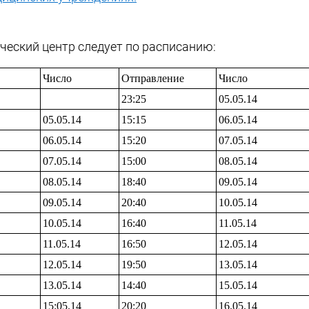
еский центр следует по расписанию:
Число
Отправление
Число
23:25
05.05.14
05.05.14
15:15
06.05.14
06.05.14
15:20
07.05.14
07.05.14
15:00
08.05.14
08.05.14
18:40
09.05.14
09.05.14
20:40
10.05.14
10.05.14
16:40
11.05.14
11.05.14
16:50
12.05.14
12.05.14
19:50
13.05.14
13.05.14
14:40
15.05.14
15:05.14
20:20
16.05.14