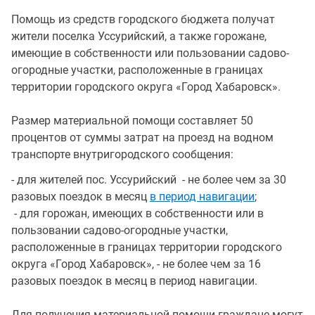
Помощь из средств городского бюджета получат
жители поселка Уссурийский, а также горожане,
имеющие в собственности или пользовании садово-
огородные участки, расположенные в границах
территории городского округа «Город Хабаровск».
Размер материальной помощи составляет 50
процентов от суммы затрат на проезд на водном
транспорте внутригородского сообщения:
- для жителей пос. Уссурийский - не более чем за 30
разовых поездок в месяц
в период навигации
;
- для горожан, имеющих в собственности или в
пользовании садово-огородные участки,
расположенные в границах территории городского
округа «Город Хабаровск», - не более чем за 16
разовых поездок в месяц в период навигации.
Для получения материальной помощи граждане могут