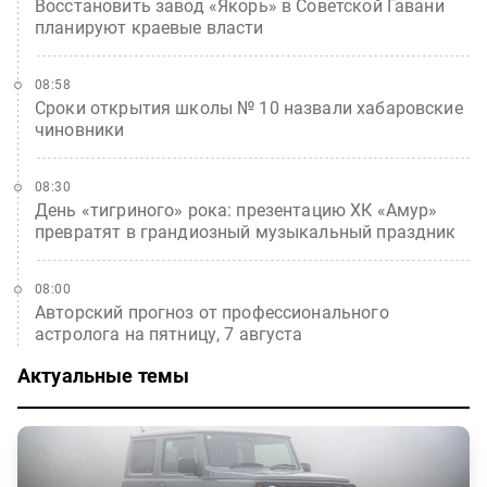
Восстановить завод «Якорь» в Советской Гавани
планируют краевые власти
08:58
Сроки открытия школы № 10 назвали хабаровские
чиновники
08:30
День «тигриного» рока: презентацию ХК «Амур»
превратят в грандиозный музыкальный праздник
08:00
Авторский прогноз от профессионального
астролога на пятницу, 7 августа
Актуальные темы