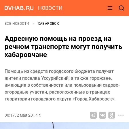
НОВОСТИ
ВСЕ НОВОСТИ
ХАБАРОВСК
Адресную помощь на проезд на
речном транспорте могут получить
хабаровчане
Помощь из средств городского бюджета получат
жители поселка Уссурийский, а также горожане,
имеющие в собственности или пользовании садово-
огородные участки, расположенные в границах
территории городского округа «Город Хабаровск».
00:17, 2 мая 2014 г.