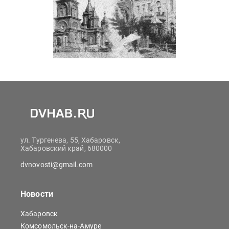
ул. Тургенева, 55, Хабаровск,
Хабаровский край, 680000
dvnovosti@gmail.com
Новости
Хабаровск
Комсомольск-на-Амуре