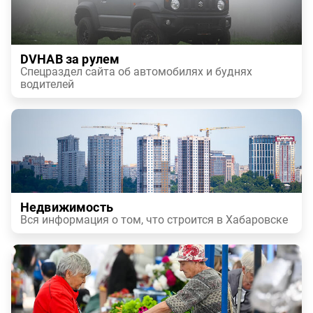
DVHAB за рулем
Спецраздел сайта об автомобилях и буднях
водителей
Недвижимость
Вся информация о том, что строится в Хабаровске