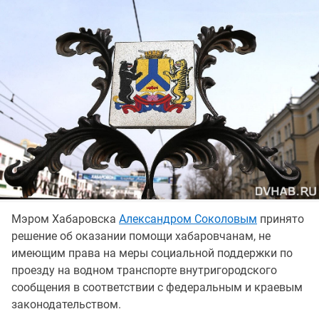
Мэром Хабаровска
Александром Соколовым
принято
решение об оказании помощи хабаровчанам, не
имеющим права на меры социальной поддержки по
проезду на водном транспорте внутригородского
сообщения в соответствии с федеральным и краевым
законодательством.