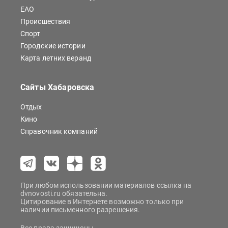
ЕАО
Происшествия
Спорт
Городские истории
Карта летних веранд
Сайты Хабаровска
Отдых
Кино
Справочник компаний
При любом использовании материалов ссылка на
dvnovosti.ru обязательна.
Цитирование в Интернете возможно только при
наличии письменного разрешения.