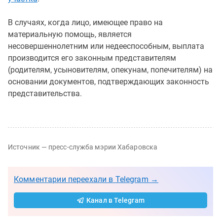
В случаях, когда лицо, имеющее право на
материальную помощь, является
несовершеннолетним или недееспособным, выплата
производится его законным представителям
(родителям, усыновителям, опекунам, попечителям) на
основании документов, подтверждающих законность
представительства.
Источник — пресс-служба мэрии Хабаровска
Комментарии переехали в Telegram →
Канал в Telegram