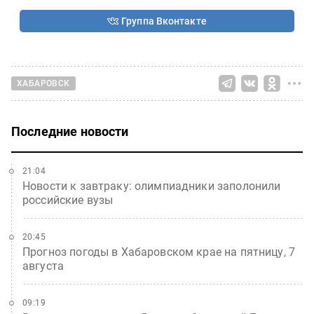
Группа Вконтакте
ХАБАРОВСК
Последние новости
21:04
Новости к завтраку: олимпиадники заполонили
российские вузы
20:45
Прогноз погоды в Хабаровском крае на пятницу, 7
августа
09:19