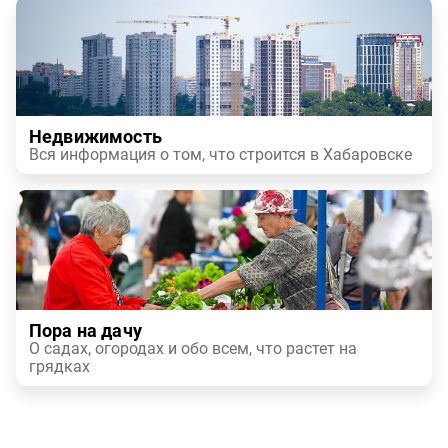
Недвижимость
Вся информация о том, что строится в Хабаровске
Пора на дачу
О садах, огородах и обо всем, что растет на
грядках