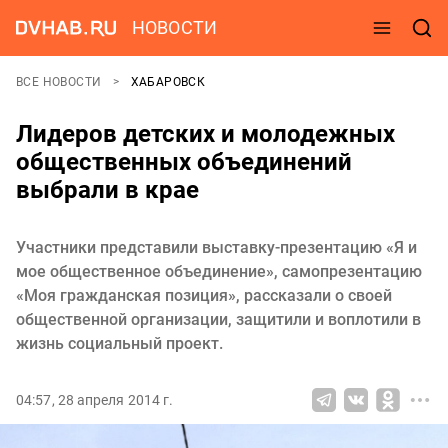
НОВОСТИ
ВСЕ НОВОСТИ
ХАБАРОВСК
Лидеров детских и молодежных
общественных объединений
выбрали в крае
Участники представили выставку-презентацию «Я и
мое общественное объединение», самопрезентацию
«Моя гражданская позиция», рассказали о своей
общественной организации, защитили и воплотили в
жизнь социальный проект.
04:57, 28 апреля 2014 г.