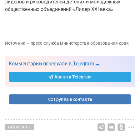
лидеров и руководителей детских и молодежных
общественных объединений «Лидер ХХI века».
Источник — пресс-служба министерства образования края
Комментарии переехали в Telegram →
Канал в Telegram
Группа Вконтакте
ХАБАРОВСК