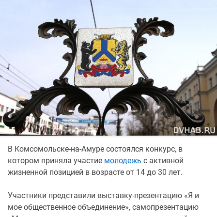
В Комсомольске-на-Амуре состоялся конкурс, в
котором приняла участие
молодежь
с активной
жизненной позицией в возрасте от 14 до 30 лет.
Участники представили выставку-презентацию «Я и
мое общественное объединение», самопрезентацию