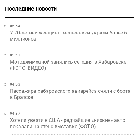
Последние новости
05:54
У 70-летней женщины мошенники украли более 6
миллионов
05:41
Мотоджимханой занялись сегодня в Хабаровске
(ФОТО; ВИДЕО)
04:53
Пассажира хабаровского авиарейса сняли с борта
в Братске
04:37
Хотели увезти в США - редчайшие «низкие» авто
показали на стенс-выставке (ФОТО)