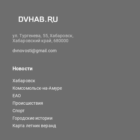
ул. Тургенева, 55, Хабаровск,
Хабаровский край, 680000
dvnovosti@gmail.com
Новости
Хабаровск
Комсомольск-на-Амуре
ЕАО
Происшествия
Спорт
Городские истории
Карта летних веранд