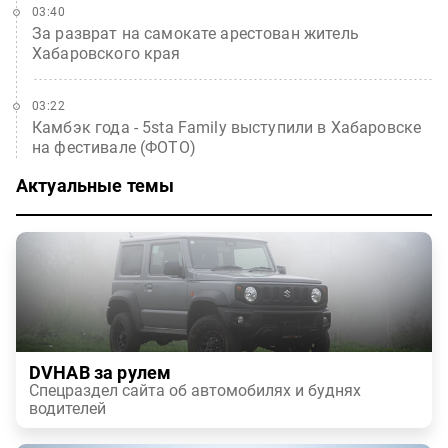
03:40
За разврат на самокате арестован житель
Хабаровского края
03:22
Камбэк года - 5sta Family выступили в Хабаровске
на фестивале (ФОТО)
Актуальные темы
DVHAB за рулем
Спецраздел сайта об автомобилях и буднях
водителей