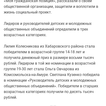
«Моя гражданская позиция», рассказали о своей
общественной организации, защитили и воплотили в
жизнь социальный проект.
Лидеров и руководителей детских и молодежных
общественных объединений определили в трех
возрастных категориях.
Лилия Колесникова из Хабаровского района стала
победителем в возрастной группе 14-18 лет и
получила денежный приз в размере восьми тысяч
рублей. Лидером в той же номинации в возрастной
группе 19-30 лет стала Ольга Овчарова из
Комсомольска-на-Амуре. Светлана Кузенко победила
в номинации «Руководитель детских и молодежных
общественных объединений». Победители в старших
возрастных категориях получили по десять тысяч
рублей.