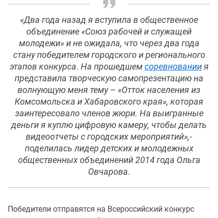
«Два года назад я вступила в общественное
объединение «Союз рабочей и служащей
молодежи» и не ожидала, что через два года
стану победителем городского и регионального
этапов конкурса. На прошедшем
соревновании
я
представила творческую самопрезентацию на
волнующую меня тему – «Отток населения из
Комсомольска и Хабаровского края», которая
заинтересовало членов жюри. На выигранные
деньги я куплю цифровую камеру, чтобы делать
видеоотчеты с городских мероприятий»,-
поделилась лидер детских и молодежных
общественных объединений 2014 года Ольга
Овчарова.
Победители отправятся на Всероссийский конкурс