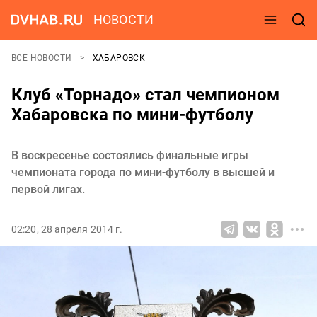
НОВОСТИ
ВСЕ НОВОСТИ
ХАБАРОВСК
Клуб «Торнадо» стал чемпионом
Хабаровска по мини-футболу
В воскресенье состоялись финальные игры
чемпионата города по мини-футболу в высшей и
первой лигах.
02:20, 28 апреля 2014 г.