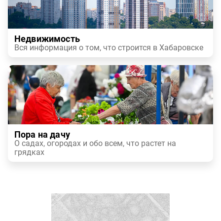
Недвижимость
Вся информация о том, что строится в Хабаровске
Пора на дачу
О садах, огородах и обо всем, что растет на
грядках