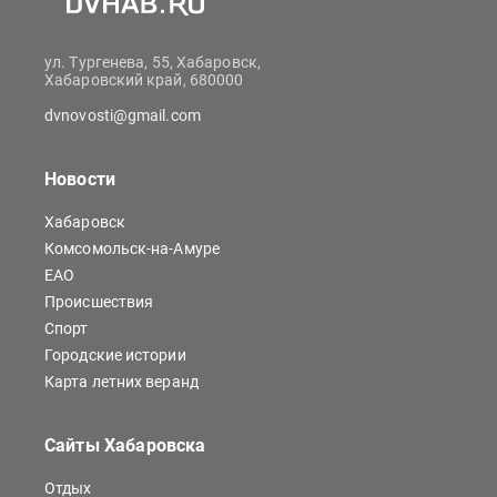
ул. Тургенева, 55, Хабаровск,
Хабаровский край, 680000
dvnovosti@gmail.com
Новости
Хабаровск
Комсомольск-на-Амуре
ЕАО
Происшествия
Спорт
Городские истории
Карта летних веранд
Сайты Хабаровска
Отдых