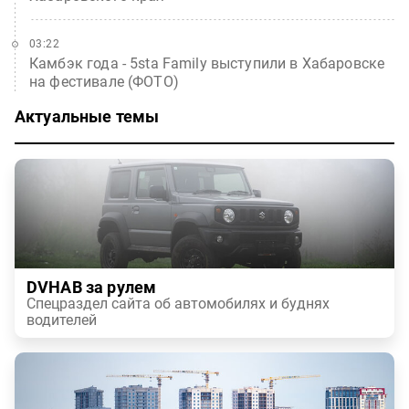
03:22
Камбэк года - 5sta Family выступили в Хабаровске
на фестивале (ФОТО)
Актуальные темы
DVHAB за рулем
Спецраздел сайта об автомобилях и буднях
водителей