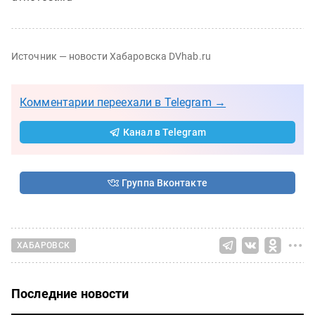
Источник — новости Хабаровска DVhab.ru
Комментарии переехали в Telegram →
Канал в Telegram
Группа Вконтакте
ХАБАРОВСК
Последние новости