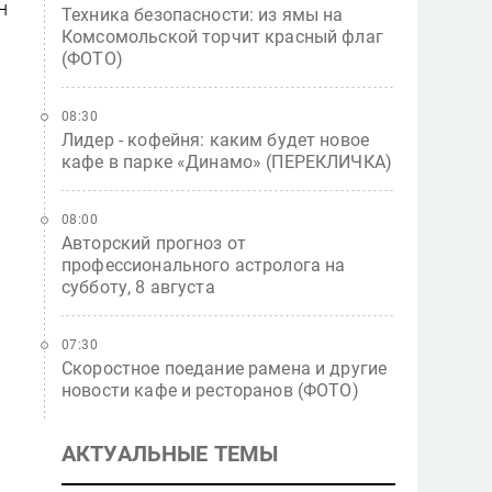
н
Техника безопасности: из ямы на
Комсомольской торчит красный флаг
(ФОТО)
08:30
Лидер - кофейня: каким будет новое
кафе в парке «Динамо» (ПЕРЕКЛИЧКА)
08:00
Авторский прогноз от
профессионального астролога на
субботу, 8 августа
07:30
Скоростное поедание рамена и другие
новости кафе и ресторанов (ФОТО)
АКТУАЛЬНЫЕ ТЕМЫ