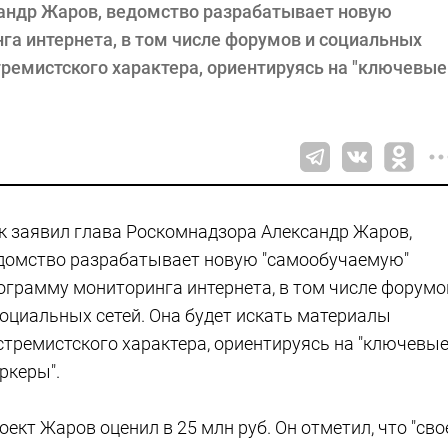
сандр Жаров, ведомство разрабатывает новую
а интернета, в том числе форумов и социальных
тремистского характера, ориентируясь на "ключевые
к заявил глава Роскомнадзора Александр Жаров,
домство разрабатывает новую "самообучаемую"
ограмму мониторинга интернета, в том числе форумо
социальных сетей. Она будет искать материалы
стремистского характера, ориентируясь на "ключевы
ркеры".
оект Жаров оценил в 25 млн руб. Он отметил, что "сво