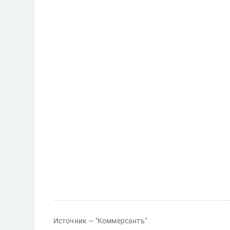
Источник — "Коммерсантъ"