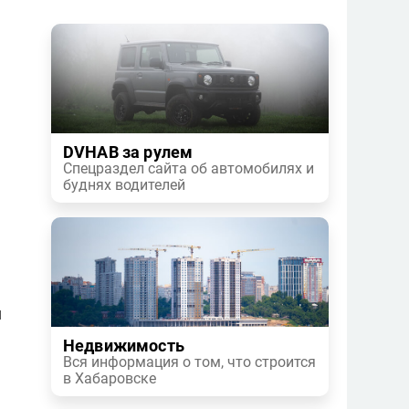
DVHAB за рулем
Спецраздел сайта об автомобилях и
буднях водителей
и
Недвижимость
Вся информация о том, что строится
в Хабаровске