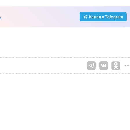
→
Канал в Telegram