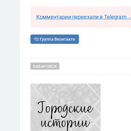
Комментарии переехали в Telegram 
Группа Вконтакте
ХАБАРОВСК