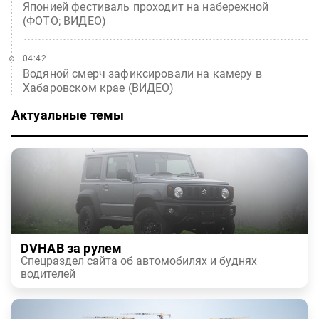
Японией фестиваль проходит на набережной
(ФОТО; ВИДЕО)
04:42
Водяной смерч зафиксировали на камеру в
Хабаровском крае (ВИДЕО)
Актуальные темы
DVHAB за рулем
Спецраздел сайта об автомобилях и буднях
водителей