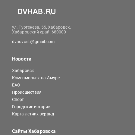
ул. Тургенева, 55, Хабаровск,
Хабаровский край, 680000
dvnovosti@gmail.com
Новости
Хабаровск
Комсомольск-на-Амуре
ЕАО
Происшествия
Спорт
Городские истории
Карта летних веранд
Сайты Хабаровска