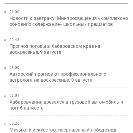
21:00
Новости к завтраку: Минпросвещения «комплексно
обновило содержание» школьных предметов
20:45
Прогноз погоды в Хабаровском крае на
воскресенье, 9 августа
08:00
Авторский прогноз от профессионального
астролога на воскресенье, 9 августа
06:01
Хабаровчанин врезался в грузовой автомобиль и
погиб на месте
05:26
Музыка и искусство: посвященный победе над