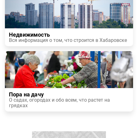
Недвижимость
Вся информация о том, что строится в Хабаровске
Пора на дачу
О садах, огородах и обо всем, что растет на
грядках