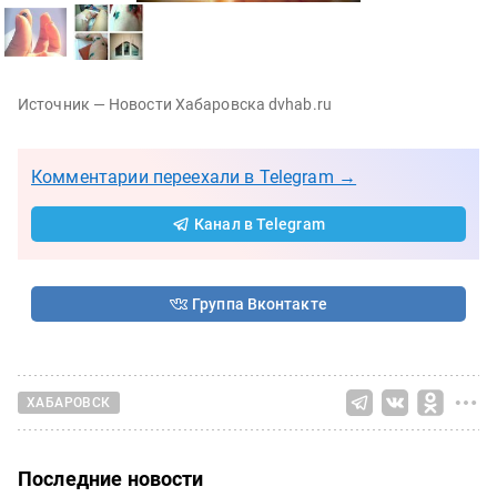
Источник — Новости Хабаровска dvhab.ru
Комментарии переехали в Telegram →
Канал в Telegram
Группа Вконтакте
ХАБАРОВСК
Последние новости