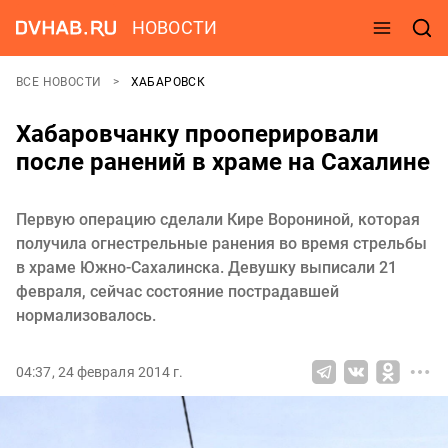
НОВОСТИ
ВСЕ НОВОСТИ
ХАБАРОВСК
Хабаровчанку прооперировали
после ранений в храме на Сахалине
Первую операцию сделали Кире Ворониной, которая
получила огнестрельные ранения во время стрельбы
в храме Южно-Сахалинска. Девушку выписали 21
февраля, сейчас состояние пострадавшей
нормализовалось.
04:37, 24 февраля 2014 г.