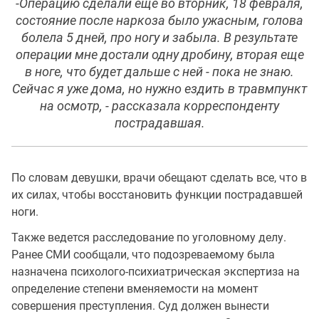
-Операцию сделали еще во вторник, 18 февраля,
состояние после наркоза было ужасным, голова
болела 5 дней, про ногу и забыла. В результате
операции мне достали одну дробину, вторая еще
в ноге, что будет дальше с ней - пока не знаю.
Сейчас я уже дома, но нужно ездить в травмпункт
на осмотр, - рассказала корреспонденту
пострадавшая.
По словам девушки, врачи обещают сделать все, что в
их силах, чтобы восстановить функции пострадавшей
ноги.
Также ведется расследование по уголовному делу.
Ранее СМИ сообщали, что подозреваемому была
назначена психолого-психиатрическая экспертиза на
определение степени вменяемости на момент
совершения преступления. Суд должен вынести