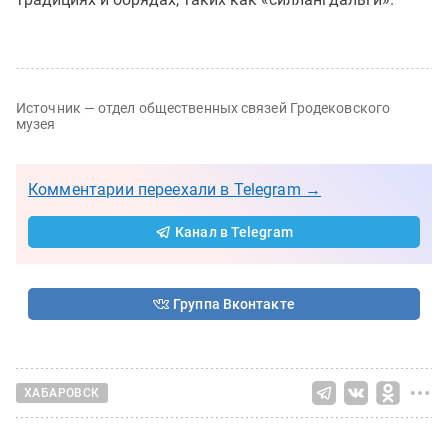
Источник — отдел общественных связей Гродековского
музея
Комментарии переехали в Telegram →
Канал в Telegram
Группа Вконтакте
ХАБАРОВСК