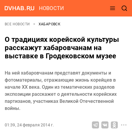
НОВОСТИ
ВСЕ НОВОСТИ
ХАБАРОВСК
О традициях корейской культуры
расскажут хабаровчанам на
выставке в Гродековском музее
На ней хабаровчанам представят документы и
фотоматериалы, отражающие жизнь корейцев в
начале ХХ века. Один из тематических разделов
экспозиции расскажет о деятельности корейских
партизанов, участниках Великой Отечественной
войны.
01:39, 24 февраля 2014 г.