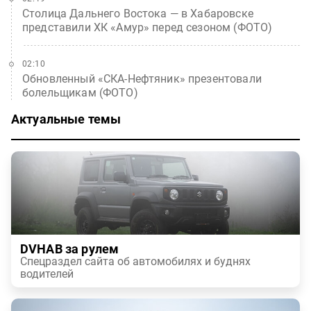
Столица Дальнего Востока — в Хабаровске
представили ХК «Амур» перед сезоном (ФОТО)
02:10
Обновленный «СКА-Нефтяник» презентовали
болельщикам (ФОТО)
Актуальные темы
DVHAB за рулем
Спецраздел сайта об автомобилях и буднях
водителей