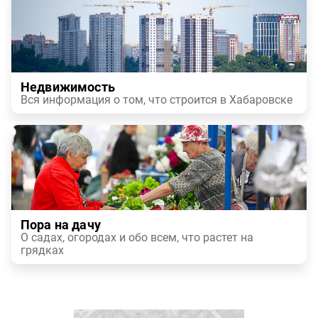
Недвижимость
Вся информация о том, что строится в Хабаровске
Пора на дачу
О садах, огородах и обо всем, что растет на
грядках