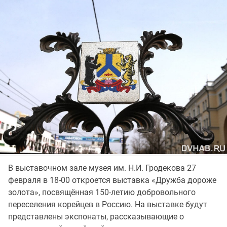
В выставочном зале музея им. Н.И. Гродекова 27
февраля в 18-00 откроется выставка «Дружба дороже
золота», посвящённая 150-летию добровольного
переселения корейцев в Россию. На выставке будут
представлены экспонаты, рассказывающие о