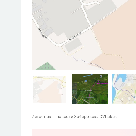
Источник — новости Хабаровска DVhab.ru