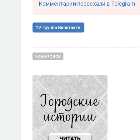
Комментарии переехали в Telegram 
Группа Вконтакте
ХАБАРОВСК