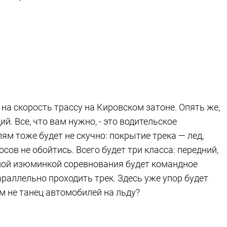
на скорость трассу на Кировском затоне. Опять же,
 Все, что вам нужно, - это водительское
ям тоже будет не скучно: покрытие трека — лед,
ов не обойтись. Всего будет три класса: передний,
ной изюминкой соревнования будет командное
раллельно проходить трек. Здесь уже упор будет
м не танец автомобилей на льду?