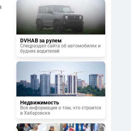
в
DVHAB за рулем
Спецраздел сайта об автомобилях и
буднях водителей
Недвижимость
Вся информация о том, что строится
в Хабаровске