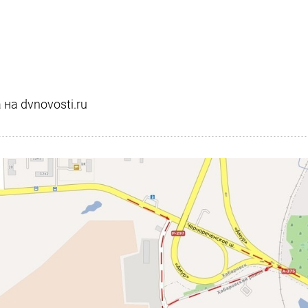
на dvnovosti.ru