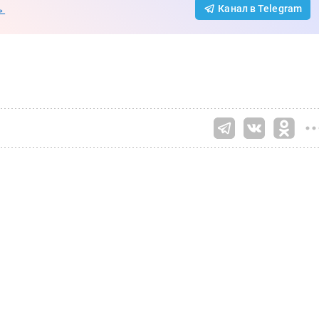
→
Канал в Telegram