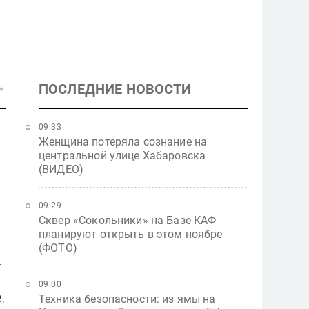
ПОСЛЕДНИЕ НОВОСТИ
09:33
Женщина потеряла сознание на
центральной улице Хабаровска
(ВИДЕО)
09:29
Сквер «Сокольники» на Базе КАФ
планируют открыть в этом ноябре
(ФОТО)
я
09:00
,
Техника безопасности: из ямы на