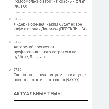
Комсомольской торчит красный флаг
(ФОТО)
08:30
Лидер - кофейня: каким будет новое
кафе в парке «Динамо» (ПЕРЕКЛИЧКА)
08:00
Авторский прогноз от
профессионального астролога на
субботу, 8 августа
07:30
Скоростное поедание рамена и другие
новости кафе и ресторанов (ФОТО)
АКТУАЛЬНЫЕ ТЕМЫ