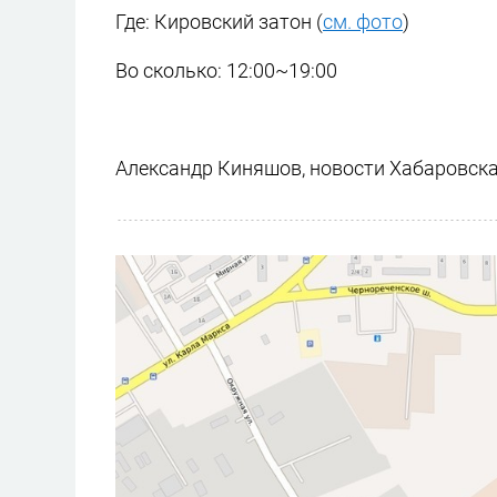
Где: Кировский затон (
см. фото
)
Во сколько: 12:00~19:00
Александр Киняшов, новости Хабаровска 